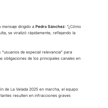
n mensaje dirigido a
Pedro Sánchez
: “¿Cómo
a, se viralizó rápidamente, reflejando la
 “usuarios de especial relevancia” para
s obligaciones de los principales canales en
ión de La Velada 2025 en marcha, el equipo
tantes resulten en infracciones graves