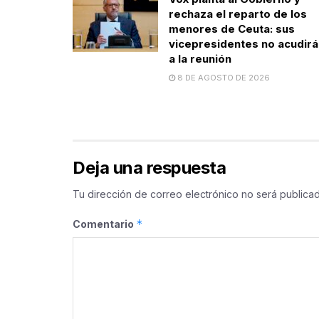
rechaza el reparto de los
menores de Ceuta: sus
vicepresidentes no acudirá
a la reunión
8 DE AGOSTO DE 2026
Deja una respuesta
Tu dirección de correo electrónico no será publicad
*
Comentario