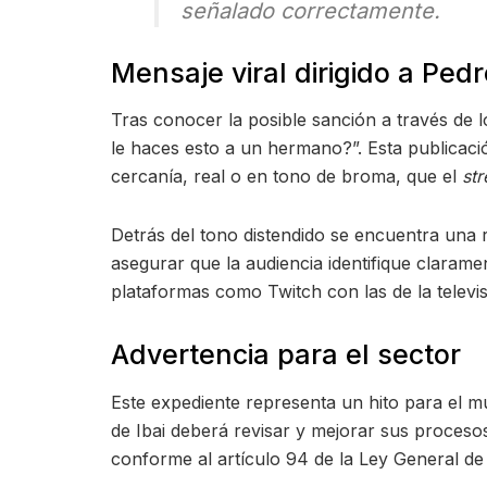
señalado correctamente.
Mensaje viral dirigido a Pe
Tras conocer la posible sanción a través de l
le haces esto a un hermano?”. Esta publicaci
cercanía, real o en tono de broma, que el
st
Detrás del tono distendido se encuentra una 
asegurar que la audiencia identifique clarame
plataformas como Twitch con las de la televi
Advertencia para el sector
Este expediente representa un hito para el m
de Ibai deberá revisar y mejorar sus proceso
conforme al artículo 94 de la Ley General d