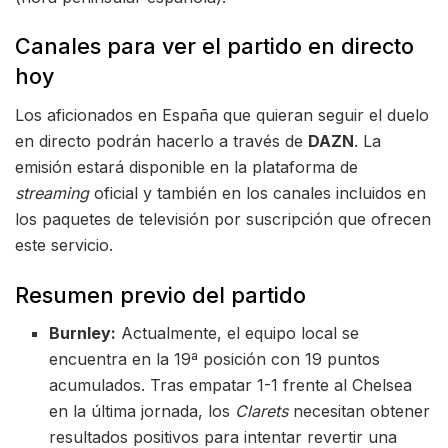
Canales para ver el partido en directo
hoy
Los aficionados en España que quieran seguir el duelo
en directo podrán hacerlo a través de
DAZN
. La
emisión estará disponible en la plataforma de
streaming
oficial y también en los canales incluidos en
los paquetes de televisión por suscripción que ofrecen
este servicio.
Resumen previo del partido
Burnley:
Actualmente, el equipo local se
encuentra en la 19ª posición con 19 puntos
acumulados. Tras empatar 1-1 frente al Chelsea
en la última jornada, los
Clarets
necesitan obtener
resultados positivos para intentar revertir una