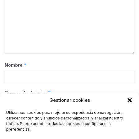
*
Nombre
*
Correo electrónico
Gestionar cookies
Utilizamos cookies para mejorar su experiencia de navegación,
ofrecer contenido y anuncios personalizados, y analizar nuestro
Web
tráfico. Puede aceptar todas las cookies o configurar sus
preferencias.