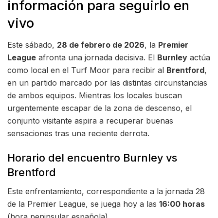
información para seguirlo en
vivo
Este sábado,
28 de febrero de 2026
, la
Premier
League
afronta una jornada decisiva. El
Burnley
actúa
como local en el Turf Moor para recibir al
Brentford
,
en un partido marcado por las distintas circunstancias
de ambos equipos. Mientras los locales buscan
urgentemente escapar de la zona de descenso, el
conjunto visitante aspira a recuperar buenas
sensaciones tras una reciente derrota.
Horario del encuentro Burnley vs
Brentford
Este enfrentamiento, correspondiente a la jornada 28
de la Premier League, se juega hoy a las
16:00 horas
(hora peninsular española).