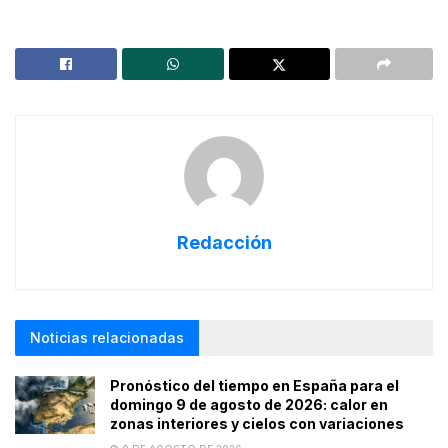
Redacción
Noticias relacionadas
Pronóstico del tiempo en España para el
domingo 9 de agosto de 2026: calor en
zonas interiores y cielos con variaciones