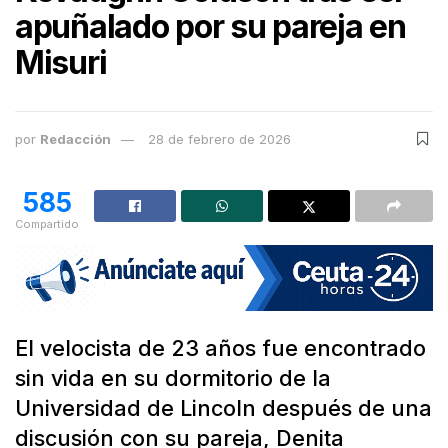
apuñalado por su pareja en
Misuri
por
Redacción
28 de febrero de 2026
585
Compartido
El velocista de 23 años fue encontrado
sin vida en su dormitorio de la
Universidad de Lincoln después de una
discusión con su pareja, Denita