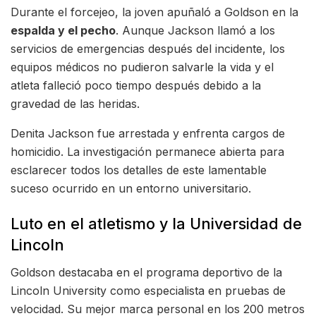
Durante el forcejeo, la joven apuñaló a Goldson en la
espalda y el pecho
. Aunque Jackson llamó a los
servicios de emergencias después del incidente, los
equipos médicos no pudieron salvarle la vida y el
atleta falleció poco tiempo después debido a la
gravedad de las heridas.
Denita Jackson fue arrestada y enfrenta cargos de
homicidio. La investigación permanece abierta para
esclarecer todos los detalles de este lamentable
suceso ocurrido en un entorno universitario.
Luto en el atletismo y la Universidad de
Lincoln
Goldson destacaba en el programa deportivo de la
Lincoln University como especialista en pruebas de
velocidad. Su mejor marca personal en los 200 metros