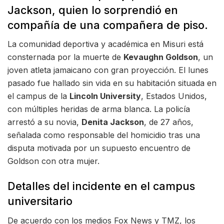
Jackson, quien lo sorprendió en
compañía de una compañera de piso.
La comunidad deportiva y académica en Misuri está
consternada por la muerte de
Kevaughn Goldson
, un
joven atleta jamaicano con gran proyección. El lunes
pasado fue hallado sin vida en su habitación situada en
el campus de la
Lincoln University
, Estados Unidos,
con múltiples heridas de arma blanca. La policía
arrestó a su novia,
Denita Jackson
, de 27 años,
señalada como responsable del homicidio tras una
disputa motivada por un supuesto encuentro de
Goldson con otra mujer.
Detalles del incidente en el campus
universitario
De acuerdo con los medios Fox News y TMZ, los