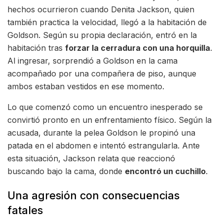
hechos ocurrieron cuando Denita Jackson, quien
también practica la velocidad, llegó a la habitación de
Goldson. Según su propia declaración, entró en la
habitación tras
forzar la cerradura con una horquilla
.
Al ingresar, sorprendió a Goldson en la cama
acompañado por una compañera de piso, aunque
ambos estaban vestidos en ese momento.
Lo que comenzó como un encuentro inesperado se
convirtió pronto en un enfrentamiento físico. Según la
acusada, durante la pelea Goldson le propinó una
patada en el abdomen e intentó estrangularla. Ante
esta situación, Jackson relata que reaccionó
buscando bajo la cama, donde
encontró un cuchillo
.
Una agresión con consecuencias
fatales