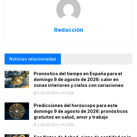
Redacción
Noticias relacionadas
Pronóstico del tiempo en España para el
domingo 9 de agosto de 2026: calor en
zonas interiores y cielos con variaciones
9 DE AGOSTO DE 2026
Predicciones del horóscopo para este
domingo 9 de agosto de 2026: pronósticos
gratuitos en salud, amor y trabajo
9 DE AGOSTO DE 2026