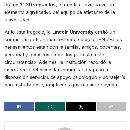
era de
21,30 segundos
, lo que le convertía en un
elemento significativo del equipo de atletismo de la
universidad.
Ante esta tragedia, la
Lincoln University
emitió un
comunicado oficial manifestando su dolor: «Nuestros
pensamientos están con la familia, amigos, docentes,
personal y todos los afectados por esta triste
circunstancia». Además, la institución recordó la
importancia del bienestar comunitario y puso a
disposición servicios de apoyo psicológico y consejería
para estudiantes y empleados que requieran ayuda.