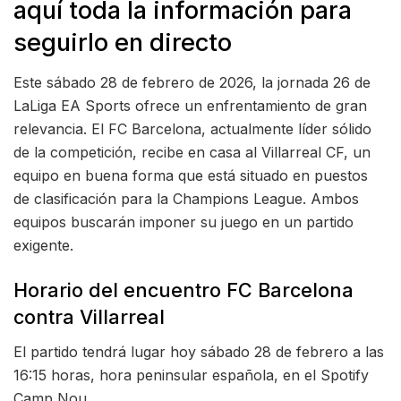
aquí toda la información para
seguirlo en directo
Este sábado 28 de febrero de 2026, la jornada 26 de
LaLiga EA Sports ofrece un enfrentamiento de gran
relevancia. El FC Barcelona, actualmente líder sólido
de la competición, recibe en casa al Villarreal CF, un
equipo en buena forma que está situado en puestos
de clasificación para la Champions League. Ambos
equipos buscarán imponer su juego en un partido
exigente.
Horario del encuentro FC Barcelona
contra Villarreal
El partido tendrá lugar hoy sábado 28 de febrero a las
16:15 horas, hora peninsular española, en el Spotify
Camp Nou.