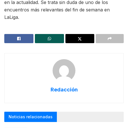
en la actualidad. Se trata sin duda de uno de los
encuentros más relevantes del fin de semana en
LaLiga.
Redacción
Noticias relacionadas