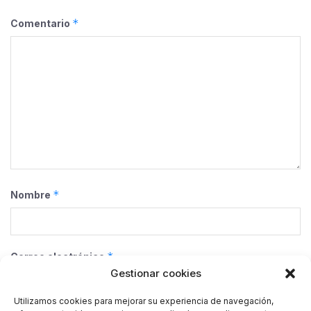
*
Comentario
*
Nombre
*
Correo electrónico
Gestionar cookies
Utilizamos cookies para mejorar su experiencia de navegación,