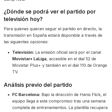
¿Dónde se podrá ver el partido por
televisión hoy?
Para quienes quieran seguir el partido en directo, la
transmisión en España estará disponible a través de
las siguientes opciones:
Televisión:
La emisión oficial será por el canal
Movistar+ LaLiga
, accesible en el dial 52 de
Movistar Plus+ y también en el dial 110 de Orange
TV.
Análisis previo del partido
FC Barcelona:
Bajo la dirección de Hansi Flick, el
equipo llega a este compromiso tras una semana
completa de entrenamientos. La plantilla recupera