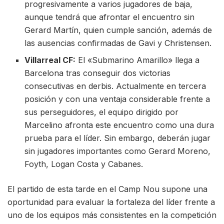
progresivamente a varios jugadores de baja,
aunque tendrá que afrontar el encuentro sin
Gerard Martín, quien cumple sanción, además de
las ausencias confirmadas de Gavi y Christensen.
Villarreal CF:
El «Submarino Amarillo» llega a
Barcelona tras conseguir dos victorias
consecutivas en derbis. Actualmente en tercera
posición y con una ventaja considerable frente a
sus perseguidores, el equipo dirigido por
Marcelino afronta este encuentro como una dura
prueba para el líder. Sin embargo, deberán jugar
sin jugadores importantes como Gerard Moreno,
Foyth, Logan Costa y Cabanes.
El partido de esta tarde en el Camp Nou supone una
oportunidad para evaluar la fortaleza del líder frente a
uno de los equipos más consistentes en la competición