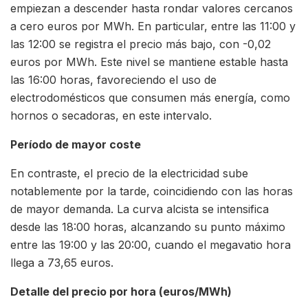
empiezan a descender hasta rondar valores cercanos
a cero euros por MWh. En particular, entre las 11:00 y
las 12:00 se registra el precio más bajo, con -0,02
euros por MWh. Este nivel se mantiene estable hasta
las 16:00 horas, favoreciendo el uso de
electrodomésticos que consumen más energía, como
hornos o secadoras, en este intervalo.
Período de mayor coste
En contraste, el precio de la electricidad sube
notablemente por la tarde, coincidiendo con las horas
de mayor demanda. La curva alcista se intensifica
desde las 18:00 horas, alcanzando su punto máximo
entre las 19:00 y las 20:00, cuando el megavatio hora
llega a 73,65 euros.
Detalle del precio por hora (euros/MWh)