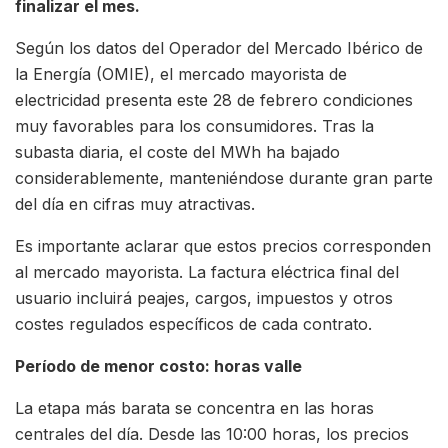
finalizar el mes.
Según los datos del Operador del Mercado Ibérico de
la Energía (OMIE), el mercado mayorista de
electricidad presenta este 28 de febrero condiciones
muy favorables para los consumidores. Tras la
subasta diaria, el coste del MWh ha bajado
considerablemente, manteniéndose durante gran parte
del día en cifras muy atractivas.
Es importante aclarar que estos precios corresponden
al mercado mayorista. La factura eléctrica final del
usuario incluirá peajes, cargos, impuestos y otros
costes regulados específicos de cada contrato.
Período de menor costo: horas valle
La etapa más barata se concentra en las horas
centrales del día. Desde las 10:00 horas, los precios