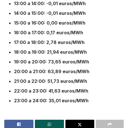
13:00 a 14:00: -0,01 euros/MWh
14:00 a 15:00: -0,01 euros/MWh
15:00 a 16:00: 0,00 euros/MWh
16:00 a 17:00: 0,17 euros/MWh
17:00 a 18:00: 2,78 euros/MWh
18:00 a 19:00: 21,94 euros/MWh
19:00 a 20:00: 73,65 euros/MWh
20:00 a 21:00: 63,89 euros/MWh
21:00 a 22:00: 51,73 euros/MWh
22:00 a 23:00: 41,63 euros/MWh
23:00 a 24:00: 35,01 euros/MWh