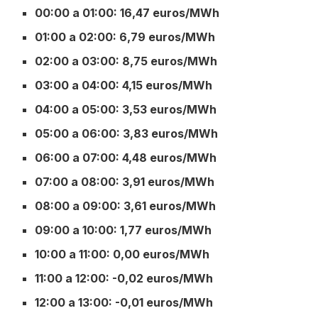
00:00 a 01:00: 16,47 euros/MWh
01:00 a 02:00: 6,79 euros/MWh
02:00 a 03:00: 8,75 euros/MWh
03:00 a 04:00: 4,15 euros/MWh
04:00 a 05:00: 3,53 euros/MWh
05:00 a 06:00: 3,83 euros/MWh
06:00 a 07:00: 4,48 euros/MWh
07:00 a 08:00: 3,91 euros/MWh
08:00 a 09:00: 3,61 euros/MWh
09:00 a 10:00: 1,77 euros/MWh
10:00 a 11:00: 0,00 euros/MWh
11:00 a 12:00: -0,02 euros/MWh
12:00 a 13:00: -0,01 euros/MWh