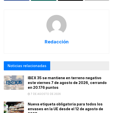
Redacción
Noticias relacionadas
IBEX 35 se mantiene en terreno negativo
este viernes 7 de agosto de 2026, cerrando
en 20.176 puntos
7 DE AGOSTO DE 2026
Nueva etiqueta obligatoria para todos los
envases en la UE desde el 12 de agosto de