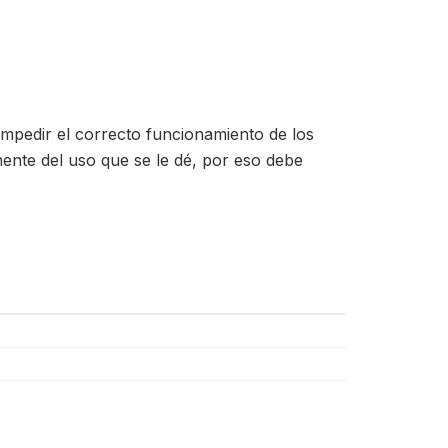
mpedir el correcto funcionamiento de los
lmente del uso que se le dé, por eso debe