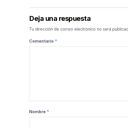
Deja una respuesta
Tu dirección de correo electrónico no será publicad
*
Comentario
*
Nombre