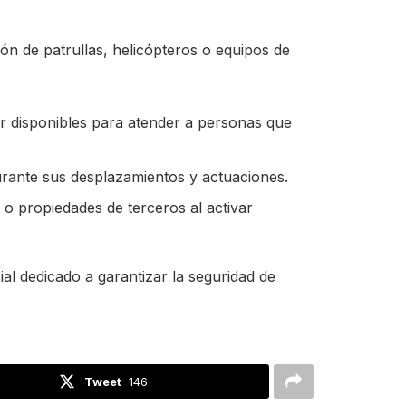
ión de patrullas, helicópteros o equipos de
r disponibles para atender a personas que
rante sus desplazamientos y actuaciones.
 o propiedades de terceros al activar
ial dedicado a garantizar la seguridad de
Tweet
146