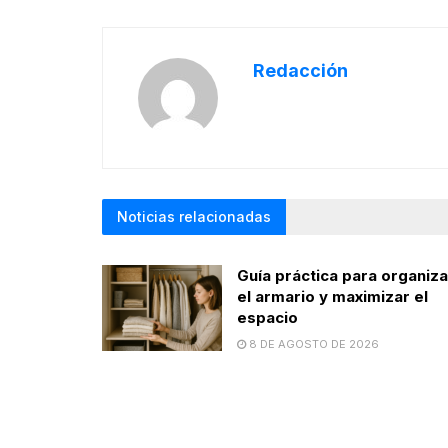
Redacción
Noticias relacionadas
Guía práctica para organiza
el armario y maximizar el
espacio
8 DE AGOSTO DE 2026