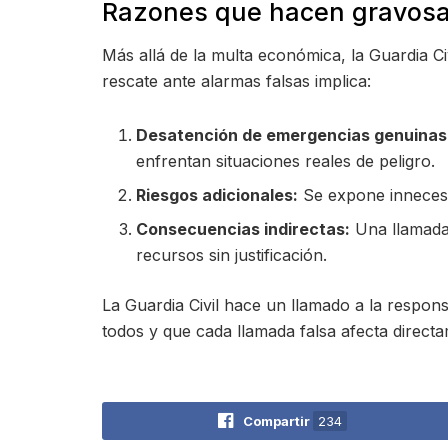
Razones que hacen gravosas
Más allá de la multa económica, la Guardia Ci
rescate ante alarmas falsas implica:
Desatención de emergencias genuinas
enfrentan situaciones reales de peligro.
Riesgos adicionales:
Se expone innecesa
Consecuencias indirectas:
Una llamada 
recursos sin justificación.
La Guardia Civil hace un llamado a la respons
todos y que cada llamada falsa afecta directa
Compartir
234