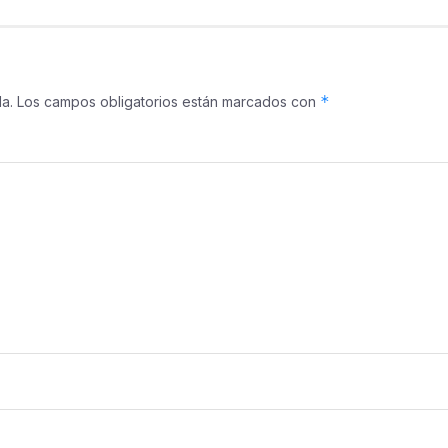
*
a.
Los campos obligatorios están marcados con