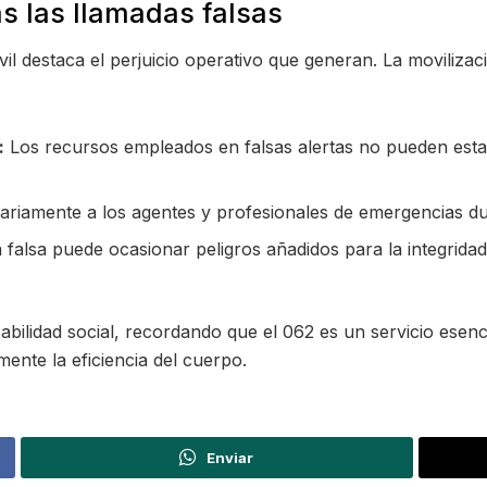
 las llamadas falsas
vil destaca el perjuicio operativo que generan. La movilizac
:
Los recursos empleados en falsas alertas no pueden esta
riamente a los agentes y profesionales de emergencias du
falsa puede ocasionar peligros añadidos para la integridad
abilidad social, recordando que el 062 es un servicio esenc
mente la eficiencia del cuerpo.
Enviar