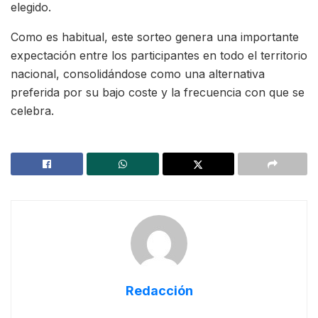
elegido.
Como es habitual, este sorteo genera una importante
expectación entre los participantes en todo el territorio
nacional, consolidándose como una alternativa
preferida por su bajo coste y la frecuencia con que se
celebra.
Redacción