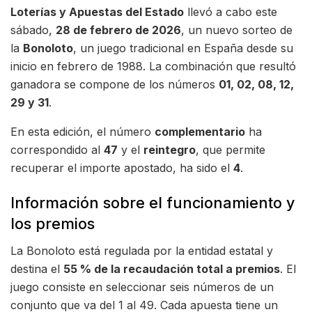
Loterías y Apuestas del Estado
llevó a cabo este
sábado,
28 de febrero de 2026
, un nuevo sorteo de
la
Bonoloto
, un juego tradicional en España desde su
inicio en febrero de 1988. La combinación que resultó
ganadora se compone de los números
01, 02, 08, 12,
29 y 31
.
En esta edición, el número
complementario
ha
correspondido al
47
y el
reintegro
, que permite
recuperar el importe apostado, ha sido el
4
.
Información sobre el funcionamiento y
los premios
La Bonoloto está regulada por la entidad estatal y
destina el
55 % de la recaudación total a premios
. El
juego consiste en seleccionar seis números de un
conjunto que va del 1 al 49. Cada apuesta tiene un