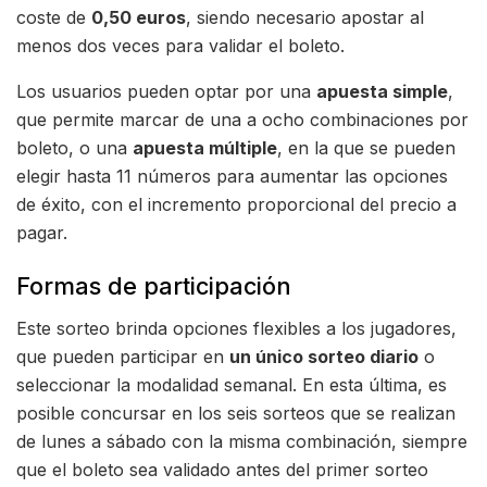
coste de
0,50 euros
, siendo necesario apostar al
menos dos veces para validar el boleto.
Los usuarios pueden optar por una
apuesta simple
,
que permite marcar de una a ocho combinaciones por
boleto, o una
apuesta múltiple
, en la que se pueden
elegir hasta 11 números para aumentar las opciones
de éxito, con el incremento proporcional del precio a
pagar.
Formas de participación
Este sorteo brinda opciones flexibles a los jugadores,
que pueden participar en
un único sorteo diario
o
seleccionar la modalidad semanal. En esta última, es
posible concursar en los seis sorteos que se realizan
de lunes a sábado con la misma combinación, siempre
que el boleto sea validado antes del primer sorteo