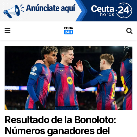
Resultado de la Bonoloto:
Números ganadores del