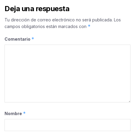
Deja una respuesta
Tu dirección de correo electrónico no será publicada.
Los
*
campos obligatorios están marcados con
*
Comentario
*
Nombre