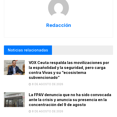
Redacción
Noticias relacionadas
VOX Ceuta respalda las movilizaciones por
la españolidad y la seguridad, pero carga
contra Vivas y su “ecosistema
subvencionado”
8 DE AGOSTO DE 2026
La FPAV denuncia que no ha sido convocada
ante la crisis y anuncia su presencia en la
concentración del 9 de agosto
8 DE AGOSTO DE 2026