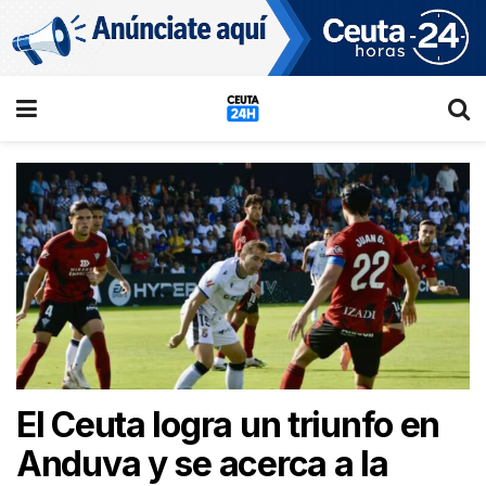
El Ceuta logra un triunfo en
Anduva y se acerca a la