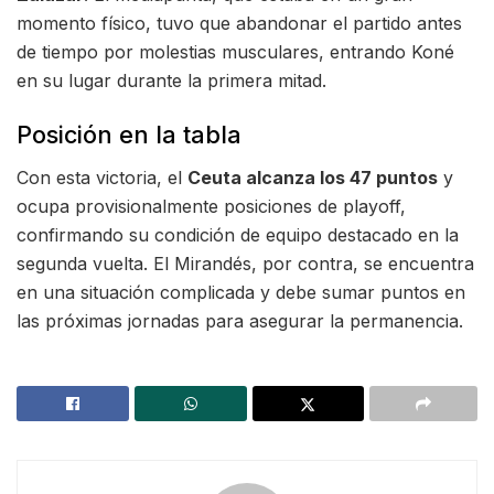
momento físico, tuvo que abandonar el partido antes
de tiempo por molestias musculares, entrando Koné
en su lugar durante la primera mitad.
Posición en la tabla
Con esta victoria, el
Ceuta alcanza los 47 puntos
y
ocupa provisionalmente posiciones de playoff,
confirmando su condición de equipo destacado en la
segunda vuelta. El Mirandés, por contra, se encuentra
en una situación complicada y debe sumar puntos en
las próximas jornadas para asegurar la permanencia.