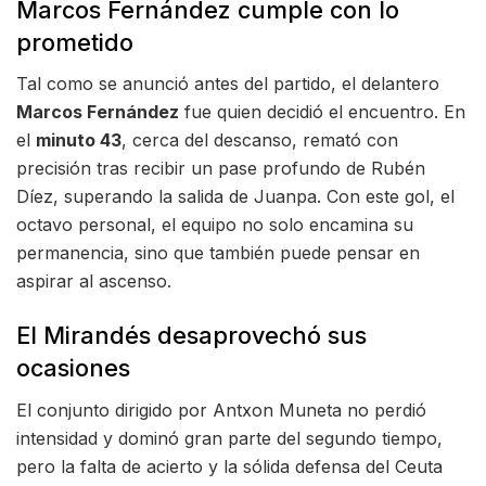
Marcos Fernández cumple con lo
prometido
Tal como se anunció antes del partido, el delantero
Marcos Fernández
fue quien decidió el encuentro. En
el
minuto 43
, cerca del descanso, remató con
precisión tras recibir un pase profundo de Rubén
Díez, superando la salida de Juanpa. Con este gol, el
octavo personal, el equipo no solo encamina su
permanencia, sino que también puede pensar en
aspirar al ascenso.
El Mirandés desaprovechó sus
ocasiones
El conjunto dirigido por Antxon Muneta no perdió
intensidad y dominó gran parte del segundo tiempo,
pero la falta de acierto y la sólida defensa del Ceuta