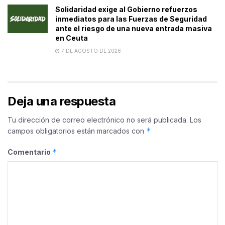
Solidaridad exige al Gobierno refuerzos
inmediatos para las Fuerzas de Seguridad
ante el riesgo de una nueva entrada masiva
en Ceuta
7 DE AGOSTO DE 2026
Deja una respuesta
Tu dirección de correo electrónico no será publicada.
Los
*
campos obligatorios están marcados con
*
Comentario