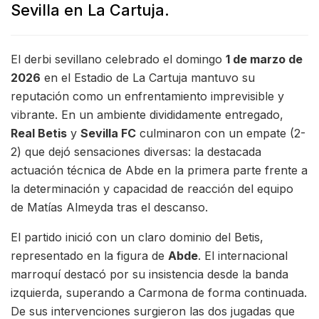
Sevilla en La Cartuja.
El derbi sevillano celebrado el domingo
1 de marzo de
2026
en el Estadio de La Cartuja mantuvo su
reputación como un enfrentamiento imprevisible y
vibrante. En un ambiente divididamente entregado,
Real Betis
y
Sevilla FC
culminaron con un empate (2-
2) que dejó sensaciones diversas: la destacada
actuación técnica de Abde en la primera parte frente a
la determinación y capacidad de reacción del equipo
de Matías Almeyda tras el descanso.
El partido inició con un claro dominio del Betis,
representado en la figura de
Abde
. El internacional
marroquí destacó por su insistencia desde la banda
izquierda, superando a Carmona de forma continuada.
De sus intervenciones surgieron las dos jugadas que