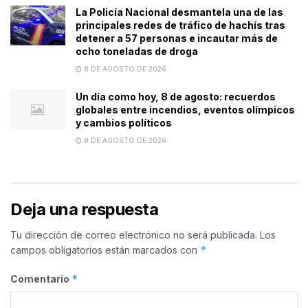
La Policía Nacional desmantela una de las
principales redes de tráfico de hachís tras
detener a 57 personas e incautar más de
ocho toneladas de droga
8 DE AGOSTO DE 2026
Un día como hoy, 8 de agosto: recuerdos
globales entre incendios, eventos olímpicos
y cambios políticos
8 DE AGOSTO DE 2026
Deja una respuesta
Tu dirección de correo electrónico no será publicada.
Los
*
campos obligatorios están marcados con
*
Comentario