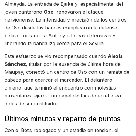
Almeyda. La entrada de
Ejuke
y, especialmente, del
joven canterano
Oso
, renovaron el ataque
nervionense. La intensidad y precisión de los centros
de Oso desde las bandas complicaron la defensa
bética, forzando a Antony a tareas defensivas y
liberando la banda izquierda para el Sevilla.
Este esfuerzo se vio recompensado cuando
Alexis
Sánchez
, titular por la ausencia de última hora de
Maupay, conectó un centro de Oso con un remate de
cabeza para acercar el marcador. El delantero
chileno, que terminó el encuentro con molestias
musculares, ejerció un papel destacado en el área
antes de ser sustituido.
Últimos minutos y reparto de puntos
Con el Betis replegado y un estadio en tensión, el