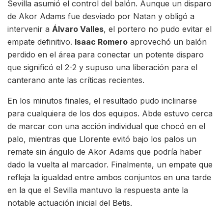
Sevilla asumió el control del balón. Aunque un disparo
de Akor Adams fue desviado por Natan y obligó a
intervenir a
Álvaro Valles
, el portero no pudo evitar el
empate definitivo.
Isaac Romero
aprovechó un balón
perdido en el área para conectar un potente disparo
que significó el 2-2 y supuso una liberación para el
canterano ante las críticas recientes.
En los minutos finales, el resultado pudo inclinarse
para cualquiera de los dos equipos. Abde estuvo cerca
de marcar con una acción individual que chocó en el
palo, mientras que Llorente evitó bajo los palos un
remate sin ángulo de Akor Adams que podría haber
dado la vuelta al marcador. Finalmente, un empate que
refleja la igualdad entre ambos conjuntos en una tarde
en la que el Sevilla mantuvo la respuesta ante la
notable actuación inicial del Betis.