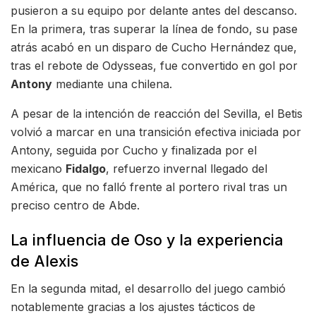
pusieron a su equipo por delante antes del descanso.
En la primera, tras superar la línea de fondo, su pase
atrás acabó en un disparo de Cucho Hernández que,
tras el rebote de Odysseas, fue convertido en gol por
Antony
mediante una chilena.
A pesar de la intención de reacción del Sevilla, el Betis
volvió a marcar en una transición efectiva iniciada por
Antony, seguida por Cucho y finalizada por el
mexicano
Fidalgo
, refuerzo invernal llegado del
América, que no falló frente al portero rival tras un
preciso centro de Abde.
La influencia de Oso y la experiencia
de Alexis
En la segunda mitad, el desarrollo del juego cambió
notablemente gracias a los ajustes tácticos de