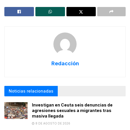
Redacción
Noticias relacionadas
Investigan en Ceuta seis denuncias de
agresiones sexuales a migrantes tras
masiva llegada
8 DE AGOSTO DE 2026