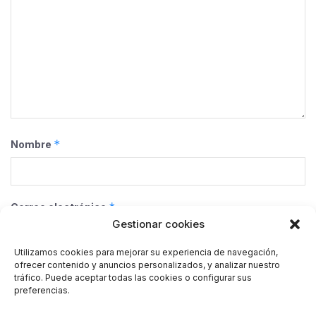
*
Nombre
*
Correo electrónico
Gestionar cookies
Utilizamos cookies para mejorar su experiencia de navegación,
ofrecer contenido y anuncios personalizados, y analizar nuestro
Web
tráfico. Puede aceptar todas las cookies o configurar sus
preferencias.