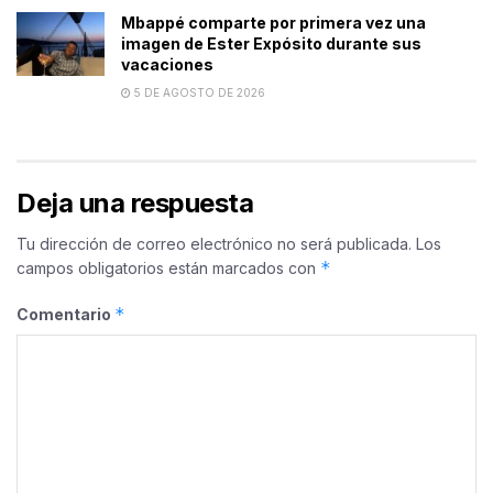
Mbappé comparte por primera vez una
imagen de Ester Expósito durante sus
vacaciones
5 DE AGOSTO DE 2026
Deja una respuesta
Tu dirección de correo electrónico no será publicada.
Los
*
campos obligatorios están marcados con
*
Comentario