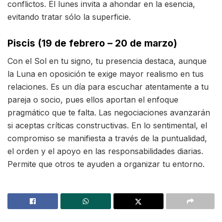
conflictos. El lunes invita a ahondar en la esencia,
evitando tratar sólo la superficie.
Piscis (19 de febrero – 20 de marzo)
Con el Sol en tu signo, tu presencia destaca, aunque
la Luna en oposición te exige mayor realismo en tus
relaciones. Es un día para escuchar atentamente a tu
pareja o socio, pues ellos aportan el enfoque
pragmático que te falta. Las negociaciones avanzarán
si aceptas críticas constructivas. En lo sentimental, el
compromiso se manifiesta a través de la puntualidad,
el orden y el apoyo en las responsabilidades diarias.
Permite que otros te ayuden a organizar tu entorno.