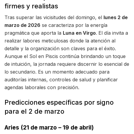
firmes y realistas
Tras superar las vicisitudes del domingo, el
lunes 2 de
marzo de 2026
se caracteriza por la energía
pragmática que aporta la
Luna en Virgo
. El día invita a
realizar labores meticulosas donde la atención al
detalle y la organización son claves para el éxito.
Aunque el Sol en Piscis continúa brindando un toque
de intuición, la jornada requiere discernir lo esencial de
lo secundario. Es un momento adecuado para
auditorías internas, controles de salud y planificar
agendas laborales con precisión.
Predicciones específicas por signo
para el 2 de marzo
Aries (21 de marzo – 19 de abril)