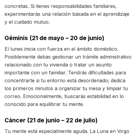
concretas. Si tienes responsabilidades familiares,
experimentarás una relación basada en el aprendizaje
y el cuidado mutuo.
Géminis (21 de mayo – 20 de junio)
El lunes inicia con fuerza en el ámbito doméstico.
Posiblemente debas gestionar un trámite administrativo
relacionado con tu vivienda o tratar un asunto
importante con un familiar. Tendrás dificultades para
concentrarte si tu entorno está desordenado; dedica
los primeros minutos a organizar tu mesa y limpiar tu
correo. Emocionalmente, buscarás estabilidad en lo
conocido para equilibrar tu mente.
Cáncer (21 de junio – 22 de julio)
Tu mente está especialmente aguda. La Luna en Virgo