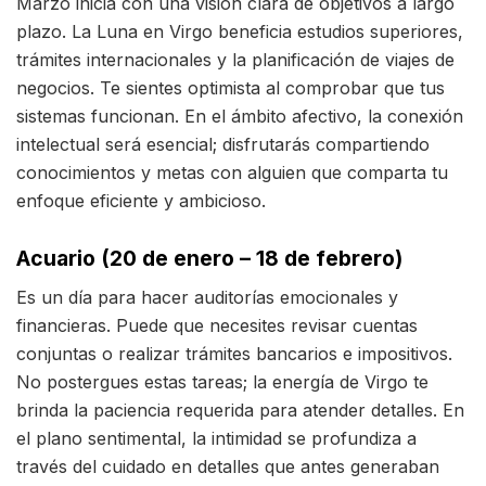
Marzo inicia con una visión clara de objetivos a largo
plazo. La Luna en Virgo beneficia estudios superiores,
trámites internacionales y la planificación de viajes de
negocios. Te sientes optimista al comprobar que tus
sistemas funcionan. En el ámbito afectivo, la conexión
intelectual será esencial; disfrutarás compartiendo
conocimientos y metas con alguien que comparta tu
enfoque eficiente y ambicioso.
Acuario (20 de enero – 18 de febrero)
Es un día para hacer auditorías emocionales y
financieras. Puede que necesites revisar cuentas
conjuntas o realizar trámites bancarios e impositivos.
No postergues estas tareas; la energía de Virgo te
brinda la paciencia requerida para atender detalles. En
el plano sentimental, la intimidad se profundiza a
través del cuidado en detalles que antes generaban