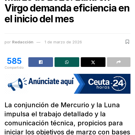
Virgo demanda eficiencia en
el inicio del mes
por
Redacción
1 de marzo de 2026
585
Compartido
La conjunción de Mercurio y la Luna
impulsa el trabajo detallado y la
comunicación técnica, propicios para
iniciar los objetivos de marzo con bases