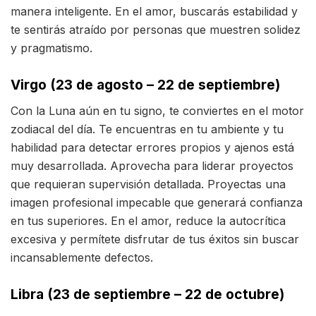
manera inteligente. En el amor, buscarás estabilidad y
te sentirás atraído por personas que muestren solidez
y pragmatismo.
Virgo (23 de agosto – 22 de septiembre)
Con la Luna aún en tu signo, te conviertes en el motor
zodiacal del día. Te encuentras en tu ambiente y tu
habilidad para detectar errores propios y ajenos está
muy desarrollada. Aprovecha para liderar proyectos
que requieran supervisión detallada. Proyectas una
imagen profesional impecable que generará confianza
en tus superiores. En el amor, reduce la autocrítica
excesiva y permítete disfrutar de tus éxitos sin buscar
incansablemente defectos.
Libra (23 de septiembre – 22 de octubre)