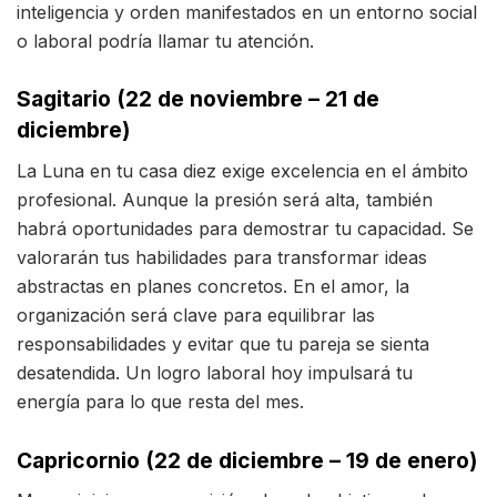
inteligencia y orden manifestados en un entorno social
o laboral podría llamar tu atención.
Sagitario (22 de noviembre – 21 de
diciembre)
La Luna en tu casa diez exige excelencia en el ámbito
profesional. Aunque la presión será alta, también
habrá oportunidades para demostrar tu capacidad. Se
valorarán tus habilidades para transformar ideas
abstractas en planes concretos. En el amor, la
organización será clave para equilibrar las
responsabilidades y evitar que tu pareja se sienta
desatendida. Un logro laboral hoy impulsará tu
energía para lo que resta del mes.
Capricornio (22 de diciembre – 19 de enero)