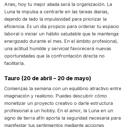
Aries, hoy tu mejor aliada será la organización. La
Luna te impulsa a centrarte en las tareas diarias,
dejando de lado la impulsividad para priorizar la
eficiencia. Es un día propicio para ordenar tu espacio
laboral o iniciar un hábito saludable que te mantenga
energizado durante el mes. En el ámbito profesional,
una actitud humilde y servicial favorecerá nuevas
oportunidades que la confrontación directa no
facilitaría.
Tauro (20 de abril – 20 de mayo)
Comienzas la semana con un equilibrio atractivo entre
imaginación y realismo. Puedes descubrir cómo
monetizar un proyecto creativo o darle estructura
profesional a un hobby. En el amor, la Luna en un
signo de tierra afín aporta la seguridad necesaria para
manifestar tus sentimientos mediante acciones