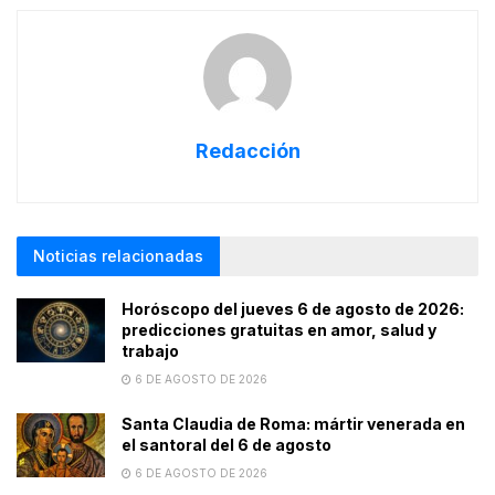
Redacción
Noticias relacionadas
Horóscopo del jueves 6 de agosto de 2026:
predicciones gratuitas en amor, salud y
trabajo
6 DE AGOSTO DE 2026
Santa Claudia de Roma: mártir venerada en
el santoral del 6 de agosto
6 DE AGOSTO DE 2026