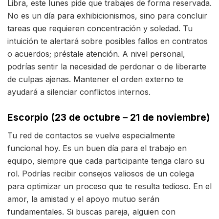
Libra, este lunes pide que trabajes de forma reservada.
No es un día para exhibicionismos, sino para concluir
tareas que requieren concentración y soledad. Tu
intuición te alertará sobre posibles fallos en contratos
o acuerdos; préstale atención. A nivel personal,
podrías sentir la necesidad de perdonar o de liberarte
de culpas ajenas. Mantener el orden externo te
ayudará a silenciar conflictos internos.
Escorpio (23 de octubre – 21 de noviembre)
Tu red de contactos se vuelve especialmente
funcional hoy. Es un buen día para el trabajo en
equipo, siempre que cada participante tenga claro su
rol. Podrías recibir consejos valiosos de un colega
para optimizar un proceso que te resulta tedioso. En el
amor, la amistad y el apoyo mutuo serán
fundamentales. Si buscas pareja, alguien con