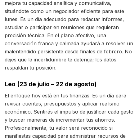
mejora tu capacidad analítica y comunicativa,
situándote como un negociador eficiente para este
lunes. Es un día adecuado para redactar informes,
estudiar o participar en reuniones que requieran
precisión técnica. En el plano afectivo, una
conversación franca y calmada ayudará a resolver un
malentendido persistente desde finales de febrero. No
dejes que la incertidumbre te detenga; los datos
respaldan tu posición.
Leo (23 de julio – 22 de agosto)
El enfoque hoy está en tus finanzas. Es un día para
revisar cuentas, presupuestos y aplicar realismo
económico. Sentirás el impulso de justificar cada gasto
y buscar maneras de incrementar tus ahorros.
Profesionalmente, tu valor será reconocido si
manifiestas capacidad para administrar recursos de