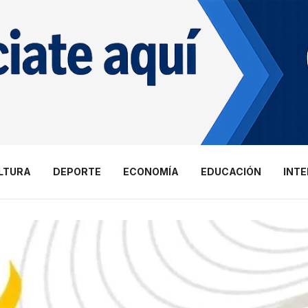
LTURA
DEPORTE
ECONOMÍA
EDUCACIÓN
INT