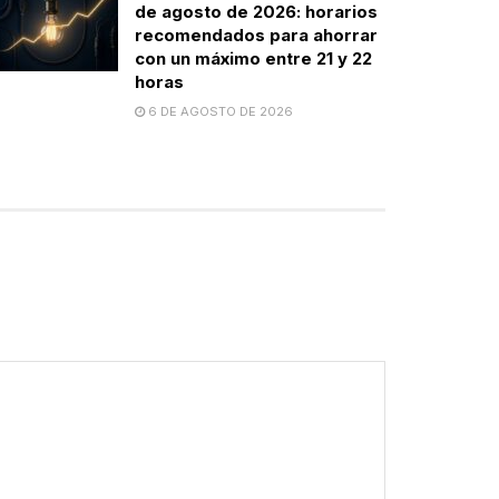
de agosto de 2026: horarios
recomendados para ahorrar
con un máximo entre 21 y 22
horas
6 DE AGOSTO DE 2026