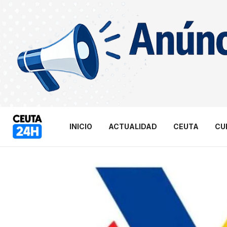
INICIO
ACTUALIDAD
CEUTA
CU