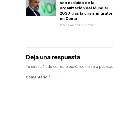
sea excluido de la
organización del Mundial
2030 tras la crisis migrator
en Ceuta
6 DE AGOSTO DE 2026
Deja una respuesta
Tu dirección de correo electrónico no será publicad
*
Comentario