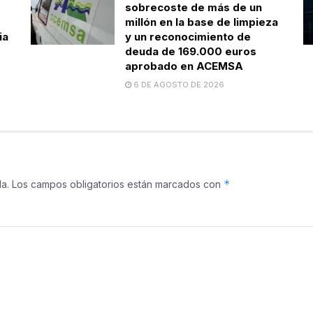
sobrecoste de más de un
millón en la base de limpieza
ia
y un reconocimiento de
deuda de 169.000 euros
aprobado en ACEMSA
6 DE AGOSTO DE 2026
*
a.
Los campos obligatorios están marcados con