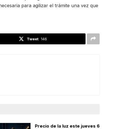
ecesaria para agilizar el trámite una vez que
Tweet
146
Precio de la luz este jueves 6