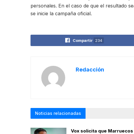
personales. En el caso de que el resultado s
se inicie la campaña oficial.
Compartir
234
Redacción
Noticias relacionadas
Vox solicita que Marruecos