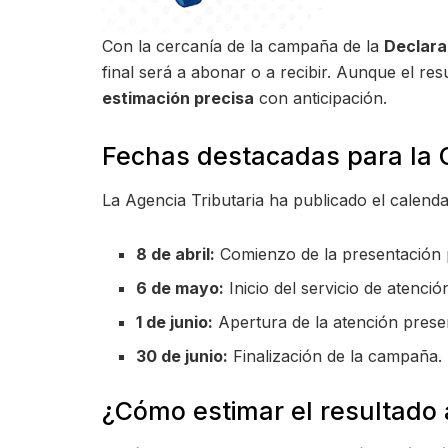
Con la cercanía de la campaña de la
Declara
final será a abonar o a recibir. Aunque el re
estimación precisa
con anticipación.
Fechas destacadas para la
La Agencia Tributaria ha publicado el calenda
8 de abril:
Comienzo de la presentación p
6 de mayo:
Inicio del servicio de atención
1 de junio:
Apertura de la atención presenc
30 de junio:
Finalización de la campaña.
¿Cómo estimar el resultado