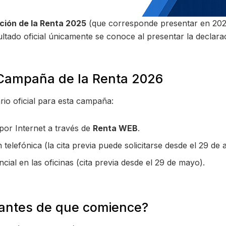
ción de la Renta 2025
(que corresponde presentar en 2026)
sultado oficial únicamente se conoce al presentar la declar
 Campaña de la Renta 2026
rio oficial para esta campaña:
or Internet a través de
Renta WEB
.
 telefónica (la cita previa puede solicitarse desde el 29 de a
ial en las oficinas (cita previa desde el 29 de mayo).
 antes de que comience?