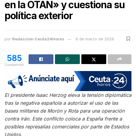
en la OTAN» y cuestiona su
política exterior
por
Redaccion Ceuta24Horas
6 de marzo de 2026
585
Compartido
El presidente Isaac Herzog eleva la tensión diplomática
tras la negativa española a autorizar el uso de las
bases militares de Morón y Rota para una operación
contra Irán. Este conflicto coloca a España frente a
posibles represalias comerciales por parte de Estados
Unidos.