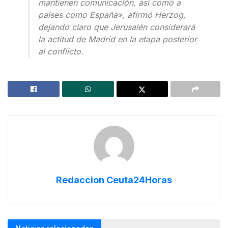
mantienen comunicación, así como a
países como España», afirmó Herzog,
dejando claro que Jerusalén considerará
la actitud de Madrid en la etapa posterior
al conflicto.
Redaccion Ceuta24Horas