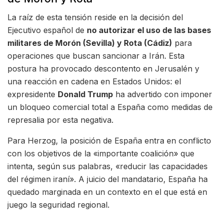
La raíz de esta tensión reside en la decisión del
Ejecutivo español de
no autorizar el uso de las bases
militares de Morón (Sevilla) y Rota (Cádiz)
para
operaciones que buscan sancionar a Irán. Esta
postura ha provocado descontento en Jerusalén y
una reacción en cadena en Estados Unidos: el
expresidente
Donald Trump
ha advertido con imponer
un bloqueo comercial total a España como medidas de
represalia por esta negativa.
Para Herzog, la posición de España entra en conflicto
con los objetivos de la «importante coalición» que
intenta, según sus palabras, «reducir las capacidades
del régimen iraní». A juicio del mandatario, España ha
quedado marginada en un contexto en el que está en
juego la seguridad regional.