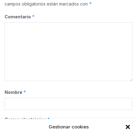
*
campos obligatorios están marcados con
*
Comentario
*
Nombre
*
Correo electrónico
Gestionar cookies