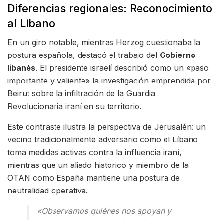
Diferencias regionales: Reconocimiento
al Líbano
En un giro notable, mientras Herzog cuestionaba la
postura española, destacó el trabajo del
Gobierno
libanés
. El presidente israelí describió como un «paso
importante y valiente» la investigación emprendida por
Beirut sobre la infiltración de la Guardia
Revolucionaria iraní en su territorio.
Este contraste ilustra la perspectiva de Jerusalén: un
vecino tradicionalmente adversario como el Líbano
toma medidas activas contra la influencia iraní,
mientras que un aliado histórico y miembro de la
OTAN como España mantiene una postura de
neutralidad operativa.
«Observamos quiénes nos apoyan y