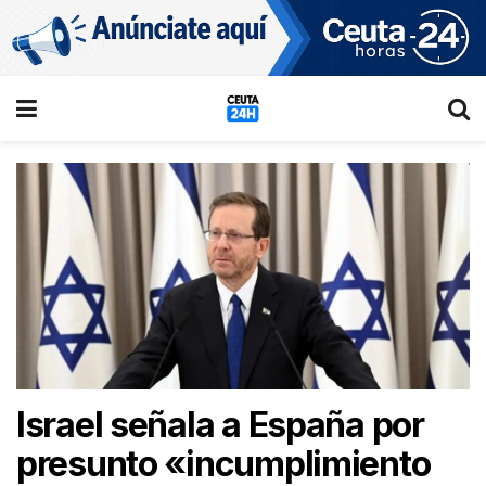
Israel señala a España por
presunto «incumplimiento