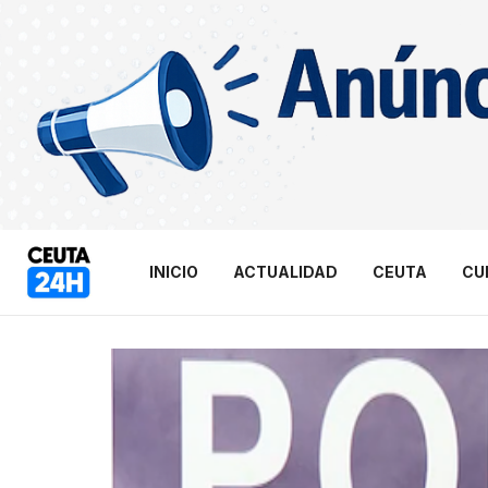
INICIO
ACTUALIDAD
CEUTA
CU