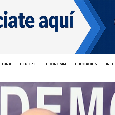
LTURA
DEPORTE
ECONOMÍA
EDUCACIÓN
INT