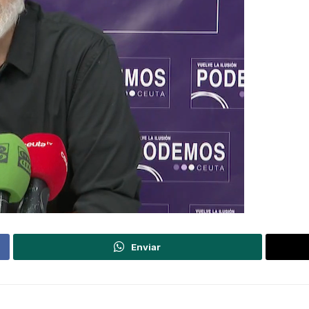
Enviar