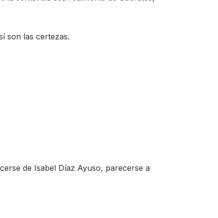
í son las certezas.
cerse de Isabel Díaz Ayuso, parecerse a