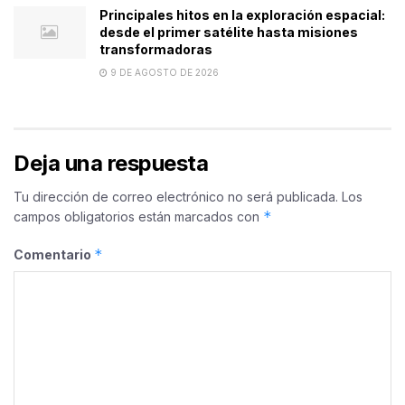
Principales hitos en la exploración espacial:
desde el primer satélite hasta misiones
transformadoras
9 DE AGOSTO DE 2026
Deja una respuesta
Tu dirección de correo electrónico no será publicada.
Los
*
campos obligatorios están marcados con
*
Comentario