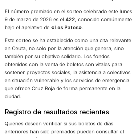
El número premiado en el sorteo celebrado este lunes
9 de marzo de 2026 es el
422
, conocido comúnmente
bajo el apelativo de
«Los Patos»
.
Este sorteo se ha establecido como una cita relevante
en Ceuta, no solo por la atención que genera, sino
también por su objetivo solidario. Los fondos
obtenidos con la venta de boletos son vitales para
sostener proyectos sociales, la asistencia a colectivos
en situación vulnerable y los servicios de emergencia
que ofrece Cruz Roja de forma permanente en la
ciudad.
Registro de resultados recientes
Quienes deseen verificar si sus boletos de días
anteriores han sido premiados pueden consultar el