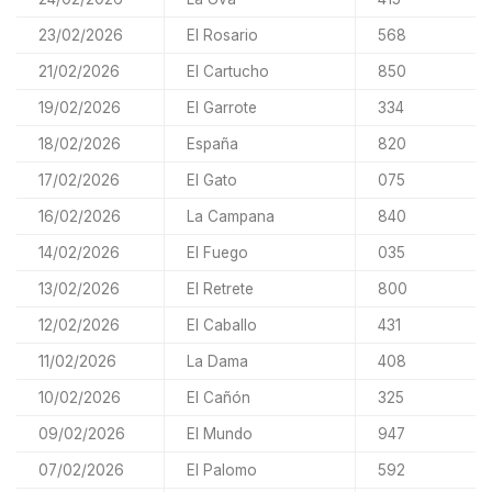
23/02/2026
El Rosario
568
21/02/2026
El Cartucho
850
19/02/2026
El Garrote
334
18/02/2026
España
820
17/02/2026
El Gato
075
16/02/2026
La Campana
840
14/02/2026
El Fuego
035
13/02/2026
El Retrete
800
12/02/2026
El Caballo
431
11/02/2026
La Dama
408
10/02/2026
El Cañón
325
09/02/2026
El Mundo
947
07/02/2026
El Palomo
592