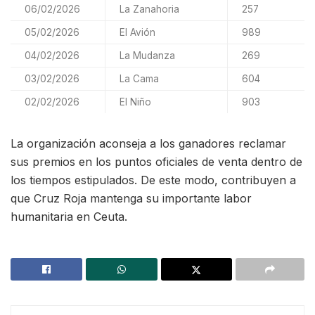
06/02/2026
La Zanahoria
257
05/02/2026
El Avión
989
04/02/2026
La Mudanza
269
03/02/2026
La Cama
604
02/02/2026
El Niño
903
La organización aconseja a los ganadores reclamar
sus premios en los puntos oficiales de venta dentro de
los tiempos estipulados. De este modo, contribuyen a
que Cruz Roja mantenga su importante labor
humanitaria en Ceuta.