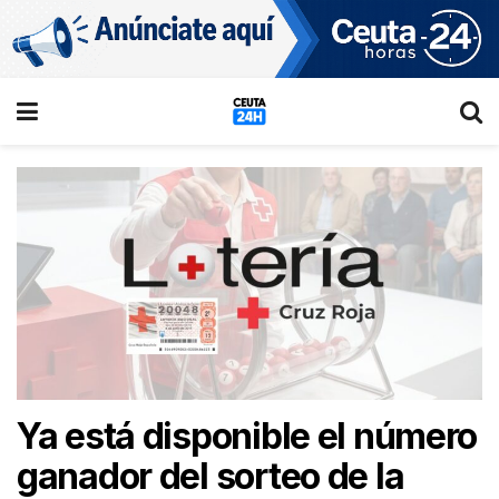
Ya está disponible el número
ganador del sorteo de la