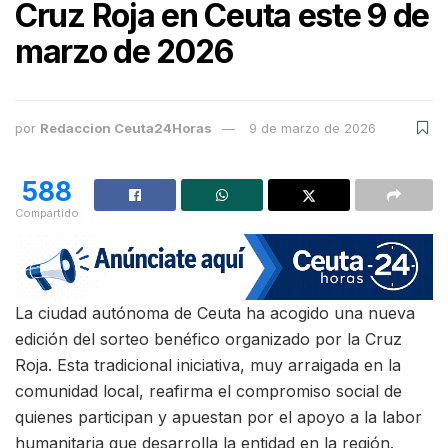
Cruz Roja en Ceuta este 9 de
marzo de 2026
por
Redaccion Ceuta24Horas
9 de marzo de 2026
588
Compartido
La ciudad autónoma de Ceuta ha acogido una nueva
edición del sorteo benéfico organizado por la Cruz
Roja. Esta tradicional iniciativa, muy arraigada en la
comunidad local, reafirma el compromiso social de
quienes participan y apuestan por el apoyo a la labor
humanitaria que desarrolla la entidad en la región.