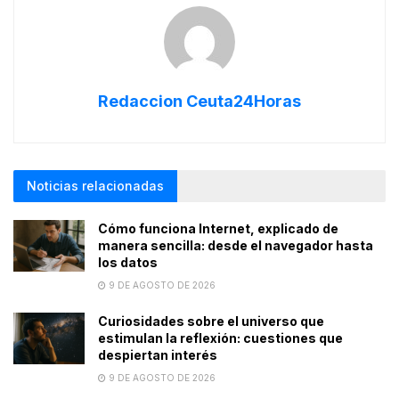
Redaccion Ceuta24Horas
Noticias relacionadas
Cómo funciona Internet, explicado de
manera sencilla: desde el navegador hasta
los datos
9 DE AGOSTO DE 2026
Curiosidades sobre el universo que
estimulan la reflexión: cuestiones que
despiertan interés
9 DE AGOSTO DE 2026