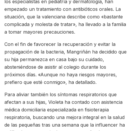
los especialistas en pediatría y dermatología, han
empezado un tratamiento con antibióticos orales. La
situación, que la valenciana describe como «bastante
complicada y molesta de tratar», ha llevado a la familia
a tomar mayores precauciones.
Con el fin de favorecer la recuperación y evitar la
propagación de la bacteria, Mangriñán ha decidido que
su hija permanezca en casa bajo su cuidado,
absteniéndose de asistir al colegio durante los
próximos días. «Aunque no haya riesgos mayores,
prefiero que esté conmigo», ha detallado.
Para aliviar también los síntomas respiratorios que
afectan a sus hijas, Violeta ha contado con asistencia
médica domiciliaria especializada en fisioterapia
respiratoria, buscando una mejora integral en la salud
de las pequeñas tras una semana que la influencer ha