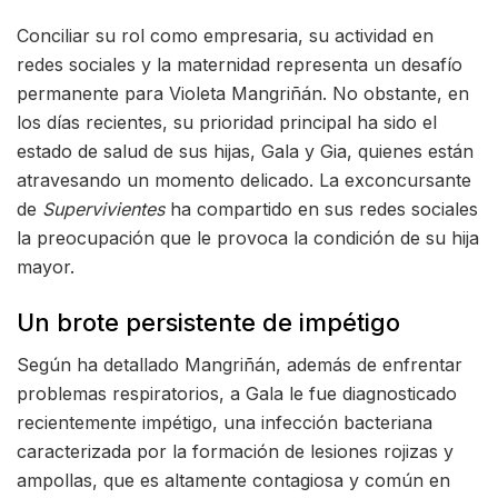
Conciliar su rol como empresaria, su actividad en
redes sociales y la maternidad representa un desafío
permanente para Violeta Mangriñán. No obstante, en
los días recientes, su prioridad principal ha sido el
estado de salud de sus hijas, Gala y Gia, quienes están
atravesando un momento delicado. La exconcursante
de
Supervivientes
ha compartido en sus redes sociales
la preocupación que le provoca la condición de su hija
mayor.
Un brote persistente de impétigo
Según ha detallado Mangriñán, además de enfrentar
problemas respiratorios, a Gala le fue diagnosticado
recientemente impétigo, una infección bacteriana
caracterizada por la formación de lesiones rojizas y
ampollas, que es altamente contagiosa y común en