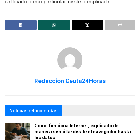
calificado como particularmente complicada.
Redaccion Ceuta24Horas
Noticias relacionadas
Cómo funciona Internet, explicado de
manera sencilla: desde el navegador hasta
los datos