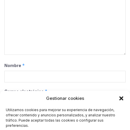
*
Nombre
*
Correo electrónico
Gestionar cookies
Utilizamos cookies para mejorar su experiencia de navegación,
ofrecer contenido y anuncios personalizados, y analizar nuestro
Web
tráfico. Puede aceptar todas las cookies o configurar sus
preferencias.