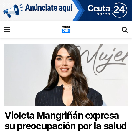
Violeta Mangriñán expresa
su preocupación por la salud