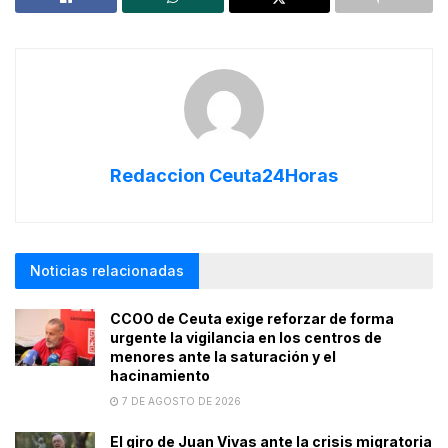
Redaccion Ceuta24Horas
Noticias relacionadas
CCOO de Ceuta exige reforzar de forma
urgente la vigilancia en los centros de
menores ante la saturación y el
hacinamiento
7 DE AGOSTO DE 2026
El giro de Juan Vivas ante la crisis migratoria