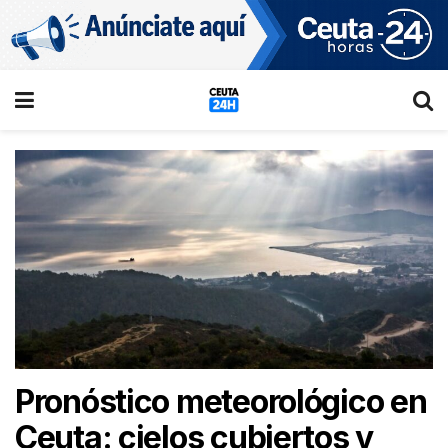
Pronóstico meteorológico en
Ceuta: cielos cubiertos y