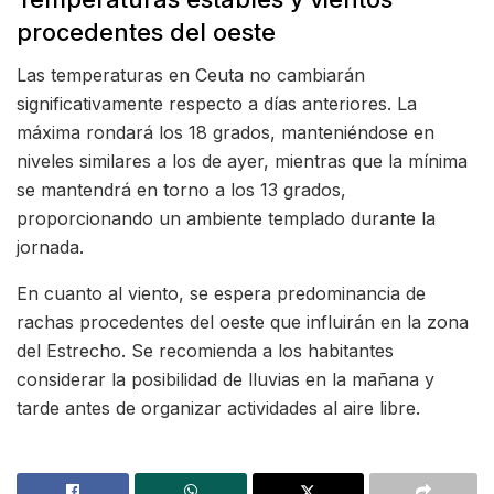
procedentes del oeste
Las temperaturas en Ceuta no cambiarán
significativamente respecto a días anteriores. La
máxima rondará los 18 grados, manteniéndose en
niveles similares a los de ayer, mientras que la mínima
se mantendrá en torno a los 13 grados,
proporcionando un ambiente templado durante la
jornada.
En cuanto al viento, se espera predominancia de
rachas procedentes del oeste que influirán en la zona
del Estrecho. Se recomienda a los habitantes
considerar la posibilidad de lluvias en la mañana y
tarde antes de organizar actividades al aire libre.