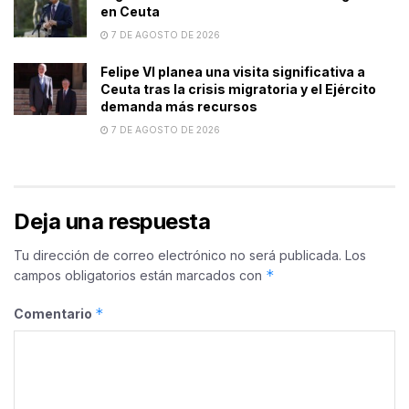
en Ceuta
7 DE AGOSTO DE 2026
Felipe VI planea una visita significativa a
Ceuta tras la crisis migratoria y el Ejército
demanda más recursos
7 DE AGOSTO DE 2026
Deja una respuesta
Tu dirección de correo electrónico no será publicada.
Los
*
campos obligatorios están marcados con
*
Comentario