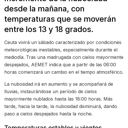
desde la mañana, con
temperaturas que se moverán
entre los 13 y 18 grados.
Ceuta vivirá un sábado caracterizado por condiciones
meteorológicas inestables, especialmente durante el
mediodía. Tras una madrugada con cielos mayormente
despejados, AEMET indica que a partir de las 06:00
horas comenzará un cambio en el tiempo atmosférico.
La nubosidad irá en aumento y se acompañará de
lluvias, instaurándose un período de cielos
mayormente nublados hasta las 18:00 horas. Más
tarde, hacia la tarde, la nubosidad disminuirá, dando
paso a cielos despejados hasta la noche.
Temperaturas estables y vientos