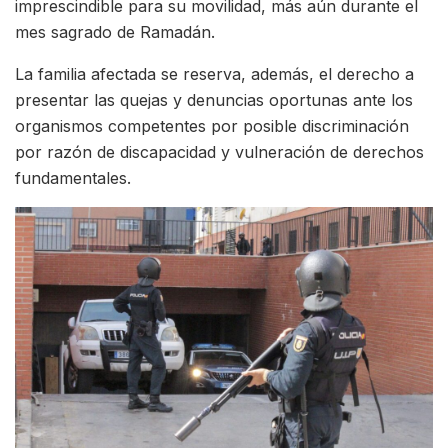
imprescindible para su movilidad, más aún durante el
mes sagrado de Ramadán.
La familia afectada se reserva, además, el derecho a
presentar las quejas y denuncias oportunas ante los
organismos competentes por posible discriminación
por razón de discapacidad y vulneración de derechos
fundamentales.