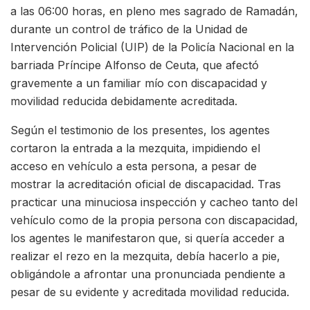
a las 06:00 horas, en pleno mes sagrado de Ramadán,
durante un control de tráfico de la Unidad de
Intervención Policial (UIP) de la Policía Nacional en la
barriada Príncipe Alfonso de Ceuta, que afectó
gravemente a un familiar mío con discapacidad y
movilidad reducida debidamente acreditada.
Según el testimonio de los presentes, los agentes
cortaron la entrada a la mezquita, impidiendo el
acceso en vehículo a esta persona, a pesar de
mostrar la acreditación oficial de discapacidad. Tras
practicar una minuciosa inspección y cacheo tanto del
vehículo como de la propia persona con discapacidad,
los agentes le manifestaron que, si quería acceder a
realizar el rezo en la mezquita, debía hacerlo a pie,
obligándole a afrontar una pronunciada pendiente a
pesar de su evidente y acreditada movilidad reducida.