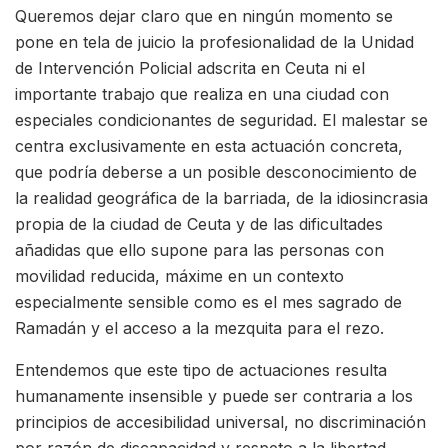
Queremos dejar claro que en ningún momento se
pone en tela de juicio la profesionalidad de la Unidad
de Intervención Policial adscrita en Ceuta ni el
importante trabajo que realiza en una ciudad con
especiales condicionantes de seguridad. El malestar se
centra exclusivamente en esta actuación concreta,
que podría deberse a un posible desconocimiento de
la realidad geográfica de la barriada, de la idiosincrasia
propia de la ciudad de Ceuta y de las dificultades
añadidas que ello supone para las personas con
movilidad reducida, máxime en un contexto
especialmente sensible como es el mes sagrado de
Ramadán y el acceso a la mezquita para el rezo.
Entendemos que este tipo de actuaciones resulta
humanamente insensible y puede ser contraria a los
principios de accesibilidad universal, no discriminación
por razón de discapacidad y respeto a la libertad