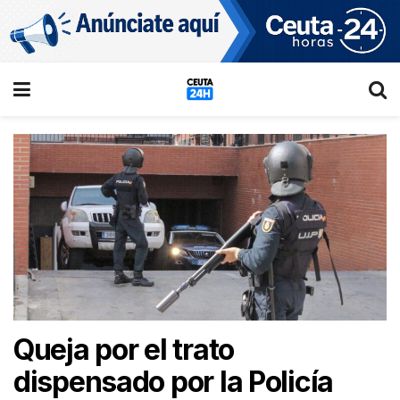
Queja por el trato
dispensado por la Policía