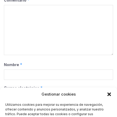
*
Comentario
*
Nombre
*
Correo electrónico
Gestionar cookies
Utilizamos cookies para mejorar su experiencia de navegación,
ofrecer contenido y anuncios personalizados, y analizar nuestro
Web
tráfico. Puede aceptar todas las cookies o configurar sus