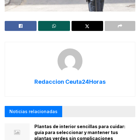
Redaccion Ceuta24Horas
Noticias relacionadas
Plantas de interior sencillas para cuidar:
guía para seleccionar y mantener tus
plantas verdes sin complicaciones