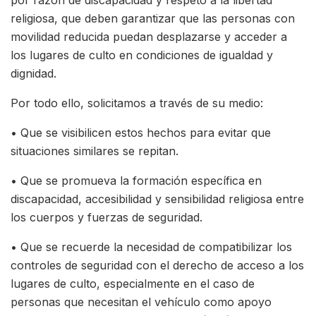
religiosa, que deben garantizar que las personas con
movilidad reducida puedan desplazarse y acceder a
los lugares de culto en condiciones de igualdad y
dignidad.
Por todo ello, solicitamos a través de su medio:
• Que se visibilicen estos hechos para evitar que
situaciones similares se repitan.
• Que se promueva la formación específica en
discapacidad, accesibilidad y sensibilidad religiosa entre
los cuerpos y fuerzas de seguridad.
• Que se recuerde la necesidad de compatibilizar los
controles de seguridad con el derecho de acceso a los
lugares de culto, especialmente en el caso de
personas que necesitan el vehículo como apoyo