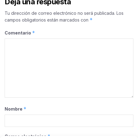
Deja una respuesta
Tu dirección de correo electrónico no será publicada.
Los
*
campos obligatorios están marcados con
*
Comentario
*
Nombre
*
Correo electrónico