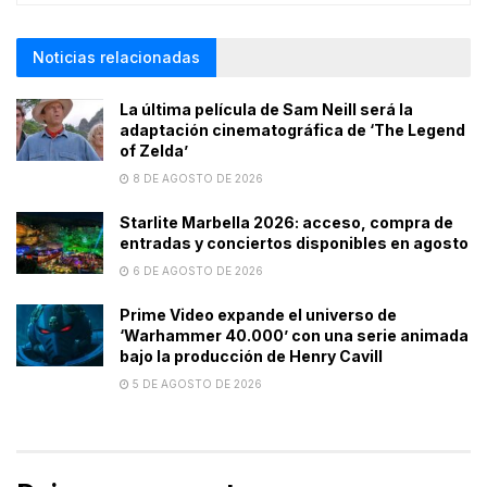
Noticias relacionadas
La última película de Sam Neill será la
adaptación cinematográfica de ‘The Legend
of Zelda’
8 DE AGOSTO DE 2026
Starlite Marbella 2026: acceso, compra de
entradas y conciertos disponibles en agosto
6 DE AGOSTO DE 2026
Prime Video expande el universo de
‘Warhammer 40.000’ con una serie animada
bajo la producción de Henry Cavill
5 DE AGOSTO DE 2026