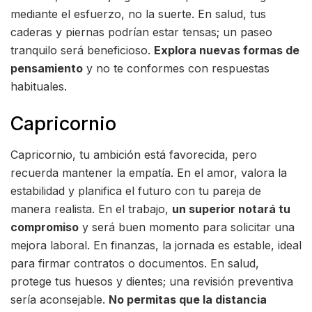
mediante el esfuerzo, no la suerte. En salud, tus
caderas y piernas podrían estar tensas; un paseo
tranquilo será beneficioso.
Explora nuevas formas de
pensamiento
y no te conformes con respuestas
habituales.
Capricornio
Capricornio, tu ambición está favorecida, pero
recuerda mantener la empatía. En el amor, valora la
estabilidad y planifica el futuro con tu pareja de
manera realista. En el trabajo,
un superior notará tu
compromiso
y será buen momento para solicitar una
mejora laboral. En finanzas, la jornada es estable, ideal
para firmar contratos o documentos. En salud,
protege tus huesos y dientes; una revisión preventiva
sería aconsejable.
No permitas que la distancia