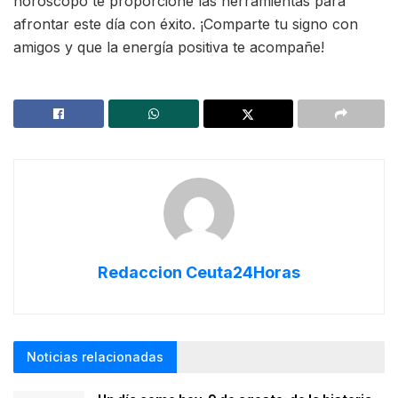
horóscopo te proporcione las herramientas para
afrontar este día con éxito. ¡Comparte tu signo con
amigos y que la energía positiva te acompañe!
Redaccion Ceuta24Horas
Noticias relacionadas