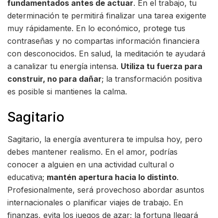
fundamentados antes de actuar
. En el trabajo, tu
determinación te permitirá finalizar una tarea exigente
muy rápidamente. En lo económico, protege tus
contraseñas y no compartas información financiera
con desconocidos. En salud, la meditación te ayudará
a canalizar tu energía intensa.
Utiliza tu fuerza para
construir, no para dañar
; la transformación positiva
es posible si mantienes la calma.
Sagitario
Sagitario, la energía aventurera te impulsa hoy, pero
debes mantener realismo. En el amor, podrías
conocer a alguien en una actividad cultural o
educativa;
mantén apertura hacia lo distinto
.
Profesionalmente, será provechoso abordar asuntos
internacionales o planificar viajes de trabajo. En
finanzas, evita los juegos de azar; la fortuna llegará