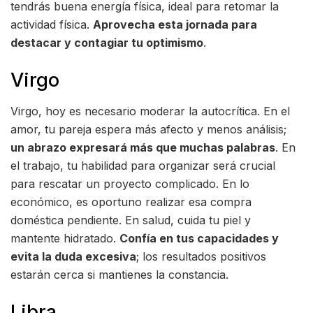
tendrás buena energía física, ideal para retomar la
actividad física.
Aprovecha esta jornada para
destacar y contagiar tu optimismo
.
Virgo
Virgo, hoy es necesario moderar la autocrítica. En el
amor, tu pareja espera más afecto y menos análisis;
un abrazo expresará más que muchas palabras
. En
el trabajo, tu habilidad para organizar será crucial
para rescatar un proyecto complicado. En lo
económico, es oportuno realizar esa compra
doméstica pendiente. En salud, cuida tu piel y
mantente hidratado.
Confía en tus capacidades y
evita la duda excesiva
; los resultados positivos
estarán cerca si mantienes la constancia.
Libra