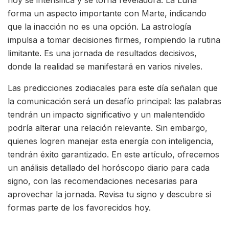
forma un aspecto importante con Marte, indicando
que la inacción no es una opción. La astrología
impulsa a tomar decisiones firmes, rompiendo la rutina
limitante. Es una jornada de resultados decisivos,
donde la realidad se manifestará en varios niveles.
Las predicciones zodiacales para este día señalan que
la comunicación será un desafío principal: las palabras
tendrán un impacto significativo y un malentendido
podría alterar una relación relevante. Sin embargo,
quienes logren manejar esta energía con inteligencia,
tendrán éxito garantizado. En este artículo, ofrecemos
un análisis detallado del horóscopo diario para cada
signo, con las recomendaciones necesarias para
aprovechar la jornada. Revisa tu signo y descubre si
formas parte de los favorecidos hoy.