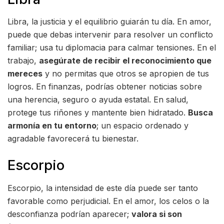
Libra, la justicia y el equilibrio guiarán tu día. En amor,
puede que debas intervenir para resolver un conflicto
familiar; usa tu diplomacia para calmar tensiones. En el
trabajo,
asegúrate de recibir el reconocimiento que
mereces
y no permitas que otros se apropien de tus
logros. En finanzas, podrías obtener noticias sobre
una herencia, seguro o ayuda estatal. En salud,
protege tus riñones y mantente bien hidratado.
Busca
armonía en tu entorno
; un espacio ordenado y
agradable favorecerá tu bienestar.
Escorpio
Escorpio, la intensidad de este día puede ser tanto
favorable como perjudicial. En el amor, los celos o la
desconfianza podrían aparecer;
valora si son