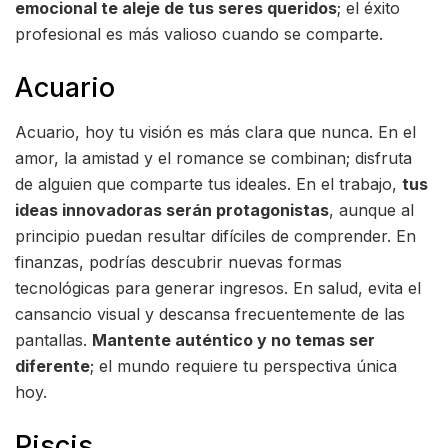
emocional te aleje de tus seres queridos
; el éxito
profesional es más valioso cuando se comparte.
Acuario
Acuario, hoy tu visión es más clara que nunca. En el
amor, la amistad y el romance se combinan; disfruta
de alguien que comparte tus ideales. En el trabajo,
tus
ideas innovadoras serán protagonistas
, aunque al
principio puedan resultar difíciles de comprender. En
finanzas, podrías descubrir nuevas formas
tecnológicas para generar ingresos. En salud, evita el
cansancio visual y descansa frecuentemente de las
pantallas.
Mantente auténtico y no temas ser
diferente
; el mundo requiere tu perspectiva única
hoy.
Piscis