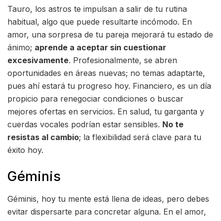
Tauro, los astros te impulsan a salir de tu rutina
habitual, algo que puede resultarte incómodo. En
amor, una sorpresa de tu pareja mejorará tu estado de
ánimo;
aprende a aceptar sin cuestionar
excesivamente
. Profesionalmente, se abren
oportunidades en áreas nuevas; no temas adaptarte,
pues ahí estará tu progreso hoy. Financiero, es un día
propicio para renegociar condiciones o buscar
mejores ofertas en servicios. En salud, tu garganta y
cuerdas vocales podrían estar sensibles.
No te
resistas al cambio
; la flexibilidad será clave para tu
éxito hoy.
Géminis
Géminis, hoy tu mente está llena de ideas, pero debes
evitar dispersarte para concretar alguna. En el amor,