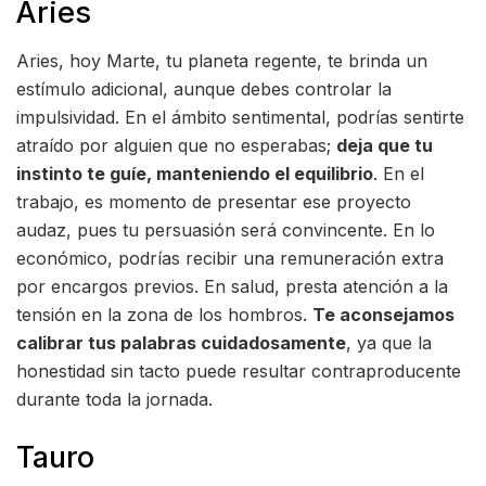
Aries
Aries, hoy Marte, tu planeta regente, te brinda un
estímulo adicional, aunque debes controlar la
impulsividad. En el ámbito sentimental, podrías sentirte
atraído por alguien que no esperabas;
deja que tu
instinto te guíe, manteniendo el equilibrio
. En el
trabajo, es momento de presentar ese proyecto
audaz, pues tu persuasión será convincente. En lo
económico, podrías recibir una remuneración extra
por encargos previos. En salud, presta atención a la
tensión en la zona de los hombros.
Te aconsejamos
calibrar tus palabras cuidadosamente
, ya que la
honestidad sin tacto puede resultar contraproducente
durante toda la jornada.
Tauro