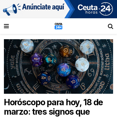
Horóscopo para hoy, 18 de
marzo: tres signos que