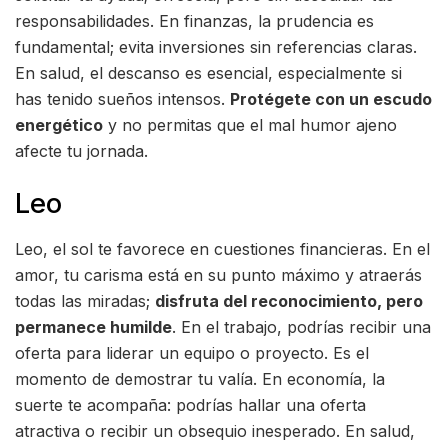
responsabilidades. En finanzas, la prudencia es
fundamental; evita inversiones sin referencias claras.
En salud, el descanso es esencial, especialmente si
has tenido sueños intensos.
Protégete con un escudo
energético
y no permitas que el mal humor ajeno
afecte tu jornada.
Leo
Leo, el sol te favorece en cuestiones financieras. En el
amor, tu carisma está en su punto máximo y atraerás
todas las miradas;
disfruta del reconocimiento, pero
permanece humilde
. En el trabajo, podrías recibir una
oferta para liderar un equipo o proyecto. Es el
momento de demostrar tu valía. En economía, la
suerte te acompaña: podrías hallar una oferta
atractiva o recibir un obsequio inesperado. En salud,