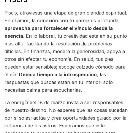
Piscis, atraviesas una etapa de gran claridad espiritual.
En el amor, la conexión con tu pareja es profunda;
aprovecha para fortalecer el vínculo desde la
esencia
. En lo laboral, tu creatividad está en su punto
más alto, facilitando la resolución de problemas
difíciles. En finanzas, modera la generosidad; apoya a
otros sin afectar tu economía. En salud, tus pies
pueden estar sensibles; escoge calzado cómodo para
el día.
Dedica tiempo a la introspección
, las
respuestas que buscas están en tu interior, solo
necesitas calma para escucharlas.
La energía del 18 de marzo invita a ser responsables
de nuestro destino. No esperes que las cosas sucedan
por sí solas; actúa y crea oportunidades guiado por la
influencia de los astros. Esperamos que este