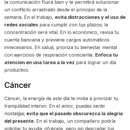
la comunicación fluirá bien y te permitirá solucionar
un conflicto arrastrado desde el principio de la
semana. En el trabajo,
evita distracciones y el uso de
redes sociales
para cumplir con tus plazos; la
concentración será vital. En lo económico, revisa tu
cuenta bancaria y previene cargos automáticos
innecesarios. En salud, prioriza tu bienestar mental
con ejercicios de respiración consciente.
Enfoca tu
atención en una tarea a la vez
para lograr un día
productivo.
Cáncer
Cáncer, la energía de este día te invita a priorizar tu
tranquilidad interior. En el amor, puedes sentir
nostalgia;
evita que el pasado obscurezca la alegría
del presente
. En el trabajo, un compañero podría
solicitar tu ayuda; ofrécela, pero sin descuidar tus