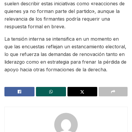
suelen describir estas iniciativas como «reacciones de
quienes ya no forman parte del partido», aunque la
relevancia de los firmantes podría requerir una
respuesta formal en breve.
La tensión interna se intensifica en un momento en
que las encuestas reflejan un estancamiento electoral,
lo que refuerza las demandas de renovación tanto en
liderazgo como en estrategia para frenar la pérdida de
apoyo hacia otras formaciones de la derecha.