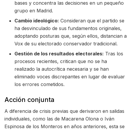
bases y concentra las decisiones en un pequeño
grupo en Madrid.
Cambio ideológico:
Consideran que el partido se
ha desvinculado de sus fundamentos originales,
adoptando posturas que, según ellos, distancian a
Vox de su electorado conservador tradicional.
Gestión de los resultados electorales:
Tras los
procesos recientes, critican que no se ha
realizado la autocrítica necesaria y se han
eliminado voces discrepantes en lugar de evaluar
los errores cometidos.
Acción conjunta
A diferencia de crisis previas que derivaron en salidas
individuales, como las de Macarena Olona o Iván
Espinosa de los Monteros en años anteriores, esta se