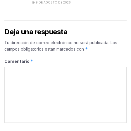
9 DE AGOSTO DE 2026
Deja una respuesta
Tu dirección de correo electrónico no será publicada.
Los
*
campos obligatorios están marcados con
*
Comentario