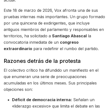
Este 18 de marzo de 2026, Vox afronta una de sus
pruebas internas más importantes. Un grupo formado
por una quincena de exdirigentes, que incluye
antiguos miembros del parlamento y responsables en
territorios, ha solicitado a
Santiago Abascal
la
convocatoria inmediata de un
congreso
extraordinario
para redefinir el rumbo del partido.
Razones detrás de la protesta
El colectivo crítico ha difundido un manifiesto en el
que enumeran una serie de preocupaciones
acumuladas en los últimos meses. Sus principales
objeciones son:
Déficit de democracia interna:
Señalan un
«liderazgo excesivo» que limita el debate en las