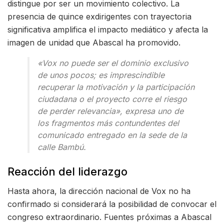
distingue por ser un movimiento colectivo. La
presencia de quince exdirigentes con trayectoria
significativa amplifica el impacto mediático y afecta la
imagen de unidad que Abascal ha promovido.
«Vox no puede ser el dominio exclusivo
de unos pocos; es imprescindible
recuperar la motivación y la participación
ciudadana o el proyecto corre el riesgo
de perder relevancia», expresa uno de
los fragmentos más contundentes del
comunicado entregado en la sede de la
calle Bambú.
Reacción del liderazgo
Hasta ahora, la dirección nacional de Vox no ha
confirmado si considerará la posibilidad de convocar el
congreso extraordinario. Fuentes próximas a Abascal