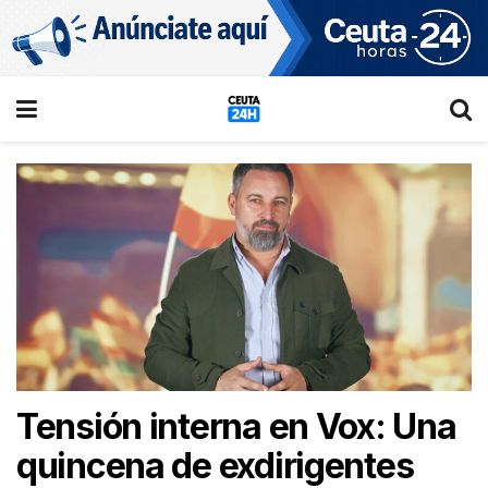
Tensión interna en Vox: Una
quincena de exdirigentes