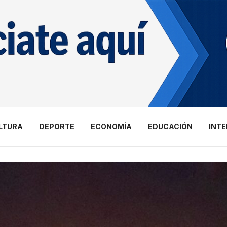
LTURA
DEPORTE
ECONOMÍA
EDUCACIÓN
INT