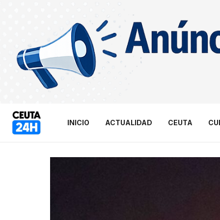
INICIO
ACTUALIDAD
CEUTA
CU