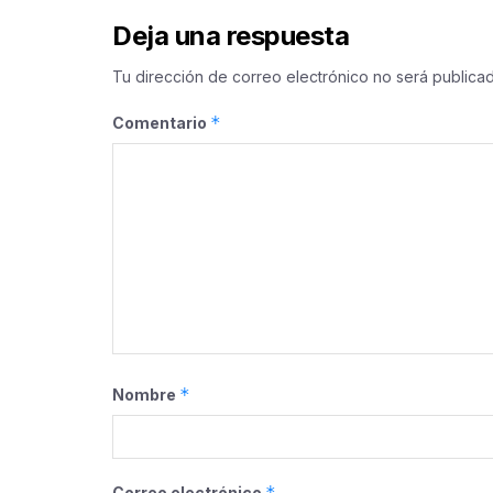
Deja una respuesta
Tu dirección de correo electrónico no será publicad
*
Comentario
*
Nombre
*
Correo electrónico