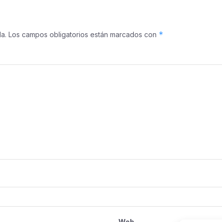
*
a.
Los campos obligatorios están marcados con
Web