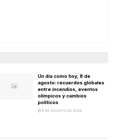
Un día como hoy, 8 de
agosto: recuerdos globales
entre incendios, eventos
olímpicos y cambios
políticos
8 DE AGOSTO DE 2026