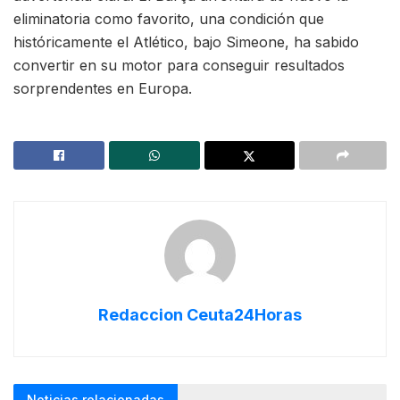
eliminatoria como favorito, una condición que
históricamente el Atlético, bajo Simeone, ha sabido
convertir en su motor para conseguir resultados
sorprendentes en Europa.
Redaccion Ceuta24Horas
Noticias relacionadas