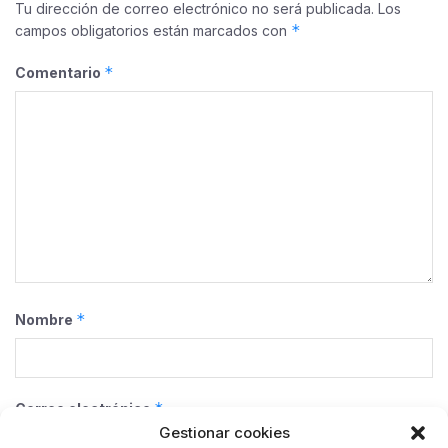
Tu dirección de correo electrónico no será publicada.
Los
*
campos obligatorios están marcados con
*
Comentario
*
Nombre
*
Correo electrónico
Gestionar cookies