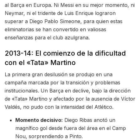
al Barça en Europa. Ni Messi en su mejor momento, ni
Neymar, ni el tridente de Luis Enrique lograron
superar a Diego Pablo Simeone, para quien estas
eliminatorias se han convertido en valiosas
enseñanzas para el club azulgrana.
2013-14: El comienzo de la dificultad
con el «Tata» Martino
La primera gran desilusión se produjo en una
campaña marcada por la transición y problemas
institucionales. Un Barça en declive, bajo la dirección
de «Tata» Martino y afectado por la ausencia de Víctor
Valdés, no pudo con la intensidad del Atlético.
Momento decisivo:
Diego Ribas anotó un
magnífico gol desde fuera del área en el Camp
Nou, sorprendiendo a Pinto.