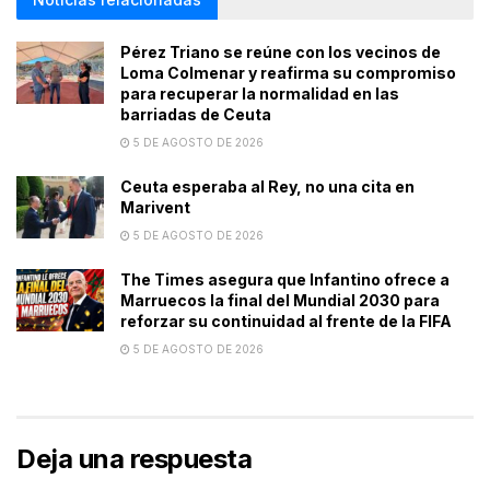
Pérez Triano se reúne con los vecinos de
Loma Colmenar y reafirma su compromiso
para recuperar la normalidad en las
barriadas de Ceuta
5 DE AGOSTO DE 2026
Ceuta esperaba al Rey, no una cita en
Marivent
5 DE AGOSTO DE 2026
The Times asegura que Infantino ofrece a
Marruecos la final del Mundial 2030 para
reforzar su continuidad al frente de la FIFA
5 DE AGOSTO DE 2026
Deja una respuesta