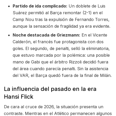
Partido de ida complicado:
Un doblete de Luis
Suárez permitió al Barça remontar (2-1) en el
Camp Nou tras la expulsión de Fernando Torres,
aunque la sensación de fragilidad ya era evidente.
Noche destacada de Griezmann:
En el Vicente
Calderón, el francés fue protagonista con dos
goles. El segundo, de penalti, selló la eliminatoria,
que estuvo marcada por la polémica: una posible
mano de Gabi que el árbitro Rizzoli decidió fuera
del área cuando parecía penalti. Sin la asistencia
del VAR, el Barça quedó fuera de la final de Milán.
La influencia del pasado en la era
Hansi Flick
De cara al cruce de 2026, la situación presenta un
contraste. Mientras en el Atlético permanecen algunos