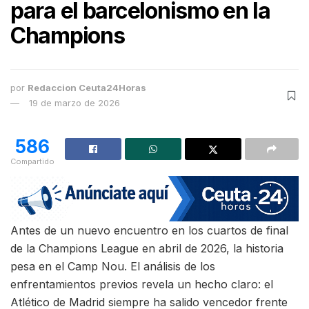
para el barcelonismo en la
Champions
por
Redaccion Ceuta24Horas
19 de marzo de 2026
586
Compartido
Antes de un nuevo encuentro en los cuartos de final
de la Champions League en abril de 2026, la historia
pesa en el Camp Nou. El análisis de los
enfrentamientos previos revela un hecho claro: el
Atlético de Madrid siempre ha salido vencedor frente