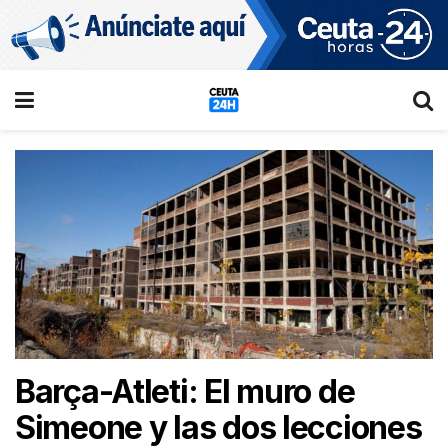
Barça-Atleti: El muro de
Simeone y las dos lecciones