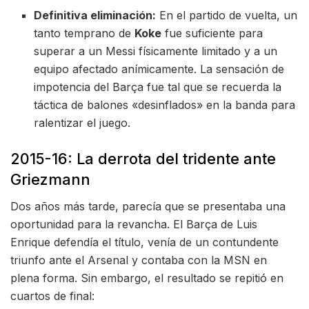
Definitiva eliminación:
En el partido de vuelta, un
tanto temprano de
Koke
fue suficiente para
superar a un Messi físicamente limitado y a un
equipo afectado anímicamente. La sensación de
impotencia del Barça fue tal que se recuerda la
táctica de balones «desinflados» en la banda para
ralentizar el juego.
2015-16: La derrota del tridente ante
Griezmann
Dos años más tarde, parecía que se presentaba una
oportunidad para la revancha. El Barça de Luis
Enrique defendía el título, venía de un contundente
triunfo ante el Arsenal y contaba con la MSN en
plena forma. Sin embargo, el resultado se repitió en
cuartos de final: