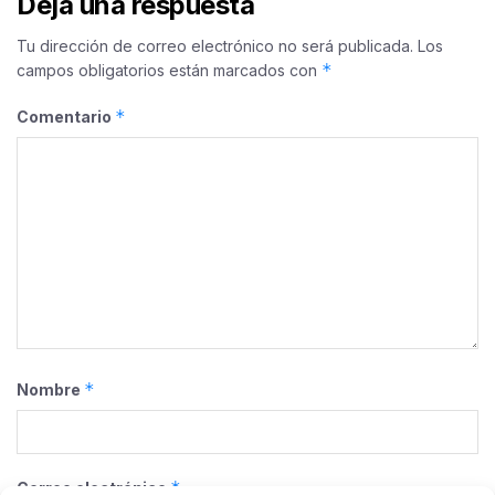
Deja una respuesta
Tu dirección de correo electrónico no será publicada.
Los
*
campos obligatorios están marcados con
*
Comentario
*
Nombre
*
Correo electrónico