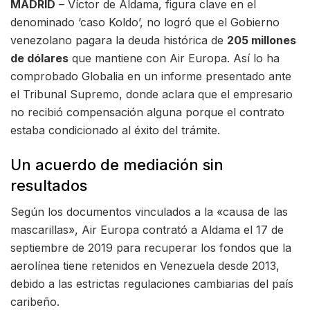
MADRID
– Víctor de Aldama, figura clave en el
denominado ‘caso Koldo’, no logró que el Gobierno
venezolano pagara la deuda histórica de
205 millones
de dólares
que mantiene con Air Europa. Así lo ha
comprobado Globalia en un informe presentado ante
el Tribunal Supremo, donde aclara que el empresario
no recibió compensación alguna porque el contrato
estaba condicionado al éxito del trámite.
Un acuerdo de mediación sin
resultados
Según los documentos vinculados a la «causa de las
mascarillas», Air Europa contrató a Aldama el 17 de
septiembre de 2019 para recuperar los fondos que la
aerolínea tiene retenidos en Venezuela desde 2013,
debido a las estrictas regulaciones cambiarias del país
caribeño.