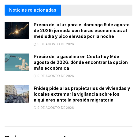
Noticias relacionadas
Precio de la luz para el domingo 9 de agosto
de 2026: jornada con horas económicas al
mediodía y pico elevado por la noche
9 DE AGOSTO DE 2026
Precio de la gasolina en Ceuta hoy 9 de
agosto de 2026: dónde encontrar la opción
más económica
9 DE AGOSTO DE 2026
Fnideq pide a los propietarios de viviendas y
locales extremar la vigilancia sobre los
alquileres ante la presión migratoria
9 DE AGOSTO DE 2026