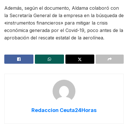
Además, según el documento, Aldama colaboró con
la Secretaría General de la empresa en la búsqueda de
«instrumentos financieros» para mitigar la crisis
económica generada por el Covid-19, poco antes de la
aprobación del rescate estatal de la aerolínea.
Redaccion Ceuta24Horas