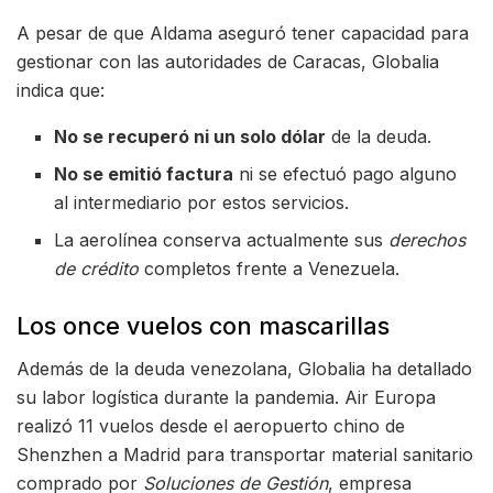
A pesar de que Aldama aseguró tener capacidad para
gestionar con las autoridades de Caracas, Globalia
indica que:
No se recuperó ni un solo dólar
de la deuda.
No se emitió factura
ni se efectuó pago alguno
al intermediario por estos servicios.
La aerolínea conserva actualmente sus
derechos
de crédito
completos frente a Venezuela.
Los once vuelos con mascarillas
Además de la deuda venezolana, Globalia ha detallado
su labor logística durante la pandemia. Air Europa
realizó 11 vuelos desde el aeropuerto chino de
Shenzhen a Madrid para transportar material sanitario
comprado por
Soluciones de Gestión
, empresa