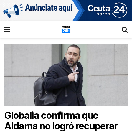
Globalia confirma que
Aldama no logró recuperar