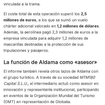
vinculada a la trama.
El coste total de esta operación superó los
2,5
millones de euros
, a los que se sumó un vuelo
chárter adicional valorado en
1,2 millones de dólares
.
Además, la aerolínea pagó 2,3 millones de euros a la
empresa vinculada para adquirir 1,2 millones de
mascarillas destinadas a la protección de sus
tripulaciones y pasajeros.
La función de Aldama como «asesor»
El informe también revela otros lazos de Aldama con
el grupo turístico. A través de su sociedad
MTM180
Capital S.L.U.
, el intermediario actuó como asesor en
innovación y representante institucional, participando
en eventos de la Organización Mundial del Turismo
(OMT) en representación de Globalia.