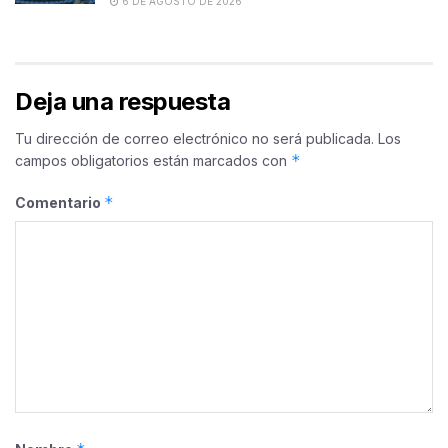
6 DE AGOSTO DE 2026
Deja una respuesta
Tu dirección de correo electrónico no será publicada.
Los
*
campos obligatorios están marcados con
*
Comentario