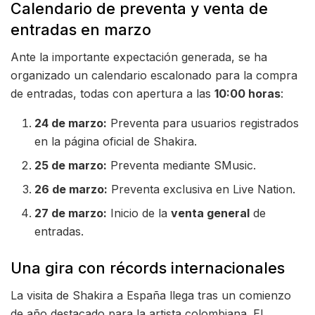
Calendario de preventa y venta de
entradas en marzo
Ante la importante expectación generada, se ha
organizado un calendario escalonado para la compra
de entradas, todas con apertura a las
10:00 horas
:
24 de marzo:
Preventa para usuarios registrados
en la página oficial de Shakira.
25 de marzo:
Preventa mediante SMusic.
26 de marzo:
Preventa exclusiva en Live Nation.
27 de marzo:
Inicio de la
venta general
de
entradas.
Una gira con récords internacionales
La visita de Shakira a España llega tras un comienzo
de año destacado para la artista colombiana. El