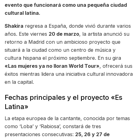
evento que funcionará como una pequeña ciudad
cultural latina.
Shakira
regresa a España, donde vivió durante varios
años. Este viernes
20 de marzo
, la artista anunció su
retorno a Madrid con un ambicioso proyecto que
situará a la ciudad como un centro de música y
cultura hispana el próximo septiembre. En su gira
«Las mujeres ya no lloran World Tour»
, ofrecerá sus
éxitos mientras lidera una iniciativa cultural innovadora
en la capital.
Fechas principales y el proyecto «Es
Latina»
La etapa europea de la cantante, conocida por temas
como ‘Loba’ y ‘Rabiosa’, constará de tres
presentaciones consecutivas:
25, 26 y 27 de