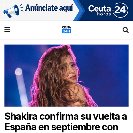
Shakira confirma su vuelta a
España en septiembre con