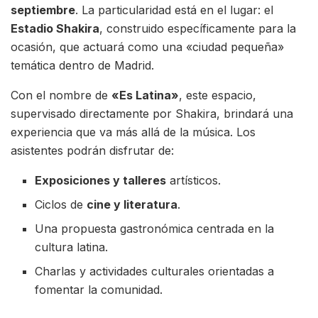
septiembre
. La particularidad está en el lugar: el
Estadio Shakira
, construido específicamente para la
ocasión, que actuará como una «ciudad pequeña»
temática dentro de Madrid.
Con el nombre de
«Es Latina»
, este espacio,
supervisado directamente por Shakira, brindará una
experiencia que va más allá de la música. Los
asistentes podrán disfrutar de:
Exposiciones y talleres
artísticos.
Ciclos de
cine y literatura
.
Una propuesta gastronómica centrada en la
cultura latina.
Charlas y actividades culturales orientadas a
fomentar la comunidad.