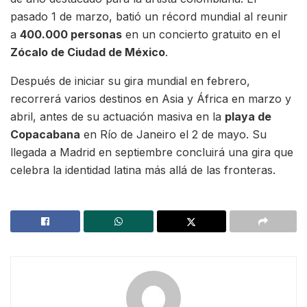
pasado 1 de marzo, batió un récord mundial al reunir
a
400.000 personas
en un concierto gratuito en el
Zócalo de Ciudad de México
.
Después de iniciar su gira mundial en febrero,
recorrerá varios destinos en Asia y África en marzo y
abril, antes de su actuación masiva en la
playa de
Copacabana
en Río de Janeiro el 2 de mayo. Su
llegada a Madrid en septiembre concluirá una gira que
celebra la identidad latina más allá de las fronteras.