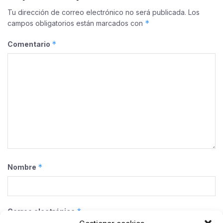
Tu dirección de correo electrónico no será publicada.
Los
*
campos obligatorios están marcados con
*
Comentario
*
Nombre
*
Correo electrónico