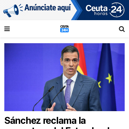
Sánchez reclama la