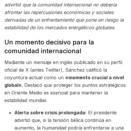
advirtió que la comunidad internacional no debería
afrontar las repercusiones económicas y sociales
derivadas de un enfrentamiento que pone en riesgo la
estabilidad de los mercados energéticos globales.
Un momento decisivo para la
comunidad internacional
Mediante un mensaje en inglés publicado en su perfil
oficial de X (antes Twitter), Sánchez calificó la
coyuntura actual como un
«momento crucial a nivel
global»
. Destacó que proteger los puntos estratégicos
en Oriente Medio es esencial para mantener la
estabilidad mundial.
Alerta sobre crisis prolongada:
El presidente
advirtió que, si la tensión bélica continúa en
aumento, la humanidad podría enfrentarse a una