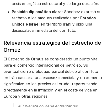
crisis energética estructural y de larga duración.
Posición diplomática clara:
Sánchez expresó su
rechazo a los ataques realizados por
Estados
Unidos e Israel
en territorio iraní y pidió una
desescalada inmediata del conflicto.
Relevancia estratégica del Estrecho de
Ormuz
El Estrecho de Ormuz es considerado un punto vital
para el comercio internacional de petróleo. Su
eventual cierre o bloqueo parcial debido al conflicto
en Irán causaría una escasez inmediata y un aumento
significativo en los precios del crudo, repercutiendo
directamente en la inflación y en el coste de vida en
Europa y otras regiones.
«El planeta no debe enfrentar las