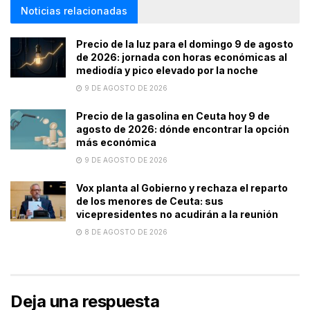
Noticias relacionadas
Precio de la luz para el domingo 9 de agosto
de 2026: jornada con horas económicas al
mediodía y pico elevado por la noche
9 DE AGOSTO DE 2026
Precio de la gasolina en Ceuta hoy 9 de
agosto de 2026: dónde encontrar la opción
más económica
9 DE AGOSTO DE 2026
Vox planta al Gobierno y rechaza el reparto
de los menores de Ceuta: sus
vicepresidentes no acudirán a la reunión
8 DE AGOSTO DE 2026
Deja una respuesta