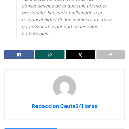
consecuencias de la guerra», afirmó el
presidente, haciendo un llamado a la
responsabilidad de los involucrados para
garantizar la seguridad en las rutas
comerciales.
Redaccion Ceuta24Horas