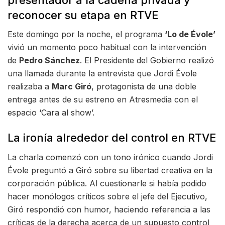
reconocer su etapa en RTVE
Este domingo por la noche, el programa
‘Lo de Évole’
vivió un momento poco habitual con la intervención
de
Pedro Sánchez
. El Presidente del Gobierno realizó
una llamada durante la entrevista que Jordi Évole
realizaba a
Marc Giró
, protagonista de una doble
entrega antes de su estreno en Atresmedia con el
espacio ‘Cara al show’.
La ironía alrededor del control en RTVE
La charla comenzó con un tono irónico cuando Jordi
Évole preguntó a Giró sobre su libertad creativa en la
corporación pública. Al cuestionarle si había podido
hacer monólogos críticos sobre el jefe del Ejecutivo,
Giró respondió con humor, haciendo referencia a las
críticas de la derecha acerca de un supuesto control