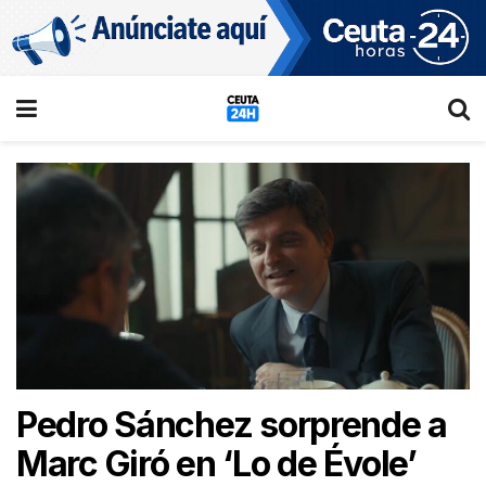
Pedro Sánchez sorprende a
Marc Giró en ‘Lo de Évole’