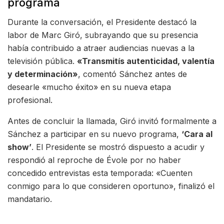
programa
Durante la conversación, el Presidente destacó la
labor de Marc Giró, subrayando que su presencia
había contribuido a atraer audiencias nuevas a la
televisión pública.
«Transmitís autenticidad, valentía
y determinación»
, comentó Sánchez antes de
desearle «mucho éxito» en su nueva etapa
profesional.
Antes de concluir la llamada, Giró invitó formalmente a
Sánchez a participar en su nuevo programa,
‘Cara al
show’
. El Presidente se mostró dispuesto a acudir y
respondió al reproche de Évole por no haber
concedido entrevistas esta temporada: «Cuenten
conmigo para lo que consideren oportuno», finalizó el
mandatario.