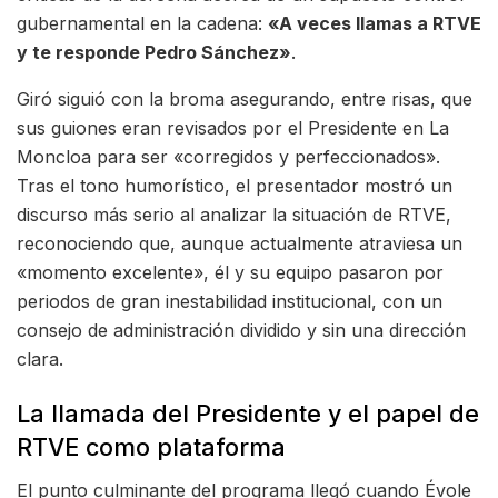
gubernamental en la cadena:
«A veces llamas a RTVE
y te responde Pedro Sánchez»
.
Giró siguió con la broma asegurando, entre risas, que
sus guiones eran revisados por el Presidente en La
Moncloa para ser «corregidos y perfeccionados».
Tras el tono humorístico, el presentador mostró un
discurso más serio al analizar la situación de RTVE,
reconociendo que, aunque actualmente atraviesa un
«momento excelente», él y su equipo pasaron por
periodos de gran inestabilidad institucional, con un
consejo de administración dividido y sin una dirección
clara.
La llamada del Presidente y el papel de
RTVE como plataforma
El punto culminante del programa llegó cuando Évole