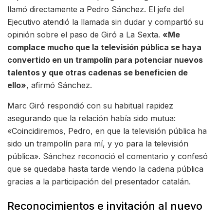
llamó directamente a Pedro Sánchez. El jefe del
Ejecutivo atendió la llamada sin dudar y compartió su
opinión sobre el paso de Giró a La Sexta.
«Me
complace mucho que la televisión pública se haya
convertido en un trampolín para potenciar nuevos
talentos y que otras cadenas se beneficien de
ello»
, afirmó Sánchez.
Marc Giró respondió con su habitual rapidez
asegurando que la relación había sido mutua:
«Coincidiremos, Pedro, en que la televisión pública ha
sido un trampolín para mí, y yo para la televisión
pública». Sánchez reconoció el comentario y confesó
que se quedaba hasta tarde viendo la cadena pública
gracias a la participación del presentador catalán.
Reconocimientos e invitación al nuevo