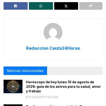
Redaccion Ceuta24Horas
Noticias relacionadas
Horóscopo de hoy lunes 10 de agosto de
2026: guía de los astros para tu salud, amor
y trabajo
10 DE AGOSTO DE 2026