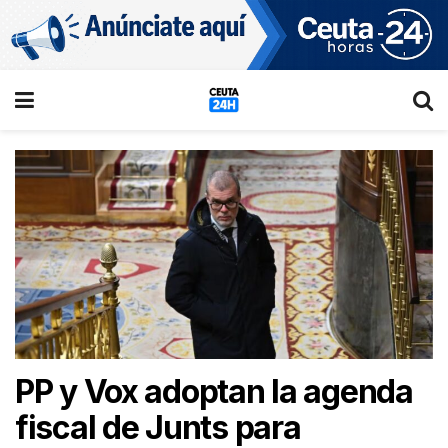
PP y Vox adoptan la agenda
fiscal de Junts para