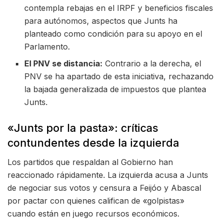
contempla rebajas en el IRPF y beneficios fiscales
para autónomos, aspectos que Junts ha
planteado como condición para su apoyo en el
Parlamento.
El PNV se distancia:
Contrario a la derecha, el
PNV se ha apartado de esta iniciativa, rechazando
la bajada generalizada de impuestos que plantea
Junts.
«Junts por la pasta»: críticas
contundentes desde la izquierda
Los partidos que respaldan al Gobierno han
reaccionado rápidamente. La izquierda acusa a Junts
de negociar sus votos y censura a Feijóo y Abascal
por pactar con quienes califican de «golpistas»
cuando están en juego recursos económicos.