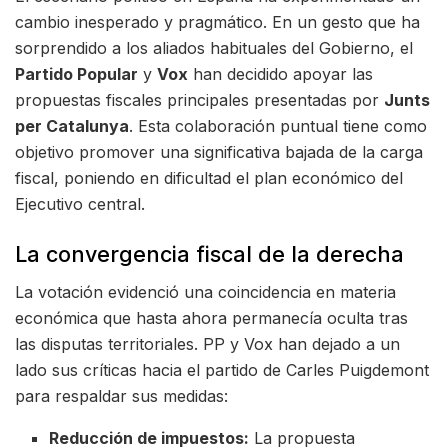
cambio inesperado y pragmático. En un gesto que ha
sorprendido a los aliados habituales del Gobierno, el
Partido Popular
y
Vox
han decidido apoyar las
propuestas fiscales principales presentadas por
Junts
per Catalunya
. Esta colaboración puntual tiene como
objetivo promover una significativa bajada de la carga
fiscal, poniendo en dificultad el plan económico del
Ejecutivo central.
La convergencia fiscal de la derecha
La votación evidenció una coincidencia en materia
económica que hasta ahora permanecía oculta tras
las disputas territoriales. PP y Vox han dejado a un
lado sus críticas hacia el partido de Carles Puigdemont
para respaldar sus medidas:
Reducción de impuestos:
La propuesta