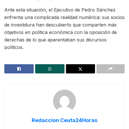
Ante esta situación, el Ejecutivo de Pedro Sánchez
enfrenta una complicada realidad numérica: sus socios
de investidura han descubierto que comparten más
objetivos en política económica con la oposición de
derechas de lo que aparentaban sus discursos
políticos.
Redaccion Ceuta24Horas