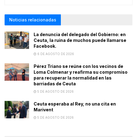
Noticias relacionadas
La denuncia del delegado del Gobierno: en
Ceuta, la ruina de muchos puede llamarse
Facebook.
6 DE AGOSTO DE 2026
Pérez Triano se reúne con los vecinos de
Loma Colmenar y reafirma su compromiso
para recuperar la normalidad en las
barriadas de Ceuta
5 DE AGOSTO DE 2026
Ceuta esperaba al Rey, no una cita en
Marivent
5 DE AGOSTO DE 2026