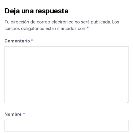
Deja una respuesta
Tu dirección de correo electrónico no será publicada.
Los
*
campos obligatorios están marcados con
*
Comentario
*
Nombre