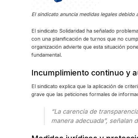
El sindicato anuncia medidas legales debido a
El sindicato Solidaridad ha señalado problema
con una planificación de turnos que no cumpl
organización advierte que esta situación pone 
fundamental.
Incumplimiento continuo y 
El sindicato explica que la aplicación de crit
grave que las peticiones formales de informa
“La carencia de transparenci
manera adecuada”, señalan de