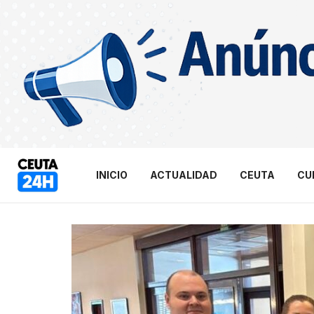
INICIO
ACTUALIDAD
CEUTA
CU