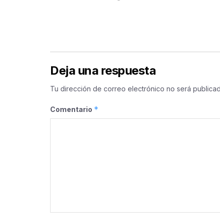
Deja una respuesta
Tu dirección de correo electrónico no será publicad
*
Comentario