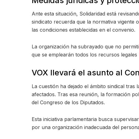
Medidas jurídicas y protecci
Ante esta situación, Solidaridad está revisa
sindicato recuerda que la normativa vigente o
las condiciones establecidas en el convenio.
La organización ha subrayado que no permiti
que se emplearán todos los recursos legales 
VOX llevará el asunto al Co
La cuestión ha dejado el ámbito sindical tra
afectados. Tras esa reunión, la formación pol
del Congreso de los Diputados.
Esta iniciativa parlamentaria busca supervisar
por una organización inadecuada del persona