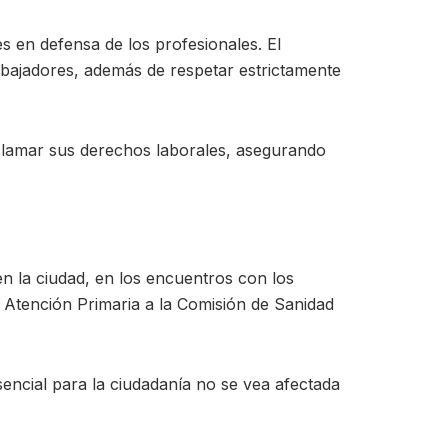
s en defensa de los profesionales. El
rabajadores, además de respetar estrictamente
eclamar sus derechos laborales, asegurando
en la ciudad, en los encuentros con los
e Atención Primaria a la Comisión de Sanidad
esencial para la ciudadanía no se vea afectada