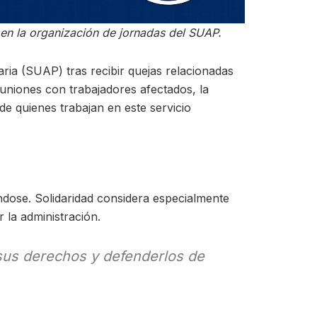
 en la organización de jornadas del SUAP.
aria (SUAP) tras recibir quejas relacionadas
uniones con trabajadores afectados, la
 de quienes trabajan en este servicio
gándose. Solidaridad considera especialmente
 la administración.
 sus derechos y defenderlos de