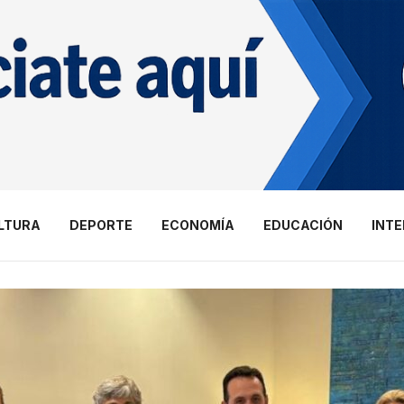
LTURA
DEPORTE
ECONOMÍA
EDUCACIÓN
INT