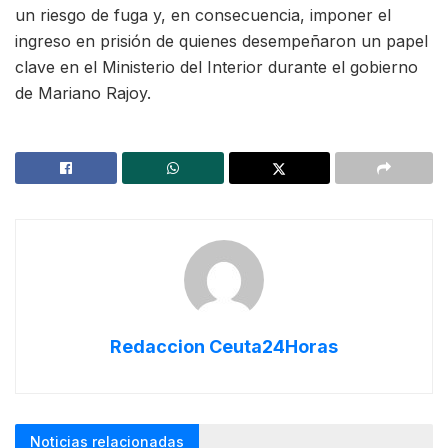
un riesgo de fuga y, en consecuencia, imponer el
ingreso en prisión de quienes desempeñaron un papel
clave en el Ministerio del Interior durante el gobierno
de Mariano Rajoy.
Redaccion Ceuta24Horas
Noticias relacionadas