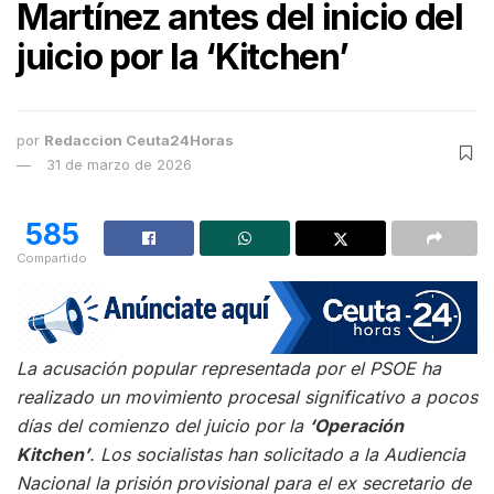
Martínez antes del inicio del
juicio por la ‘Kitchen’
por
Redaccion Ceuta24Horas
31 de marzo de 2026
585
Compartido
La acusación popular representada por el PSOE ha
realizado un movimiento procesal significativo a pocos
días del comienzo del juicio por la
‘Operación
Kitchen’
. Los socialistas han solicitado a la Audiencia
Nacional la prisión provisional para el ex secretario de