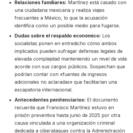
Relaciones familiares:
Martínez está casado con
una ciudadana mexicana y realiza viajes
frecuentes a México, lo que la acusación
identifica como un posible medio para fugarse.
Dudas sobre el respaldo económico:
Los
socialistas ponen en entredicho cómo ambos
implicados pueden sufragar defensas legales de
elevada complejidad manteniendo un nivel de vida
acorde con sus cargos públicos. Sospechan que
podrían contar con «fuentes de ingresos
adicionales no aclaradas» que facilitarían una
escapatoria internacional.
Antecedentes penitenciarios:
El documento
recuerda que Francisco Martínez estuvo en
prisión preventiva hasta junio de 2025 por otra
causa vinculada a una organización criminal
dedicada a ciberataques contra la Administración