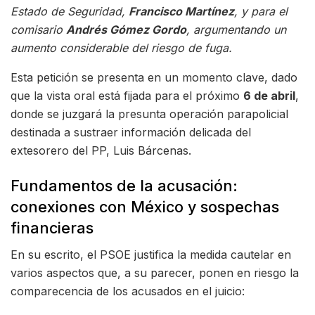
Estado de Seguridad,
Francisco Martínez
, y para el
comisario
Andrés Gómez Gordo
, argumentando un
aumento considerable del riesgo de fuga.
Esta petición se presenta en un momento clave, dado
que la vista oral está fijada para el próximo
6 de abril
,
donde se juzgará la presunta operación parapolicial
destinada a sustraer información delicada del
extesorero del PP, Luis Bárcenas.
Fundamentos de la acusación:
conexiones con México y sospechas
financieras
En su escrito, el PSOE justifica la medida cautelar en
varios aspectos que, a su parecer, ponen en riesgo la
comparecencia de los acusados en el juicio: