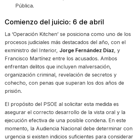
Pública.
Comienzo del juicio: 6 de abril
La ‘Operación Kitchen’ se posiciona como uno de los
procesos judiciales más destacados del año, con el
exministro del Interior,
Jorge Fernández Díaz
, y
Francisco Martínez entre los acusados.
Ambos
enfrentan delitos que incluyen malversación,
organización criminal, revelación de secretos y
cohecho, con penas que superan los dos años de
prisión.
El propósito del PSOE al solicitar esta medida es
asegurar el correcto desarrollo de la vista oral y la
ejecución efectiva de una posible condena. En este
momento, la Audiencia Nacional debe determinar con
urgencia si existen indicios suficientes para considerar