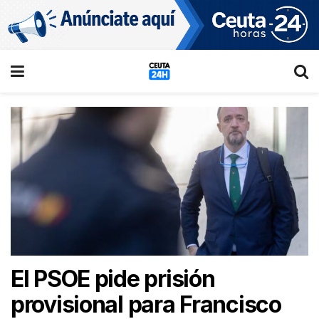
El PSOE pide prisión
provisional para Francisco