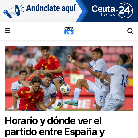
Horario y dónde ver el
partido entre España y