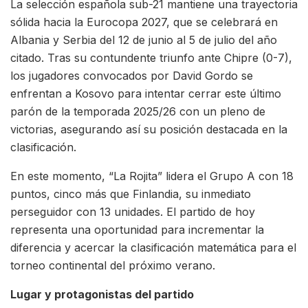
La selección española sub-21 mantiene una trayectoria
sólida hacia la Eurocopa 2027, que se celebrará en
Albania y Serbia del 12 de junio al 5 de julio del año
citado. Tras su contundente triunfo ante Chipre (0-7),
los jugadores convocados por David Gordo se
enfrentan a Kosovo para intentar cerrar este último
parón de la temporada 2025/26 con un pleno de
victorias, asegurando así su posición destacada en la
clasificación.
En este momento, “La Rojita” lidera el Grupo A con 18
puntos, cinco más que Finlandia, su inmediato
perseguidor con 13 unidades. El partido de hoy
representa una oportunidad para incrementar la
diferencia y acercar la clasificación matemática para el
torneo continental del próximo verano.
Lugar y protagonistas del partido