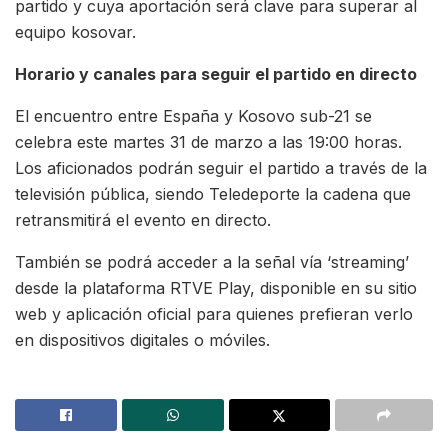
partido y cuya aportación será clave para superar al
equipo kosovar.
Horario y canales para seguir el partido en directo
El encuentro entre España y Kosovo sub-21 se
celebra este martes 31 de marzo a las 19:00 horas.
Los aficionados podrán seguir el partido a través de la
televisión pública, siendo Teledeporte la cadena que
retransmitirá el evento en directo.
También se podrá acceder a la señal vía ‘streaming’
desde la plataforma RTVE Play, disponible en su sitio
web y aplicación oficial para quienes prefieran verlo
en dispositivos digitales o móviles.