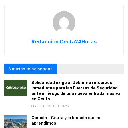
Redaccion Ceuta24Horas
Noticias relacionadas
Solidaridad exige al Gobierno refuerzos
inmediatos para las Fuerzas de Seguridad
ante el riesgo de una nueva entrada masiva
en Ceuta
7 DE AGOSTO DE 2026
Opinión – Ceuta y la lección que no
aprendimos