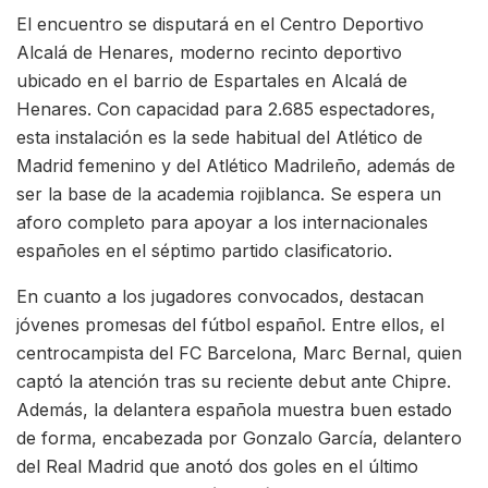
El encuentro se disputará en el Centro Deportivo
Alcalá de Henares, moderno recinto deportivo
ubicado en el barrio de Espartales en Alcalá de
Henares. Con capacidad para 2.685 espectadores,
esta instalación es la sede habitual del Atlético de
Madrid femenino y del Atlético Madrileño, además de
ser la base de la academia rojiblanca. Se espera un
aforo completo para apoyar a los internacionales
españoles en el séptimo partido clasificatorio.
En cuanto a los jugadores convocados, destacan
jóvenes promesas del fútbol español. Entre ellos, el
centrocampista del FC Barcelona, Marc Bernal, quien
captó la atención tras su reciente debut ante Chipre.
Además, la delantera española muestra buen estado
de forma, encabezada por Gonzalo García, delantero
del Real Madrid que anotó dos goles en el último