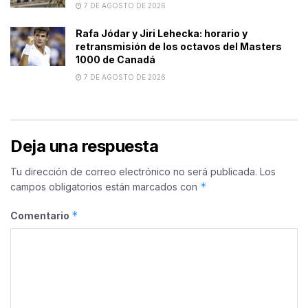
7 DE AGOSTO DE 2026
Rafa Jódar y Jiri Lehecka: horario y
retransmisión de los octavos del Masters
1000 de Canadá
7 DE AGOSTO DE 2026
Deja una respuesta
Tu dirección de correo electrónico no será publicada.
Los
*
campos obligatorios están marcados con
*
Comentario