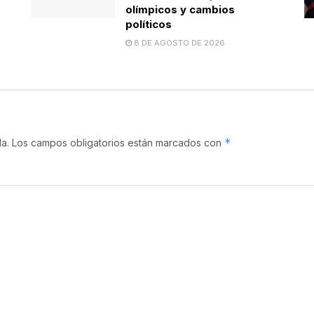
olímpicos y cambios
políticos
8 DE AGOSTO DE 2026
*
a.
Los campos obligatorios están marcados con