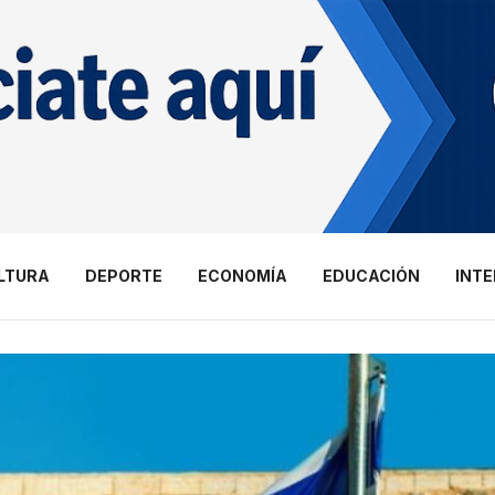
LTURA
DEPORTE
ECONOMÍA
EDUCACIÓN
INT