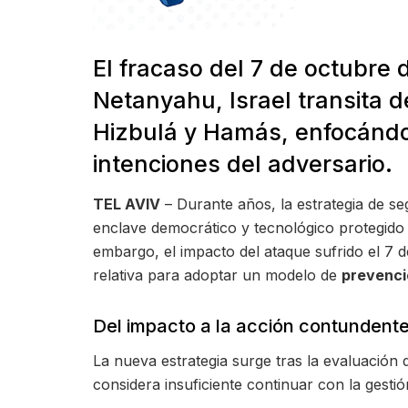
El fracaso del 7 de octubre 
Netanyahu, Israel transita d
Hizbulá y Hamás, enfocándos
intenciones del adversario.
TEL AVIV
– Durante años, la estrategia de se
enclave democrático y tecnológico protegido q
embargo, el impacto del ataque sufrido el 7 d
relativa para adoptar un modelo de
prevenci
Del impacto a la acción contundent
La nueva estrategia surge tras la evaluación
considera insuficiente continuar con la gesti