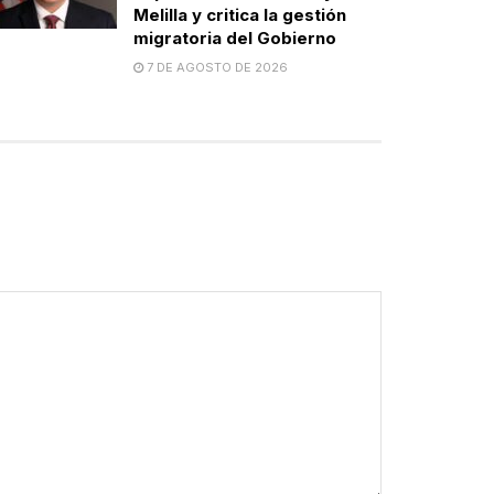
Melilla y critica la gestión
migratoria del Gobierno
7 DE AGOSTO DE 2026