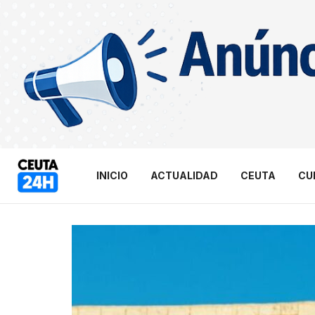
INICIO
ACTUALIDAD
CEUTA
CU