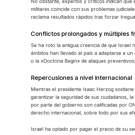
No obstante, expertos y críticos indican que 
militares coincide con sus problemas judici
reclama resultados rápidos tras forzar tregua
Conflictos prolongados y múltiples f
Se ha roto la antigua creencia de que Israel
ámbitos han llevado al país a adaptarse a un
o la «Doctrina Begin» de ataques preventivos,
Repercusiones a nivel internacional
Mientras el presidente Isaac Herzog sostiene 
garantizar la seguridad de sus ciudadanos, 
por parte del gobierno son calificadas por 
derecho internacional, sobre todo por sus e
Israel ha optado por pagar el precio de su 