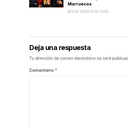
Marruecos
8 DE AGOSTO DE 2026
Deja una respuesta
Tu dirección de correo electrónico no será publicad
*
Comentario