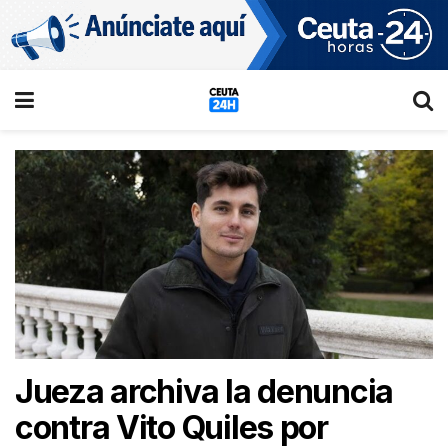
Jueza archiva la denuncia
contra Vito Quiles por