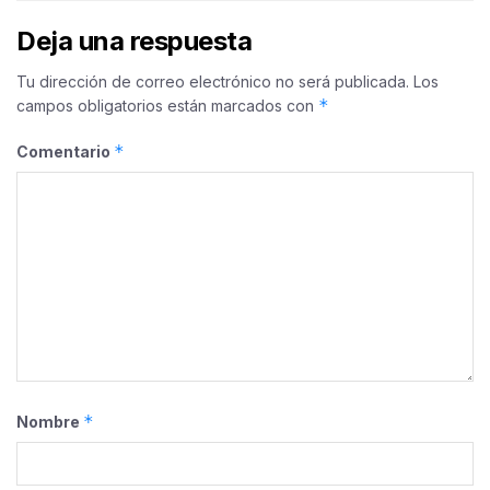
Deja una respuesta
Tu dirección de correo electrónico no será publicada.
Los
*
campos obligatorios están marcados con
*
Comentario
*
Nombre