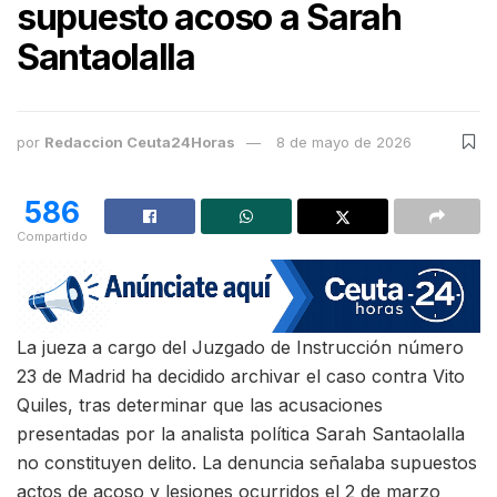
supuesto acoso a Sarah
Santaolalla
por
Redaccion Ceuta24Horas
8 de mayo de 2026
586
Compartido
La jueza a cargo del Juzgado de Instrucción número
23 de Madrid ha decidido archivar el caso contra Vito
Quiles, tras determinar que las acusaciones
presentadas por la analista política Sarah Santaolalla
no constituyen delito. La denuncia señalaba supuestos
actos de acoso y lesiones ocurridos el 2 de marzo