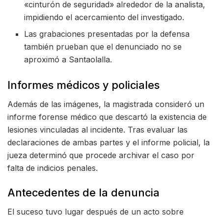
«cinturón de seguridad» alrededor de la analista,
impidiendo el acercamiento del investigado.
Las grabaciones presentadas por la defensa
también prueban que el denunciado no se
aproximó a Santaolalla.
Informes médicos y policiales
Además de las imágenes, la magistrada consideró un
informe forense médico que descartó la existencia de
lesiones vinculadas al incidente. Tras evaluar las
declaraciones de ambas partes y el informe policial, la
jueza determinó que procede archivar el caso por
falta de indicios penales.
Antecedentes de la denuncia
El suceso tuvo lugar después de un acto sobre