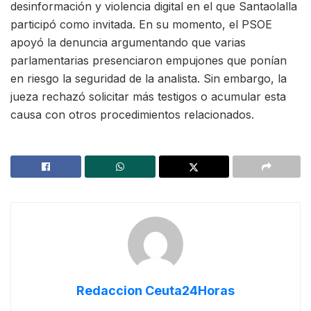
desinformación y violencia digital en el que Santaolalla
participó como invitada. En su momento, el PSOE
apoyó la denuncia argumentando que varias
parlamentarias presenciaron empujones que ponían
en riesgo la seguridad de la analista. Sin embargo, la
jueza rechazó solicitar más testigos o acumular esta
causa con otros procedimientos relacionados.
Redaccion Ceuta24Horas