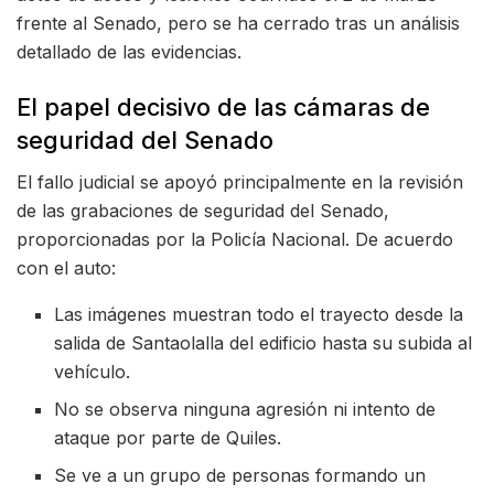
frente al Senado, pero se ha cerrado tras un análisis
detallado de las evidencias.
El papel decisivo de las cámaras de
seguridad del Senado
El fallo judicial se apoyó principalmente en la revisión
de las grabaciones de seguridad del Senado,
proporcionadas por la Policía Nacional. De acuerdo
con el auto:
Las imágenes muestran todo el trayecto desde la
salida de Santaolalla del edificio hasta su subida al
vehículo.
No se observa ninguna agresión ni intento de
ataque por parte de Quiles.
Se ve a un grupo de personas formando un