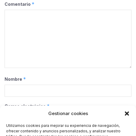
*
Comentario
*
Nombre
*
Correo electrónico
Gestionar cookies
Utilizamos cookies para mejorar su experiencia de navegación,
ofrecer contenido y anuncios personalizados, y analizar nuestro
Web