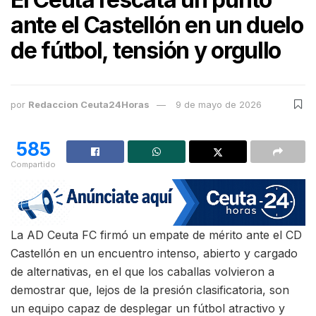
ante el Castellón en un duelo
de fútbol, tensión y orgullo
por
Redaccion Ceuta24Horas
9 de mayo de 2026
585
Compartido
La AD Ceuta FC firmó un empate de mérito ante el CD
Castellón en un encuentro intenso, abierto y cargado
de alternativas, en el que los caballas volvieron a
demostrar que, lejos de la presión clasificatoria, son
un equipo capaz de desplegar un fútbol atractivo y