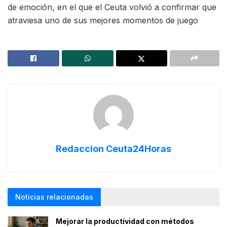
de emoción, en el que el Ceuta volvió a confirmar que
atraviesa uno de sus mejores momentos de juego
Redaccion Ceuta24Horas
Noticias relacionadas
Mejorar la productividad con métodos