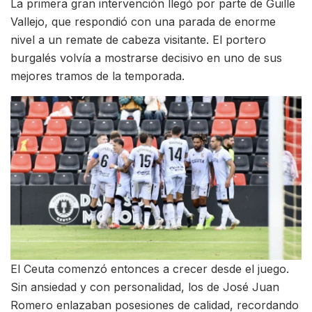
La primera gran intervención llegó por parte de Guille
Vallejo, que respondió con una parada de enorme
nivel a un remate de cabeza visitante. El portero
burgalés volvía a mostrarse decisivo en uno de sus
mejores tramos de la temporada.
El Ceuta comenzó entonces a crecer desde el juego.
Sin ansiedad y con personalidad, los de José Juan
Romero enlazaban posesiones de calidad, recordando