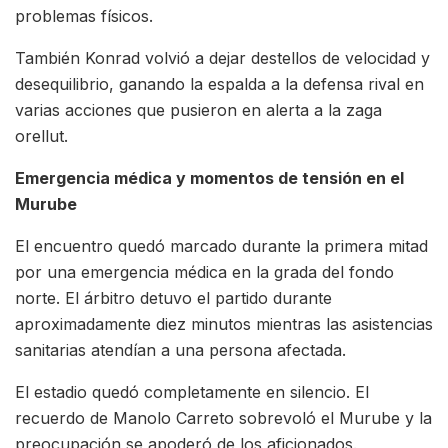
problemas físicos.
También Konrad volvió a dejar destellos de velocidad y
desequilibrio, ganando la espalda a la defensa rival en
varias acciones que pusieron en alerta a la zaga
orellut.
Emergencia médica y momentos de tensión en el
Murube
El encuentro quedó marcado durante la primera mitad
por una emergencia médica en la grada del fondo
norte. El árbitro detuvo el partido durante
aproximadamente diez minutos mientras las asistencias
sanitarias atendían a una persona afectada.
El estadio quedó completamente en silencio. El
recuerdo de Manolo Carreto sobrevoló el Murube y la
preocupación se apoderó de los aficionados.