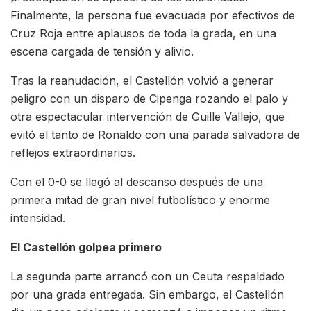
Finalmente, la persona fue evacuada por efectivos de
Cruz Roja entre aplausos de toda la grada, en una
escena cargada de tensión y alivio.
Tras la reanudación, el Castellón volvió a generar
peligro con un disparo de Cipenga rozando el palo y
otra espectacular intervención de Guille Vallejo, que
evitó el tanto de Ronaldo con una parada salvadora de
reflejos extraordinarios.
Con el 0-0 se llegó al descanso después de una
primera mitad de gran nivel futbolístico y enorme
intensidad.
El Castellón golpea primero
La segunda parte arrancó con un Ceuta respaldado
por una grada entregada. Sin embargo, el Castellón