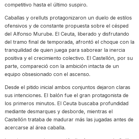
competitivo hasta el último suspiro.
Caballas y orelluts protagonizaron un duelo de estilos
ofensivos y de constante propuesta sobre el césped
del Alfonso Murube. El Ceuta, liberado y disfrutando
del tramo final de temporada, afrontó el choque con la
tranquilidad de quien juega para saborear la inercia
positiva y el crecimiento colectivo. El Castellón, por su
parte, compareció con la ambición intacta de un
equipo obsesionado con el ascenso.
Desde el pitido inicial ambos conjuntos dejaron claras
sus intenciones. El balón fue el gran protagonista de
los primeros minutos. El Ceuta buscaba profundidad
mediante desmarques y desborde, mientras el
Castellón trataba de madurar más las jugadas antes de
acercarse al área caballa.