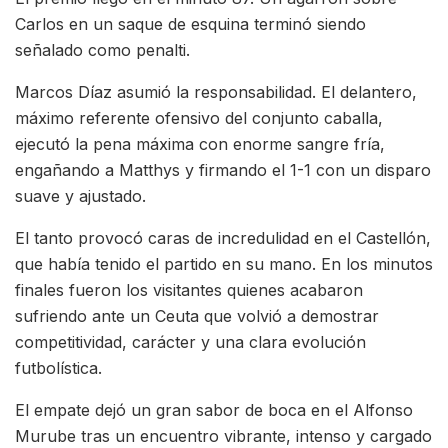
Carlos en un saque de esquina terminó siendo
señalado como penalti.
Marcos Díaz asumió la responsabilidad. El delantero,
máximo referente ofensivo del conjunto caballa,
ejecutó la pena máxima con enorme sangre fría,
engañando a Matthys y firmando el 1-1 con un disparo
suave y ajustado.
El tanto provocó caras de incredulidad en el Castellón,
que había tenido el partido en su mano. En los minutos
finales fueron los visitantes quienes acabaron
sufriendo ante un Ceuta que volvió a demostrar
competitividad, carácter y una clara evolución
futbolística.
El empate dejó un gran sabor de boca en el Alfonso
Murube tras un encuentro vibrante, intenso y cargado