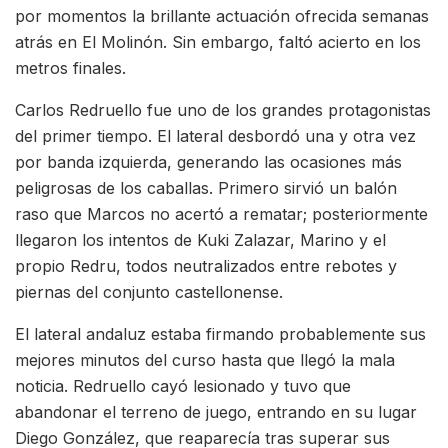
por momentos la brillante actuación ofrecida semanas
atrás en El Molinón. Sin embargo, faltó acierto en los
metros finales.
Carlos Redruello fue uno de los grandes protagonistas
del primer tiempo. El lateral desbordó una y otra vez
por banda izquierda, generando las ocasiones más
peligrosas de los caballas. Primero sirvió un balón
raso que Marcos no acertó a rematar; posteriormente
llegaron los intentos de Kuki Zalazar, Marino y el
propio Redru, todos neutralizados entre rebotes y
piernas del conjunto castellonense.
El lateral andaluz estaba firmando probablemente sus
mejores minutos del curso hasta que llegó la mala
noticia. Redruello cayó lesionado y tuvo que
abandonar el terreno de juego, entrando en su lugar
Diego González, que reaparecía tras superar sus