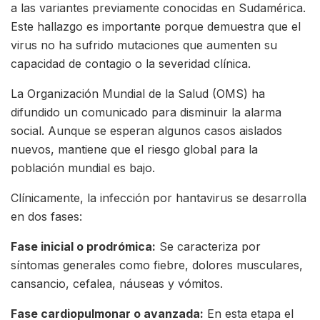
a las variantes previamente conocidas en Sudamérica.
Este hallazgo es importante porque demuestra que el
virus no ha sufrido mutaciones que aumenten su
capacidad de contagio o la severidad clínica.
La Organización Mundial de la Salud (OMS) ha
difundido un comunicado para disminuir la alarma
social. Aunque se esperan algunos casos aislados
nuevos, mantiene que el riesgo global para la
población mundial es bajo.
Clínicamente, la infección por hantavirus se desarrolla
en dos fases:
Fase inicial o prodrómica:
Se caracteriza por
síntomas generales como fiebre, dolores musculares,
cansancio, cefalea, náuseas y vómitos.
Fase cardiopulmonar o avanzada:
En esta etapa el