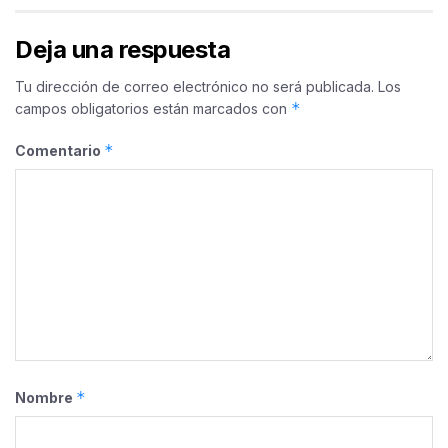
Deja una respuesta
Tu dirección de correo electrónico no será publicada.
Los
*
campos obligatorios están marcados con
*
Comentario
*
Nombre