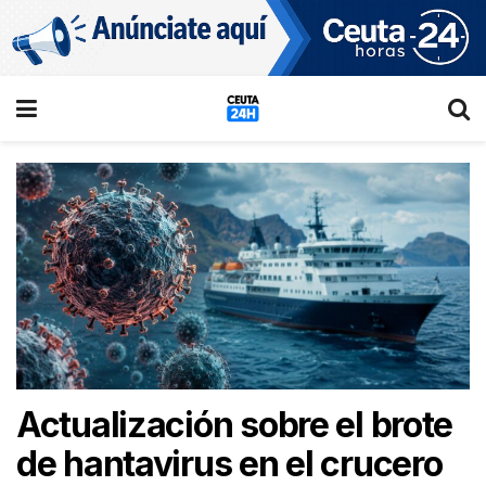
Actualización sobre el brote
de hantavirus en el crucero