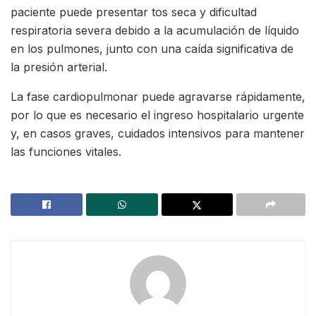
paciente puede presentar tos seca y dificultad
respiratoria severa debido a la acumulación de líquido
en los pulmones, junto con una caída significativa de
la presión arterial.
La fase cardiopulmonar puede agravarse rápidamente,
por lo que es necesario el ingreso hospitalario urgente
y, en casos graves, cuidados intensivos para mantener
las funciones vitales.