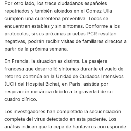
Por otro lado, los trece ciudadanos españoles
repatriados y también alojados en el Gómez Ulla
cumplen una cuarentena preventiva. Todos se
encuentran estables y sin síntomas. Conforme a los
protocolos, si sus próximas pruebas PCR resultan
negativas, podrán recibir visitas de familiares directos a
partir de la próxima semana.
En Francia, la situación es distinta. La pasajera
francesa que desarrolló síntomas durante el vuelo de
retorno continúa en la Unidad de Cuidados Intensivos
(UCI) del Hospital Bichat, en París, asistida por
respiración mecánica debido a la gravedad de su
cuadro clínico.
Los investigadores han completado la secuenciación
completa del virus detectado en esta paciente. Los
análisis indican que la cepa de hantavirus corresponde