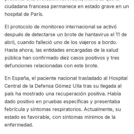
ciudadana francesa permanece en estado grave en un
hospital de París.
El protocolo de monitoreo internacional se activó
después de detectarse un brote de hantavirus el 11 de
abril, cuando falleció uno de los viajeros a bordo.
Hasta ahora, las entidades encargadas de la salud
pública han confirmado diez casos positivos y tres
defunciones relacionadas con este brote.
En España, el paciente nacional trasladado al Hospital
Central de la Defensa Gómez Ulla tras su llegada al
país ha mostrado una recuperación positiva. Había
dado positivo en pruebas específicas y presentaba
febrícula y síntomas respiratorios. Actualmente, su
estado es favorable, con síntomas mínimos de la
enfermedad.