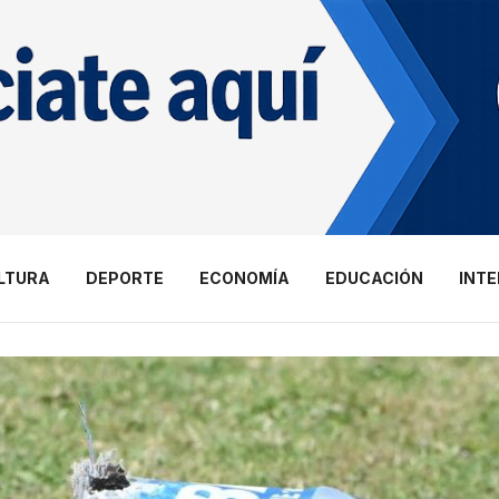
LTURA
DEPORTE
ECONOMÍA
EDUCACIÓN
INT