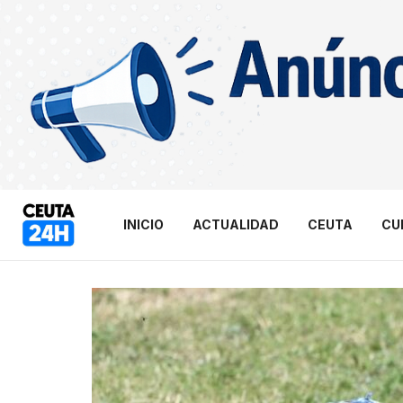
INICIO
ACTUALIDAD
CEUTA
CU