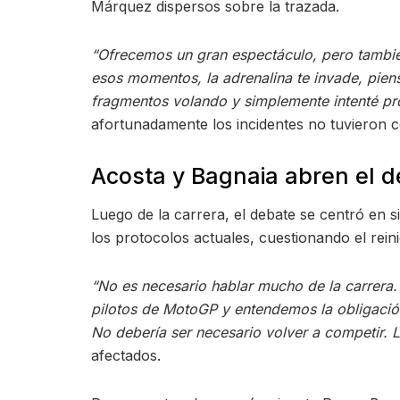
Márquez dispersos sobre la trazada.
“Ofrecemos un gran espectáculo, pero tambié
esos momentos, la adrenalina te invade, pien
fragmentos volando y simplemente intenté pr
afortunadamente los incidentes no tuvieron 
Acosta y Bagnaia abren el d
Luego de la carrera, el debate se centró en
los protocolos actuales, cuestionando el reini
“No es necesario hablar mucho de la carrer
pilotos de MotoGP y entendemos la obligación
No debería ser necesario volver a competir. 
afectados.