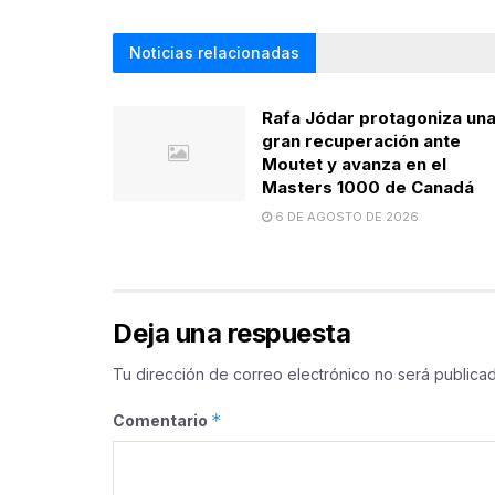
Noticias relacionadas
Rafa Jódar protagoniza un
gran recuperación ante
Moutet y avanza en el
Masters 1000 de Canadá
6 DE AGOSTO DE 2026
Deja una respuesta
Tu dirección de correo electrónico no será publicad
*
Comentario