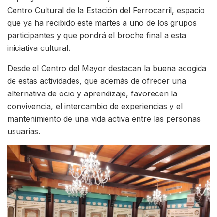
Centro Cultural de la Estación del Ferrocarril, espacio
que ya ha recibido este martes a uno de los grupos
participantes y que pondrá el broche final a esta
iniciativa cultural.
Desde el Centro del Mayor destacan la buena acogida
de estas actividades, que además de ofrecer una
alternativa de ocio y aprendizaje, favorecen la
convivencia, el intercambio de experiencias y el
mantenimiento de una vida activa entre las personas
usuarias.