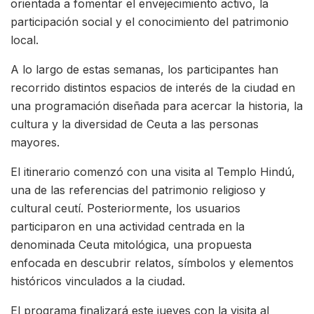
orientada a fomentar el envejecimiento activo, la
participación social y el conocimiento del patrimonio
local.
A lo largo de estas semanas, los participantes han
recorrido distintos espacios de interés de la ciudad en
una programación diseñada para acercar la historia, la
cultura y la diversidad de Ceuta a las personas
mayores.
El itinerario comenzó con una visita al Templo Hindú,
una de las referencias del patrimonio religioso y
cultural ceutí. Posteriormente, los usuarios
participaron en una actividad centrada en la
denominada Ceuta mitológica, una propuesta
enfocada en descubrir relatos, símbolos y elementos
históricos vinculados a la ciudad.
El programa finalizará este jueves con la visita al