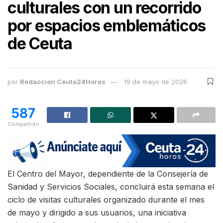
culturales con un recorrido
por espacios emblemáticos
de Ceuta
por
Redaccion Ceuta24Horas
19 de mayo de 2026
587
Compartido
El Centro del Mayor, dependiente de la Consejería de
Sanidad y Servicios Sociales, concluirá esta semana el
ciclo de visitas culturales organizado durante el mes
de mayo y dirigido a sus usuarios, una iniciativa