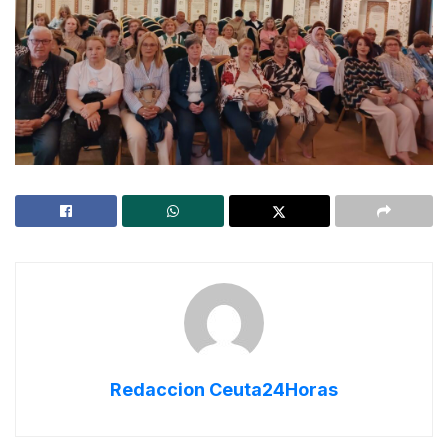
Redaccion Ceuta24Horas