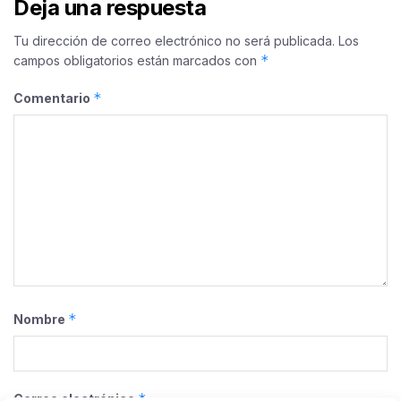
Deja una respuesta
Tu dirección de correo electrónico no será publicada.
Los
*
campos obligatorios están marcados con
*
Comentario
*
Nombre
*
Correo electrónico