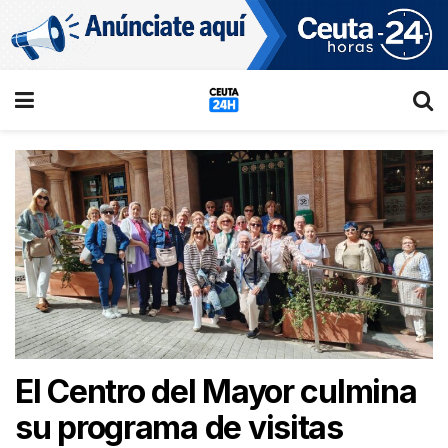
El Centro del Mayor culmina
su programa de visitas