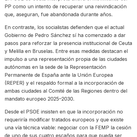
PP como un intento de recuperar una reivindicación
que, aseguran, fue abandonada durante años.
En contraste, los socialistas defienden que el actual
Gobierno de Pedro Sánchez sí ha comenzado a dar
pasos para reforzar la presencia institucional de Ceuta
y Melilla en Bruselas. Entre esas medidas destacan el
impulso a una representación propia de las ciudades
autónomas en la sede de la Representación
Permanente de España ante la Unión Europea
(REPER) y el respaldo formal a la incorporación de
ambas ciudades al Comité de las Regiones dentro del
mandato europeo 2025–2030.
Desde el PSOE insisten en que la incorporación no
requeriría modificar tratados europeos y que existe
una vía técnica viable: negociar con la FEMP la cesión
de uno de sus cuatro escaños para que pueda ser