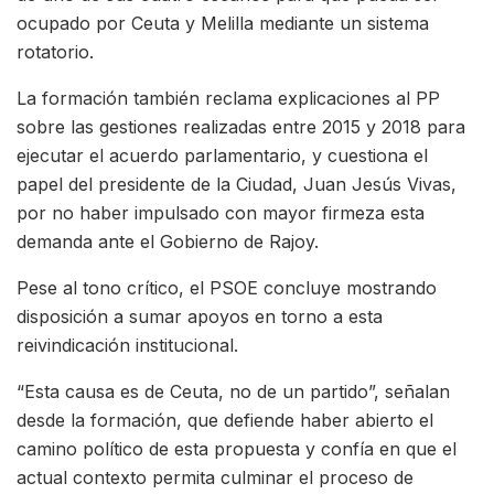
ocupado por Ceuta y Melilla mediante un sistema
rotatorio.
La formación también reclama explicaciones al PP
sobre las gestiones realizadas entre 2015 y 2018 para
ejecutar el acuerdo parlamentario, y cuestiona el
papel del presidente de la Ciudad, Juan Jesús Vivas,
por no haber impulsado con mayor firmeza esta
demanda ante el Gobierno de Rajoy.
Pese al tono crítico, el PSOE concluye mostrando
disposición a sumar apoyos en torno a esta
reivindicación institucional.
“Esta causa es de Ceuta, no de un partido”, señalan
desde la formación, que defiende haber abierto el
camino político de esta propuesta y confía en que el
actual contexto permita culminar el proceso de