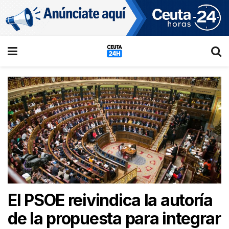
El PSOE reivindica la autoría
de la propuesta para integrar