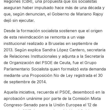
Regiones (CdR), una propuesta que los socialistas
aseguran haber impulsado hace más de una década y
que, según denuncian, el Gobierno de Mariano Rajoy
dejó sin ejecutar.
Desde la formación socialista sostienen que el origen
de esta reivindicación se remonta a un viaje
institucional realizado a Bruselas en septiembre de
2013. Según explica Sandra López Cantero, secretaria
de Relaciones Institucionales y adjunta a la Secretaría
de Organización del PSOE de Ceuta, fue el Grupo
Parlamentario Socialista quien formalizó esta demanda
mediante una Proposición No de Ley registrada el 30
de septiembre de 2014.
Aquella iniciativa, recuerda el PSOE, desembocó en la
aprobación unánime por parte de la Comisión Mixta
Congreso-Senado para la Unión Europea el 12 de