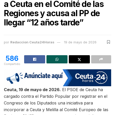
a Ceuta en el Comité de las
Regiones y acusa al PP de
llegar “12 años tarde”
por
Redaccion Ceuta24Horas
19 de mayo de 2026
586
Compartido
Ceuta, 19 de mayo de 2026.
El PSOE de Ceuta ha
cargado contra el Partido Popular por registrar en el
Congreso de los Diputados una iniciativa para
incorporar a Ceuta y Melilla al Comité Europeo de las