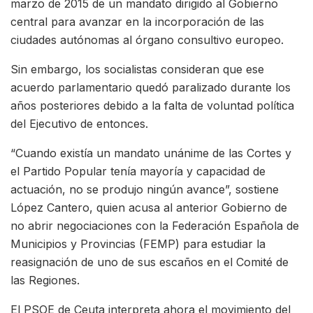
marzo de 2015 de un mandato dirigido al Gobierno
central para avanzar en la incorporación de las
ciudades autónomas al órgano consultivo europeo.
Sin embargo, los socialistas consideran que ese
acuerdo parlamentario quedó paralizado durante los
años posteriores debido a la falta de voluntad política
del Ejecutivo de entonces.
“Cuando existía un mandato unánime de las Cortes y
el Partido Popular tenía mayoría y capacidad de
actuación, no se produjo ningún avance”, sostiene
López Cantero, quien acusa al anterior Gobierno de
no abrir negociaciones con la Federación Española de
Municipios y Provincias (FEMP) para estudiar la
reasignación de uno de sus escaños en el Comité de
las Regiones.
El PSOE de Ceuta interpreta ahora el movimiento del