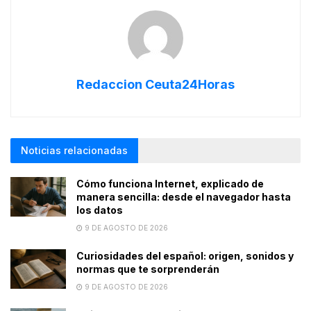
Redaccion Ceuta24Horas
Noticias relacionadas
Cómo funciona Internet, explicado de
manera sencilla: desde el navegador hasta
los datos
9 DE AGOSTO DE 2026
Curiosidades del español: origen, sonidos y
normas que te sorprenderán
9 DE AGOSTO DE 2026