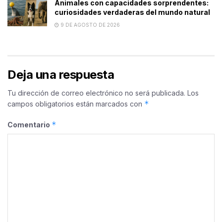
Animales con capacidades sorprendentes:
curiosidades verdaderas del mundo natural
9 DE AGOSTO DE 2026
Deja una respuesta
Tu dirección de correo electrónico no será publicada.
Los
*
campos obligatorios están marcados con
*
Comentario