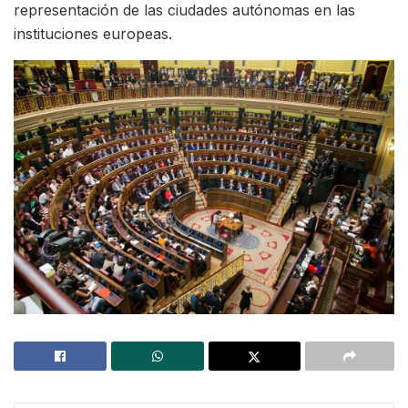
representación de las ciudades autónomas en las
instituciones europeas.