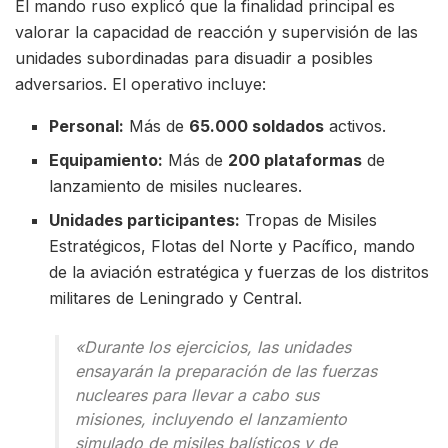
El mando ruso explicó que la finalidad principal es
valorar la capacidad de reacción y supervisión de las
unidades subordinadas para disuadir a posibles
adversarios. El operativo incluye:
Personal:
Más de
65.000 soldados
activos.
Equipamiento:
Más de
200 plataformas
de
lanzamiento de misiles nucleares.
Unidades participantes:
Tropas de Misiles
Estratégicos, Flotas del Norte y Pacífico, mando
de la aviación estratégica y fuerzas de los distritos
militares de Leningrado y Central.
«Durante los ejercicios, las unidades
ensayarán la preparación de las fuerzas
nucleares para llevar a cabo sus
misiones, incluyendo el lanzamiento
simulado de misiles balísticos y de