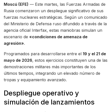
Moscú (EFE)
— Este martes, las Fuerzas Armadas de
Rusia comenzaron un despliegue significativo de sus
fuerzas nucleares estratégicas. Según un comunicado
del Ministerio de Defensa ruso difundido a través de la
agencia oficial Interfax, estas maniobras simulan un
escenario de
«condiciones de amenaza de
agresión»
.
Programados para desarrollarse entre el
19 y el 21 de
mayo de 2026
, estos ejercicios constituyen una de las
demostraciones militares más importantes de los
últimos tiempos, integrando un elevado número de
tropas y equipamiento avanzado.
Despliegue operativo y
simulación de lanzamientos