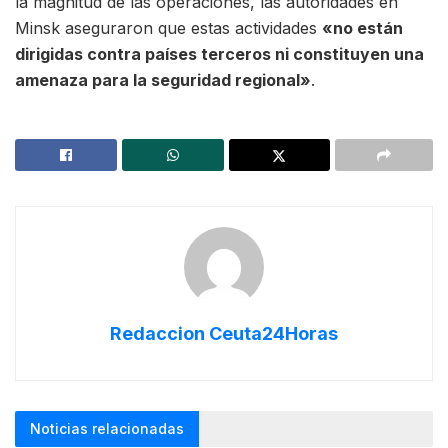
la magnitud de las operaciones, las autoridades en
Minsk aseguraron que estas actividades
«no están
dirigidas contra países terceros ni constituyen una
amenaza para la seguridad regional»
.
Redaccion Ceuta24Horas
Noticias relacionadas