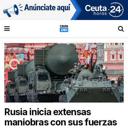
Rusia inicia extensas
maniobras con sus fuerzas