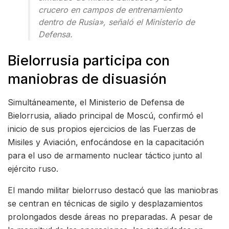
crucero en campos de entrenamiento
dentro de Rusia»
, señaló el Ministerio de
Defensa.
Bielorrusia participa con
maniobras de disuasión
Simultáneamente, el Ministerio de Defensa de
Bielorrusia, aliado principal de Moscú, confirmó el
inicio de sus propios ejercicios de las Fuerzas de
Misiles y Aviación, enfocándose en la capacitación
para el uso de armamento nuclear táctico junto al
ejército ruso.
El mando militar bielorruso destacó que las maniobras
se centran en técnicas de sigilo y desplazamientos
prolongados desde áreas no preparadas. A pesar de