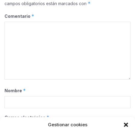
*
campos obligatorios están marcados con
*
Comentario
*
Nombre
*
Correo electrónico
Gestionar cookies