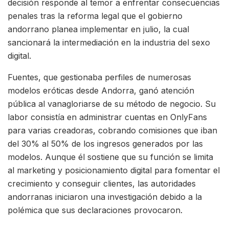
decisión responde al temor a enfrentar consecuencias
penales tras la reforma legal que el gobierno
andorrano planea implementar en julio, la cual
sancionará la intermediación en la industria del sexo
digital.
Fuentes, que gestionaba perfiles de numerosas
modelos eróticas desde Andorra, ganó atención
pública al vanagloriarse de su método de negocio. Su
labor consistía en administrar cuentas en OnlyFans
para varias creadoras, cobrando comisiones que iban
del 30% al 50% de los ingresos generados por las
modelos. Aunque él sostiene que su función se limita
al marketing y posicionamiento digital para fomentar el
crecimiento y conseguir clientes, las autoridades
andorranas iniciaron una investigación debido a la
polémica que sus declaraciones provocaron.