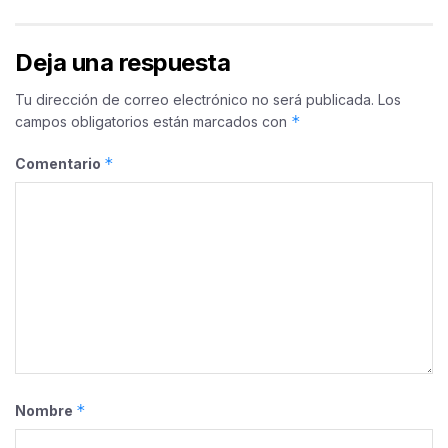
Deja una respuesta
Tu dirección de correo electrónico no será publicada.
Los
*
campos obligatorios están marcados con
*
Comentario
*
Nombre