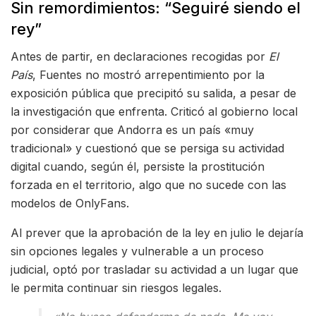
Sin remordimientos: “Seguiré siendo el
rey”
Antes de partir, en declaraciones recogidas por
El
País
, Fuentes no mostró arrepentimiento por la
exposición pública que precipitó su salida, a pesar de
la investigación que enfrenta. Criticó al gobierno local
por considerar que Andorra es un país «muy
tradicional» y cuestionó que se persiga su actividad
digital cuando, según él, persiste la prostitución
forzada en el territorio, algo que no sucede con las
modelos de OnlyFans.
Al prever que la aprobación de la ley en julio le dejaría
sin opciones legales y vulnerable a un proceso
judicial, optó por trasladar su actividad a un lugar que
le permita continuar sin riesgos legales.