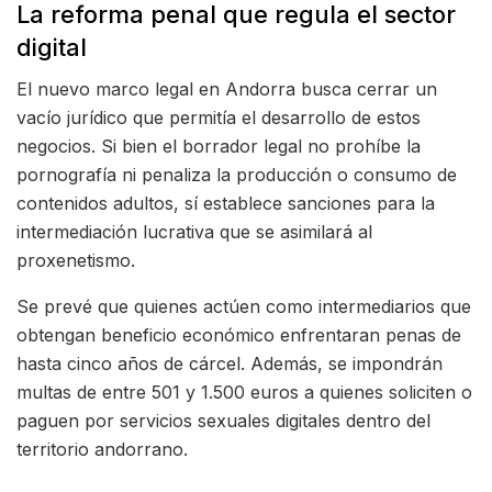
La reforma penal que regula el sector
digital
El nuevo marco legal en Andorra busca cerrar un
vacío jurídico que permitía el desarrollo de estos
negocios. Si bien el borrador legal no prohíbe la
pornografía ni penaliza la producción o consumo de
contenidos adultos, sí establece sanciones para la
intermediación lucrativa que se asimilará al
proxenetismo.
Se prevé que quienes actúen como intermediarios que
obtengan beneficio económico enfrentaran penas de
hasta cinco años de cárcel. Además, se impondrán
multas de entre 501 y 1.500 euros a quienes soliciten o
paguen por servicios sexuales digitales dentro del
territorio andorrano.