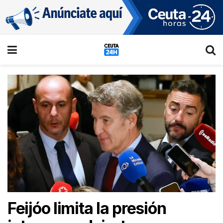
Feijóo limita la presión