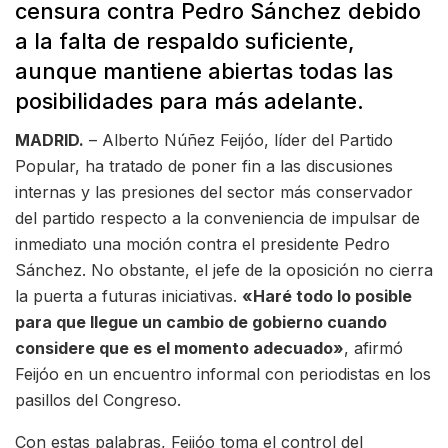
censura contra Pedro Sánchez debido
a la falta de respaldo suficiente,
aunque mantiene abiertas todas las
posibilidades para más adelante.
MADRID.
– Alberto Núñez Feijóo, líder del Partido
Popular, ha tratado de poner fin a las discusiones
internas y las presiones del sector más conservador
del partido respecto a la conveniencia de impulsar de
inmediato una moción contra el presidente Pedro
Sánchez. No obstante, el jefe de la oposición no cierra
la puerta a futuras iniciativas.
«Haré todo lo posible
para que llegue un cambio de gobierno cuando
considere que es el momento adecuado»
, afirmó
Feijóo en un encuentro informal con periodistas en los
pasillos del Congreso.
Con estas palabras, Feijóo toma el control del