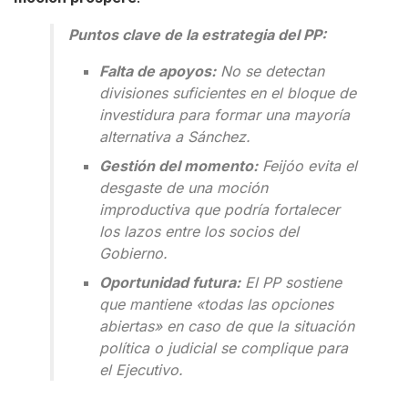
Puntos clave de la estrategia del PP:
Falta de apoyos:
No se detectan
divisiones suficientes en el bloque de
investidura para formar una mayoría
alternativa a Sánchez.
Gestión del momento:
Feijóo evita el
desgaste de una moción
improductiva que podría fortalecer
los lazos entre los socios del
Gobierno.
Oportunidad futura:
El PP sostiene
que mantiene «todas las opciones
abiertas» en caso de que la situación
política o judicial se complique para
el Ejecutivo.