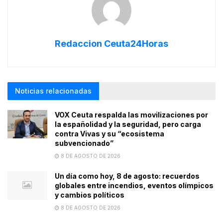
Redaccion Ceuta24Horas
Noticias relacionadas
VOX Ceuta respalda las movilizaciones por
la españolidad y la seguridad, pero carga
contra Vivas y su “ecosistema
subvencionado”
8 DE AGOSTO DE 2026
Un día como hoy, 8 de agosto: recuerdos
globales entre incendios, eventos olímpicos
y cambios políticos
8 DE AGOSTO DE 2026