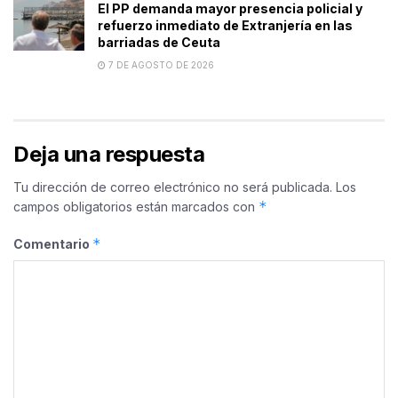
El PP demanda mayor presencia policial y
refuerzo inmediato de Extranjería en las
barriadas de Ceuta
7 DE AGOSTO DE 2026
Deja una respuesta
Tu dirección de correo electrónico no será publicada.
Los
*
campos obligatorios están marcados con
*
Comentario