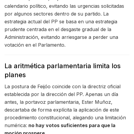
calendario político, evitando las urgencias solicitadas
por algunos sectores dentro de su partido. La
estrategia actual del PP se basa en una estrategia
prudente centrada en el desgaste gradual de la
Administración, evitando arriesgarse a perder una
votación en el Parlamento.
La aritmética parlamentaria limita los
planes
La postura de Feijóo coincide con la directriz oficial
establecida por la dirección del PP. Apenas un día
antes, la portavoz parlamentaria, Ester Muñoz,
descartaba de forma explícita la aplicación de este
procedimiento constitucional, alegando una limitación
numérica:
no hay votos suficientes para que la
moción prospere
.