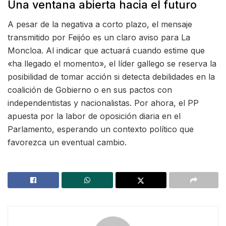
Una ventana abierta hacia el futuro
A pesar de la negativa a corto plazo, el mensaje
transmitido por Feijóo es un claro aviso para La
Moncloa. Al indicar que actuará cuando estime que
«ha llegado el momento», el líder gallego se reserva la
posibilidad de tomar acción si detecta debilidades en la
coalición de Gobierno o en sus pactos con
independentistas y nacionalistas. Por ahora, el PP
apuesta por la labor de oposición diaria en el
Parlamento, esperando un contexto político que
favorezca un eventual cambio.