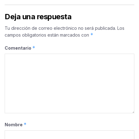
Deja una respuesta
Tu dirección de correo electrónico no será publicada.
Los
*
campos obligatorios están marcados con
*
Comentario
*
Nombre