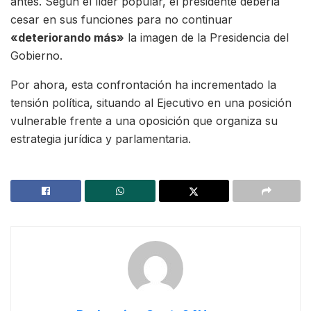
antes. Según el líder popular, el presidente debería
cesar en sus funciones para no continuar
«deteriorando más»
la imagen de la Presidencia del
Gobierno.
Por ahora, esta confrontación ha incrementado la
tensión política, situando al Ejecutivo en una posición
vulnerable frente a una oposición que organiza su
estrategia jurídica y parlamentaria.