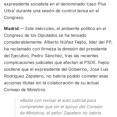
expresidente socialista en el denominado ‘caso Plus
Ultra’ durante una sesión de control tensa en el
Congreso.
Madrid.
— Este miércoles, el ambiente político en el
Congreso de los Diputados se ha tensado
considerablemente. Alberto Núñez Feijóo, líder del PP,
ha reclamado con firmeza la dimisión del presidente
del Ejecutivo, Pedro Sánchez, tras las recientes
complicaciones judiciales que afectan al PSOE. Feijóo
sostiene que el expresidente del Gobierno, José Luis
Rodríguez Zapatero, no habría podido cometer esas
acciones ilícitas sin la colaboración de su actual
Consejo de Ministros.
«Basta con revisar el auto judicial para
comprender que sin el apoyo del Consejo
de Ministros, el señor Zapatero no habría