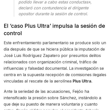
podido llevar a cabo estas conductas»,
declaró con contundencia el dirigente
opositor durante la sesión de control.
El ‘caso Plus Ultra’ impulsa la sesión de
control
Este enfrentamiento parlamentario se produce solo un
día después de que se hiciera pública la imputación de
José Luis Rodríguez Zapatero por presuntos delitos
relacionados con organización criminal, tráfico de
influencias y falsedad documental. La investigación se
centra en la supuesta recepción de comisiones ilegales
vinculadas al rescate de la aerolínea
Plus Ultra
.
Ante la seriedad de las acusaciones, Feijóo ha
intensificado la presión sobre Sánchez, instándolo a
que deje su puesto de manera voluntaria y cuanto