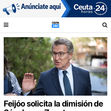
Feijóo solicita la dimisión de