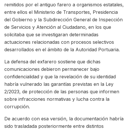
remitidos por el antiguo farero a organismos estatales,
entre ellos el Ministerio de Transportes, Presidencia
del Gobierno y la Subdirección General de Inspección
de Servicios y Atención al Ciudadano, en los que
solicitaba que se investigaran determinadas
actuaciones relacionadas con procesos selectivos
desarrollados en el ámbito de la Autoridad Portuaria.
La defensa del exfarero sostiene que dichas
comunicaciones debieron permanecer bajo
confidencialidad y que la revelación de su identidad
habría vulnerado las garantías previstas en la Ley
2/2023, de protección de las personas que informen
sobre infracciones normativas y lucha contra la
corrupción.
De acuerdo con esa versión, la documentación habría
sido trasladada posteriormente entre distintos