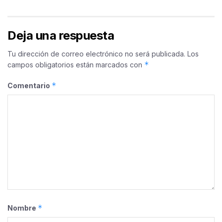
Deja una respuesta
Tu dirección de correo electrónico no será publicada.
Los
*
campos obligatorios están marcados con
*
Comentario
*
Nombre