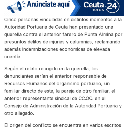
Cinco personas vinculadas en distintos momentos a la
Autoridad Portuaria de Ceuta han presentado una
querella contra el anterior farero de Punta Almina por
presuntos delitos de injurias y calumnias, reclamando
además indemnizaciones económicas de elevada
cuantía.
Según el relato recogido en la querella, los
denunciantes serían el anterior responsable de
Recursos Humanos del organismo portuario, un
familiar directo de este, la pareja de otro familiar, el
anterior representante sindical de CC.OO. en el
Consejo de Administración de la Autoridad Portuaria y
otro allegado.
El origen del conflicto se encuentra en varios escritos