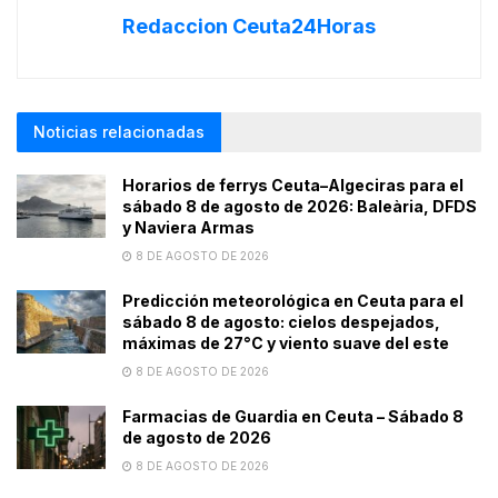
Redaccion Ceuta24Horas
Noticias relacionadas
Horarios de ferrys Ceuta–Algeciras para el
sábado 8 de agosto de 2026: Baleària, DFDS
y Naviera Armas
8 DE AGOSTO DE 2026
Predicción meteorológica en Ceuta para el
sábado 8 de agosto: cielos despejados,
máximas de 27°C y viento suave del este
8 DE AGOSTO DE 2026
Farmacias de Guardia en Ceuta – Sábado 8
de agosto de 2026
8 DE AGOSTO DE 2026