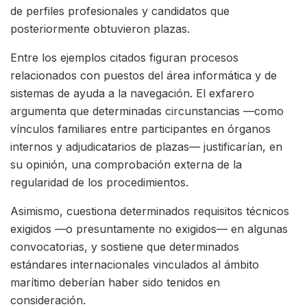
de perfiles profesionales y candidatos que
posteriormente obtuvieron plazas.
Entre los ejemplos citados figuran procesos
relacionados con puestos del área informática y de
sistemas de ayuda a la navegación. El exfarero
argumenta que determinadas circunstancias —como
vínculos familiares entre participantes en órganos
internos y adjudicatarios de plazas— justificarían, en
su opinión, una comprobación externa de la
regularidad de los procedimientos.
Asimismo, cuestiona determinados requisitos técnicos
exigidos —o presuntamente no exigidos— en algunas
convocatorias, y sostiene que determinados
estándares internacionales vinculados al ámbito
marítimo deberían haber sido tenidos en
consideración.