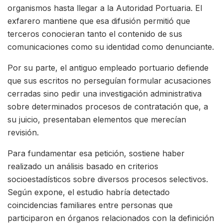
organismos hasta llegar a la Autoridad Portuaria. El
exfarero mantiene que esa difusión permitió que
terceros conocieran tanto el contenido de sus
comunicaciones como su identidad como denunciante.
Por su parte, el antiguo empleado portuario defiende
que sus escritos no perseguían formular acusaciones
cerradas sino pedir una investigación administrativa
sobre determinados procesos de contratación que, a
su juicio, presentaban elementos que merecían
revisión.
Para fundamentar esa petición, sostiene haber
realizado un análisis basado en criterios
socioestadísticos sobre diversos procesos selectivos.
Según expone, el estudio habría detectado
coincidencias familiares entre personas que
participaron en órganos relacionados con la definición