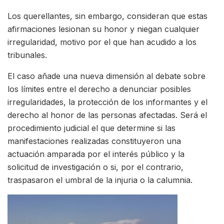
Los querellantes, sin embargo, consideran que estas
afirmaciones lesionan su honor y niegan cualquier
irregularidad, motivo por el que han acudido a los
tribunales.
El caso añade una nueva dimensión al debate sobre
los límites entre el derecho a denunciar posibles
irregularidades, la protección de los informantes y el
derecho al honor de las personas afectadas. Será el
procedimiento judicial el que determine si las
manifestaciones realizadas constituyeron una
actuación amparada por el interés público y la
solicitud de investigación o si, por el contrario,
traspasaron el umbral de la injuria o la calumnia.