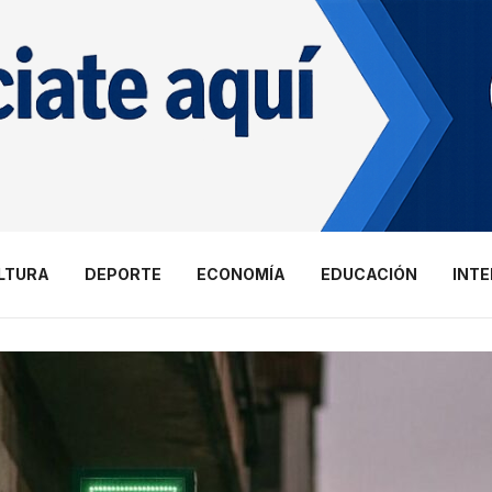
LTURA
DEPORTE
ECONOMÍA
EDUCACIÓN
INT