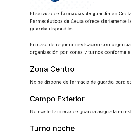
El servicio de
farmacias de guardia
en Ceuta 
Farmacéuticos de Ceuta ofrece diariamente l
guardia
disponibles.
En caso de requerir medicación con urgencia, 
organización por zonas y turnos conforme al 
Zona Centro
No se dispone de farmacia de guardia para es
Campo Exterior
No existe farmacia de guardia asignada en es
Turno noche