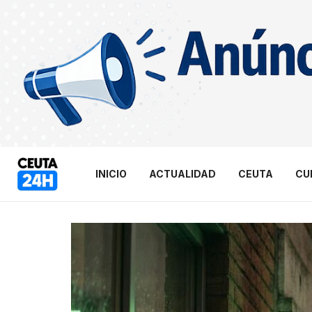
INICIO
ACTUALIDAD
CEUTA
CU