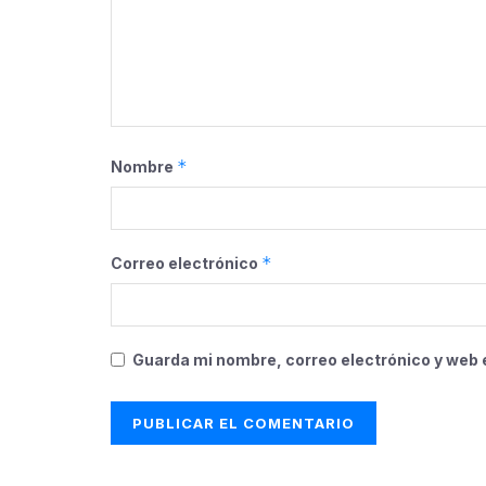
*
Nombre
*
Correo electrónico
Guarda mi nombre, correo electrónico y web 