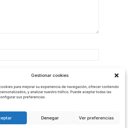
Gestionar cookies
cookies para mejorar su experiencia de navegación, ofrecer contenido
personalizados, y analizar nuestro tráfico. Puede aceptar todas las
onfigurar sus preferencias.
ceptar
Denegar
Ver preferencias