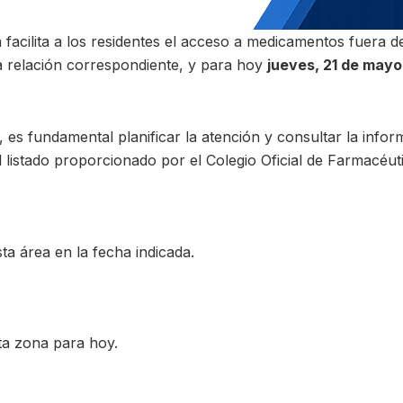
facilita a los residentes el acceso a medicamentos fuera del
a relación correspondiente, y para hoy
jueves, 21 de may
es fundamental planificar la atención y consultar la infor
listado proporcionado por el Colegio Oficial de Farmacéut
ta área en la fecha indicada.
ta zona para hoy.