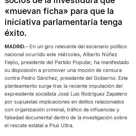
socios de la investidura que
«muevan ficha» para que la
iniciativa parlamentaria tenga
éxito.
MADRID.
– En un giro relevante del escenario político
nacional ocurrido este miércoles, Alberto Núñez
Feijóo, presidente del Partido Popular, ha manifestado
su disposición a promover una moción de censura
contra Pedro Sánchez, presidente del Gobierno. Este
planteamiento surge tras la reciente imputación del
expresidente socialista José Luis Rodríguez Zapatero
por supuestas implicaciones en delitos relacionados
con organización criminal, tráfico de influencias y
falsedad documental dentro de la investigación sobre
el rescate estatal a Plus Ultra.