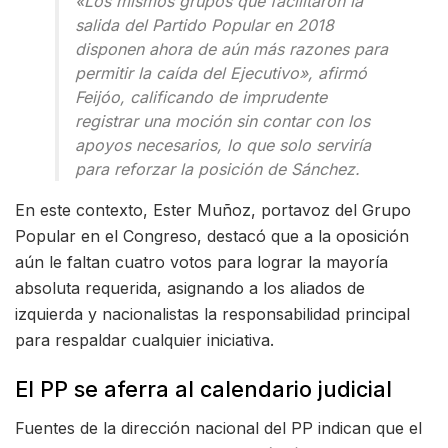
«Los mismos grupos que facilitaron la
salida del Partido Popular en 2018
disponen ahora de aún más razones para
permitir la caída del Ejecutivo», afirmó
Feijóo, calificando de imprudente
registrar una moción sin contar con los
apoyos necesarios, lo que solo serviría
para reforzar la posición de Sánchez.
En este contexto, Ester Muñoz, portavoz del Grupo
Popular en el Congreso, destacó que a la oposición
aún le faltan cuatro votos para lograr la mayoría
absoluta requerida, asignando a los aliados de
izquierda y nacionalistas la responsabilidad principal
para respaldar cualquier iniciativa.
El PP se aferra al calendario judicial
Fuentes de la dirección nacional del PP indican que el