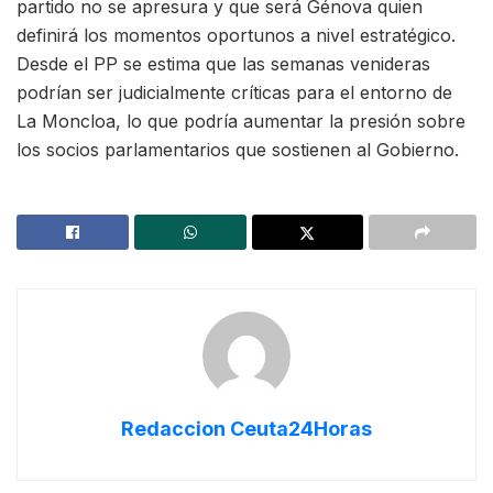
partido no se apresura y que será Génova quien
definirá los momentos oportunos a nivel estratégico.
Desde el PP se estima que las semanas venideras
podrían ser judicialmente críticas para el entorno de
La Moncloa, lo que podría aumentar la presión sobre
los socios parlamentarios que sostienen al Gobierno.
Redaccion Ceuta24Horas