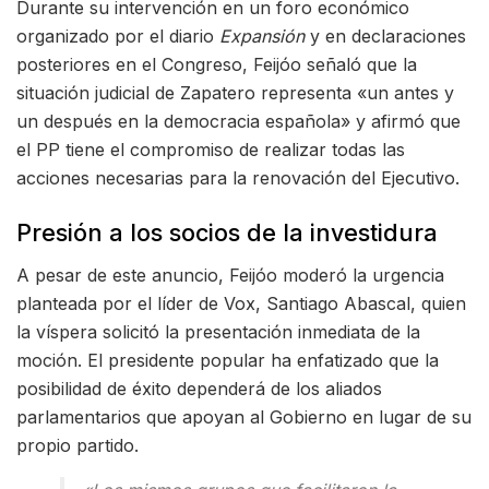
Durante su intervención en un foro económico
organizado por el diario
Expansión
y en declaraciones
posteriores en el Congreso, Feijóo señaló que la
situación judicial de Zapatero representa «un antes y
un después en la democracia española» y afirmó que
el PP tiene el compromiso de realizar todas las
acciones necesarias para la renovación del Ejecutivo.
Presión a los socios de la investidura
A pesar de este anuncio, Feijóo moderó la urgencia
planteada por el líder de Vox, Santiago Abascal, quien
la víspera solicitó la presentación inmediata de la
moción. El presidente popular ha enfatizado que la
posibilidad de éxito dependerá de los aliados
parlamentarios que apoyan al Gobierno en lugar de su
propio partido.