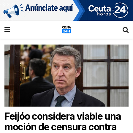
Feijóo considera viable una
moción de censura contra