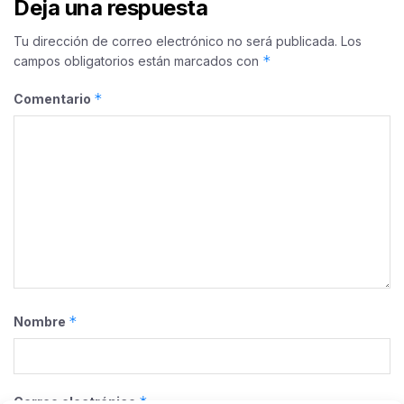
Deja una respuesta
Tu dirección de correo electrónico no será publicada.
Los
*
campos obligatorios están marcados con
*
Comentario
*
Nombre
*
Correo electrónico