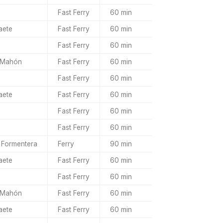
Fast Ferry
60 min
aete
Fast Ferry
60 min
Fast Ferry
60 min
 Mahón
Fast Ferry
60 min
Fast Ferry
60 min
aete
Fast Ferry
60 min
Fast Ferry
60 min
Fast Ferry
60 min
 Formentera
Ferry
90 min
aete
Fast Ferry
60 min
Fast Ferry
60 min
 Mahón
Fast Ferry
60 min
aete
Fast Ferry
60 min