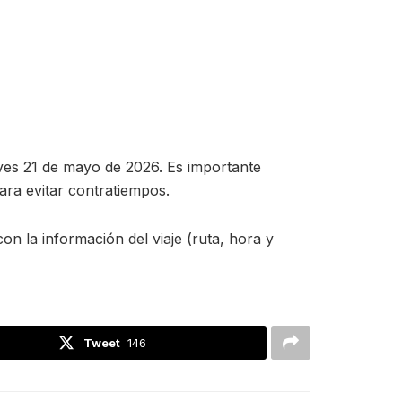
ves 21 de mayo de 2026. Es importante
ara evitar contratiempos.
n la información del viaje (ruta, hora y
Tweet
146