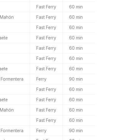
Fast Ferry
60 min
 Mahón
Fast Ferry
60 min
Fast Ferry
60 min
aete
Fast Ferry
60 min
Fast Ferry
60 min
Fast Ferry
60 min
aete
Fast Ferry
60 min
 Formentera
Ferry
90 min
Fast Ferry
60 min
aete
Fast Ferry
60 min
 Mahón
Fast Ferry
60 min
Fast Ferry
60 min
 Formentera
Ferry
90 min