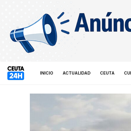
INICIO
ACTUALIDAD
CEUTA
CU