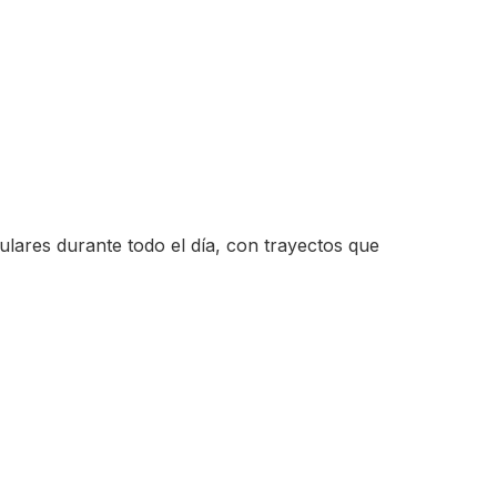
ulares durante todo el día, con trayectos que