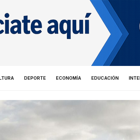
LTURA
DEPORTE
ECONOMÍA
EDUCACIÓN
INT