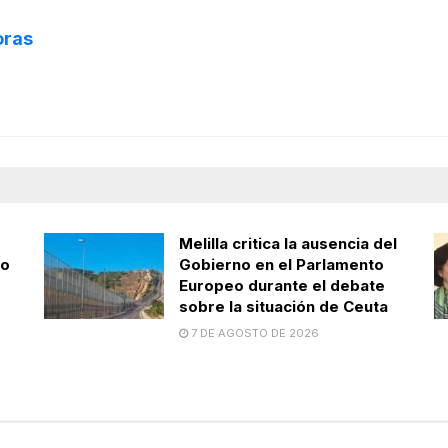
oras
Melilla critica la ausencia del
zo
Gobierno en el Parlamento
Europeo durante el debate
sobre la situación de Ceuta
7 DE AGOSTO DE 2026