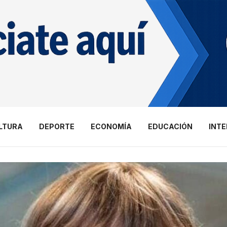
LTURA
DEPORTE
ECONOMÍA
EDUCACIÓN
INT