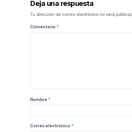
Deja una respuesta
Tu dirección de correo electrónico no será publicad
*
Comentario
*
Nombre
*
Correo electrónico