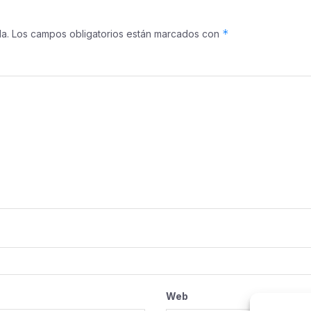
*
a.
Los campos obligatorios están marcados con
Web