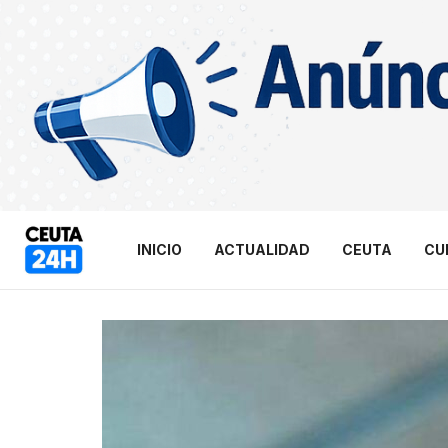
INICIO
ACTUALIDAD
CEUTA
CU