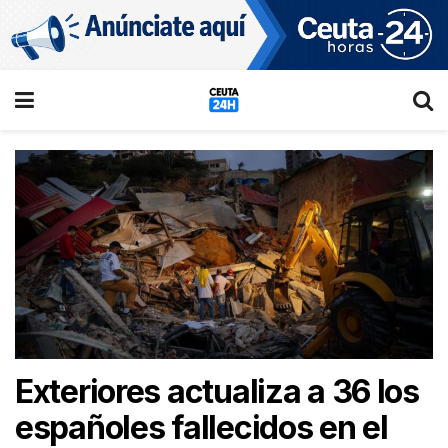
Exteriores actualiza a 36 los
españoles fallecidos en el