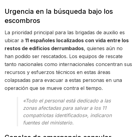
Urgencia en la búsqueda bajo los
escombros
La prioridad principal para las brigadas de auxilio es
ubicar a
11 españoles localizados con vida entre los
restos de edificios derrumbados
, quienes aún no
han podido ser rescatados. Los equipos de rescate
tanto nacionales como internacionales concentran sus
recursos y esfuerzos técnicos en estas áreas
colapsadas para evacuar a estas personas en una
operación que se mueve contra el tiempo.
«Todo el personal está dedicado a las
zonas afectadas para salvar a los 11
compatriotas identificados», indicaron
fuentes del ministerio.