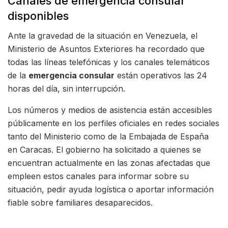
Canales de emergencia consular
disponibles
Ante la gravedad de la situación en Venezuela, el
Ministerio de Asuntos Exteriores ha recordado que
todas las líneas telefónicas y los canales telemáticos
de la
emergencia consular
están operativos las 24
horas del día, sin interrupción.
Los números y medios de asistencia están accesibles
públicamente en los perfiles oficiales en redes sociales
tanto del Ministerio como de la Embajada de España
en Caracas. El gobierno ha solicitado a quienes se
encuentran actualmente en las zonas afectadas que
empleen estos canales para informar sobre su
situación, pedir ayuda logística o aportar información
fiable sobre familiares desaparecidos.