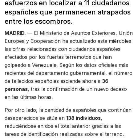
esfuerzos en localizar a 11 ciudadanos
españoles que permanecen atrapados
entre los escombros.
MADRID.
— El Ministerio de Asuntos Exteriores, Unión
Europea y Cooperación ha actualizado este miércoles
las cifras relacionadas con ciudadanos españoles
afectados por los fuertes terremotos que han
golpeado a Venezuela. Según los datos oficiales más
recientes del departamento gubernamental, el número
de fallecidos españoles asciende ahora a
36
personas
, tras la confirmación de un nuevo deceso
en las últimas horas.
Por otro lado, la cantidad de españoles que continúan
desaparecidos se sitúa en
138 individuos
,
reduciéndose en dos el total anterior gracias a las
tareas de identificación realizadas sobre el terreno.