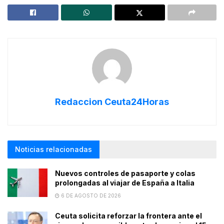
Redaccion Ceuta24Horas
Noticias relacionadas
Nuevos controles de pasaporte y colas
prolongadas al viajar de España a Italia
6 DE AGOSTO DE 2026
Ceuta solicita reforzar la frontera ante el