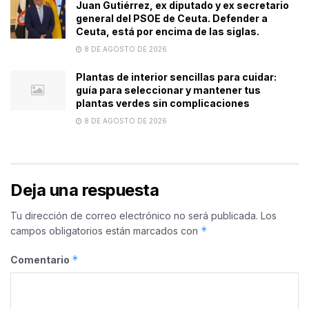
Juan Gutiérrez, ex diputado y ex secretario
general del PSOE de Ceuta. Defender a
Ceuta, está por encima de las siglas.
8 DE AGOSTO DE 2026
Plantas de interior sencillas para cuidar:
guía para seleccionar y mantener tus
plantas verdes sin complicaciones
8 DE AGOSTO DE 2026
Deja una respuesta
Tu dirección de correo electrónico no será publicada.
Los
*
campos obligatorios están marcados con
*
Comentario