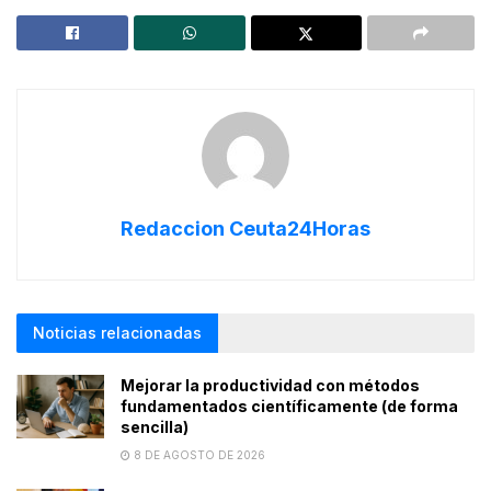
Redaccion Ceuta24Horas
Noticias relacionadas
Mejorar la productividad con métodos
fundamentados científicamente (de forma
sencilla)
8 DE AGOSTO DE 2026