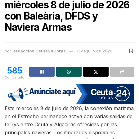
miércoles 8 de julio de 2026
con Baleària, DFDS y
Naviera Armas
por
Redaccion Ceuta24Horas
8 de julio de 2026
585
Compartido
Este miércoles 8 de julio de 2026, la conexión marítima
en el Estrecho permanece activa con varias salidas de
ferrys entre Ceuta y Algeciras ofrecidas por las
principales navieras. Los itinerarios disponibles