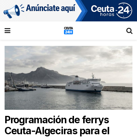
Programación de ferrys
Ceuta-Algeciras para el