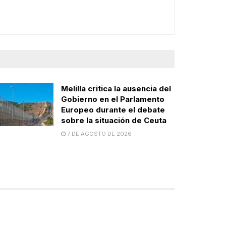
Melilla critica la ausencia del
Gobierno en el Parlamento
Europeo durante el debate
sobre la situación de Ceuta
7 DE AGOSTO DE 2026