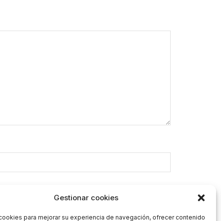
Gestionar cookies
cookies para mejorar su experiencia de navegación, ofrecer contenido