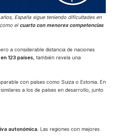
años, España sigue teniendo dificultades en
 como el
cuarto con menores competencias
ero a considerable distancia de naciones
 en 123 países
, también revela una
omparable con países como Suiza o Estonia. En
 similares a los de países en desarrollo, junto
tiva autonómica
. Las regiones con mejores