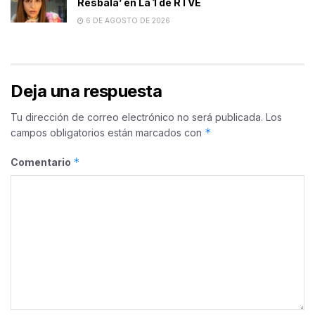
Resbala’ en La 1 de RTVE
6 DE AGOSTO DE 2026
Deja una respuesta
Tu dirección de correo electrónico no será publicada.
Los
*
campos obligatorios están marcados con
*
Comentario