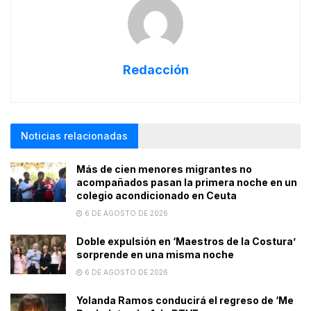
Redacción
Noticias relacionadas
Más de cien menores migrantes no
acompañados pasan la primera noche en un
colegio acondicionado en Ceuta
6 DE AGOSTO DE 2026
Doble expulsión en ‘Maestros de la Costura’
sorprende en una misma noche
6 DE AGOSTO DE 2026
Yolanda Ramos conducirá el regreso de ‘Me