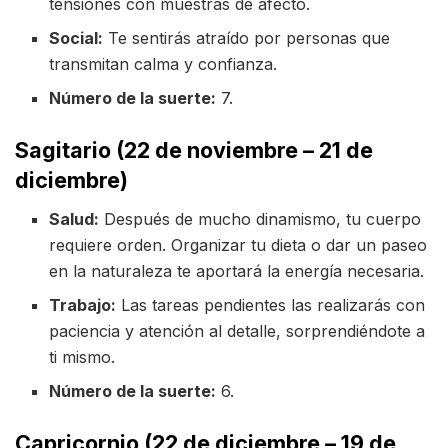
tensiones con muestras de afecto.
Social:
Te sentirás atraído por personas que
transmitan calma y confianza.
Número de la suerte:
7.
Sagitario (22 de noviembre – 21 de
diciembre)
Salud:
Después de mucho dinamismo, tu cuerpo
requiere orden. Organizar tu dieta o dar un paseo
en la naturaleza te aportará la energía necesaria.
Trabajo:
Las tareas pendientes las realizarás con
paciencia y atención al detalle, sorprendiéndote a
ti mismo.
Número de la suerte:
6.
Capricornio (22 de diciembre – 19 de