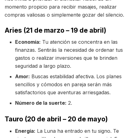
momento propicio para recibir masajes, realizar
compras valiosas o simplemente gozar del silencio.
Aries (21 de marzo – 19 de abril)
Economía:
Tu atención se concentra en las
finanzas. Sentirás la necesidad de ordenar tus
gastos o realizar inversiones que te brinden
seguridad a largo plazo.
Amor:
Buscas estabilidad afectiva. Los planes
sencillos y cómodos en pareja serán más
satisfactorios que aventuras arriesgadas.
Número de la suerte:
2.
Tauro (20 de abril – 20 de mayo)
Energía:
La Luna ha entrado en tu signo. Te