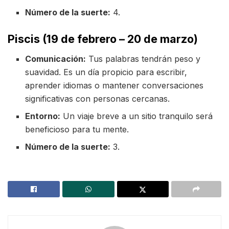
Número de la suerte:
4.
Piscis (19 de febrero – 20 de marzo)
Comunicación:
Tus palabras tendrán peso y
suavidad. Es un día propicio para escribir,
aprender idiomas o mantener conversaciones
significativas con personas cercanas.
Entorno:
Un viaje breve a un sitio tranquilo será
beneficioso para tu mente.
Número de la suerte:
3.