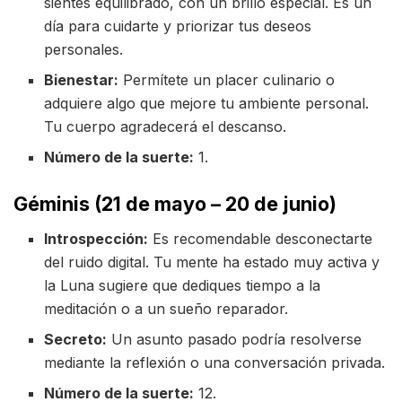
sientes equilibrado, con un brillo especial. Es un
día para cuidarte y priorizar tus deseos
personales.
Bienestar:
Permítete un placer culinario o
adquiere algo que mejore tu ambiente personal.
Tu cuerpo agradecerá el descanso.
Número de la suerte:
1.
Géminis (21 de mayo – 20 de junio)
Introspección:
Es recomendable desconectarte
del ruido digital. Tu mente ha estado muy activa y
la Luna sugiere que dediques tiempo a la
meditación o a un sueño reparador.
Secreto:
Un asunto pasado podría resolverse
mediante la reflexión o una conversación privada.
Número de la suerte:
12.