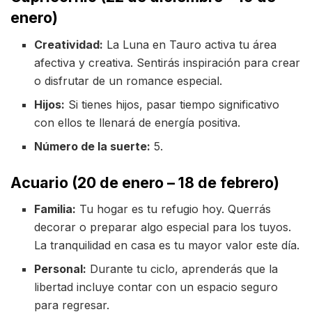
enero)
Creatividad:
La Luna en Tauro activa tu área
afectiva y creativa. Sentirás inspiración para crear
o disfrutar de un romance especial.
Hijos:
Si tienes hijos, pasar tiempo significativo
con ellos te llenará de energía positiva.
Número de la suerte:
5.
Acuario (20 de enero – 18 de febrero)
Familia:
Tu hogar es tu refugio hoy. Querrás
decorar o preparar algo especial para los tuyos.
La tranquilidad en casa es tu mayor valor este día.
Personal:
Durante tu ciclo, aprenderás que la
libertad incluye contar con un espacio seguro
para regresar.