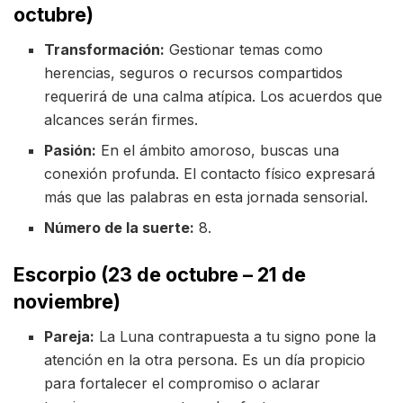
octubre)
Transformación:
Gestionar temas como
herencias, seguros o recursos compartidos
requerirá de una calma atípica. Los acuerdos que
alcances serán firmes.
Pasión:
En el ámbito amoroso, buscas una
conexión profunda. El contacto físico expresará
más que las palabras en esta jornada sensorial.
Número de la suerte:
8.
Escorpio (23 de octubre – 21 de
noviembre)
Pareja:
La Luna contrapuesta a tu signo pone la
atención en la otra persona. Es un día propicio
para fortalecer el compromiso o aclarar