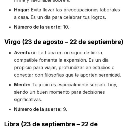
Hogar:
Evita llevar las preocupaciones laborales
a casa. Es un día para celebrar tus logros.
Número de la suerte:
10.
Virgo (23 de agosto – 22 de septiembre)
Aventura:
La Luna en un signo de tierra
compatible fomenta la expansión. Es un día
propicio para viajar, profundizar en estudios o
conectar con filosofías que te aporten serenidad.
Mente:
Tu juicio es especialmente sensato hoy,
siendo un buen momento para decisiones
significativas.
Número de la suerte:
9.
Libra (23 de septiembre – 22 de