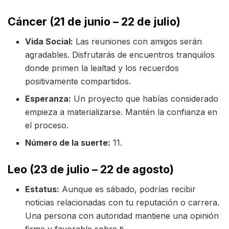
Cáncer (21 de junio – 22 de julio)
Vida Social:
Las reuniones con amigos serán
agradables. Disfrutarás de encuentros tranquilos
donde primen la lealtad y los recuerdos
positivamente compartidos.
Esperanza:
Un proyecto que habías considerado
empieza a materializarse. Mantén la confianza en
el proceso.
Número de la suerte:
11.
Leo (23 de julio – 22 de agosto)
Estatus:
Aunque es sábado, podrías recibir
noticias relacionadas con tu reputación o carrera.
Una persona con autoridad mantiene una opinión
firme y favorable sobre ti.